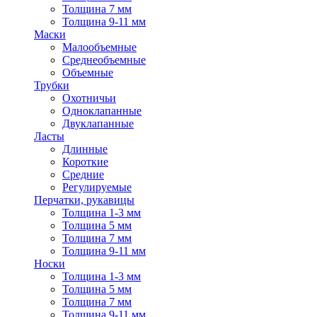
Толщина 7 мм
Толщина 9-11 мм
Маски
Малообъемные
Среднеобъемные
Объемные
Трубки
Охотничьи
Одноклапанные
Двуклапанные
Ласты
Длинные
Короткие
Средние
Регулируемые
Перчатки, рукавицы
Толщина 1-3 мм
Толщина 5 мм
Толщина 7 мм
Толщина 9-11 мм
Носки
Толщина 1-3 мм
Толщина 5 мм
Толщина 7 мм
Толщина 9-11 мм