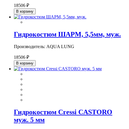
18506 ₽
В корзину
Гидрокостюм ШАРМ, 5,5мм, муж.
Производитель: AQUA LUNG
18506 ₽
В корзину
Гидрокостюм Cressi CASTORO
муж. 5 мм