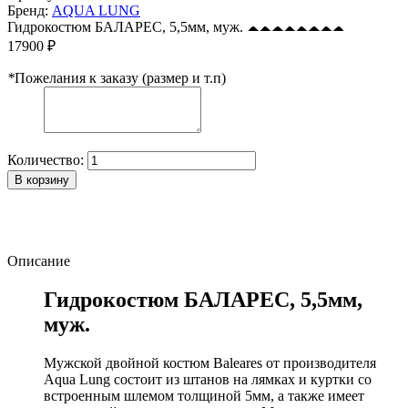
Бренд:
AQUA LUNG
Гидрокостюм БАЛАРЕС, 5,5мм, муж.
17900 ₽
*
Пожелания к заказу (размер и т.п)
Количество:
В корзину
Описание
Гидрокостюм БАЛАРЕС, 5,5мм,
муж.
Мужской двойной костюм Baleares от производителя
Aqua Lung состоит из штанов на лямках и куртки со
встроенным шлемом толщиной 5мм, а также имеет