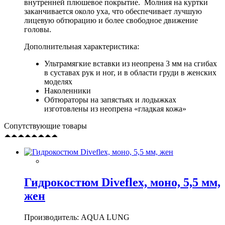
внутренней плюшевое покрытие. Молния на куртки
заканчивается около уха, что обеспечивает лучшую
лицевую обтюрацию и более свободное движение
головы.
Дополнительная характеристика:
Ультрамягкие вставки из неопрена 3 мм на сгибах
в суставах рук и ног, и в области груди в женских
моделях
Наколенники
Обтюраторы на запястьях и лодыжках
изготовлены из неопрена «гладкая кожа»
Сопутствующие товары
Гидрокостюм Diveflex, моно, 5,5 мм,
жен
Производитель: AQUA LUNG