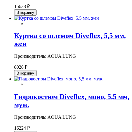
15633 ₽
В корзину
Куртка со шлемом Diveflex, 5,5 мм,
жен
Производитель: AQUA LUNG
8028 ₽
В корзину
Гидрокостюм Diveflex, моно, 5,5 мм,
муж.
Производитель: AQUA LUNG
16224 ₽