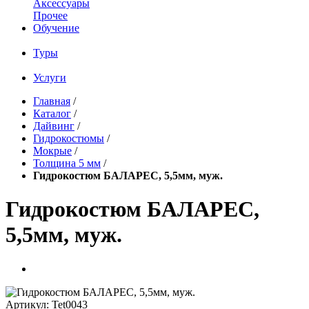
Аксессуары
Прочее
Обучение
Туры
Услуги
Главная
/
Каталог
/
Дайвинг
/
Гидрокостюмы
/
Мокрые
/
Толщина 5 мм
/
Гидрокостюм БАЛАРЕС, 5,5мм, муж.
Гидрокостюм БАЛАРЕС,
5,5мм, муж.
Артикул:
Tet0043