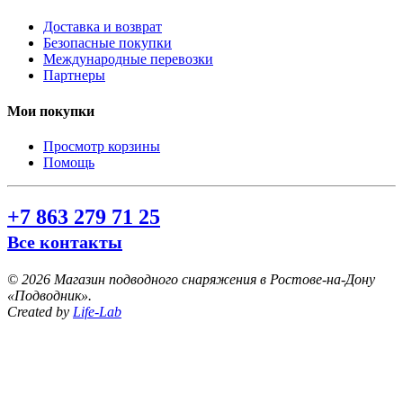
Доставка и возврат
Безопасные покупки
Международные перевозки
Партнеры
Мои покупки
Просмотр корзины
Помощь
+7 863 279 71 25
Все контакты
©
2026 Магазин подводного снаряжения в Ростове-на-Дону
«Подводник».
Created by
Life-Lab