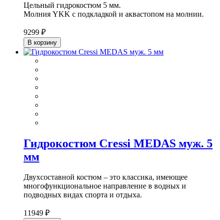
Цельный гидрокостюм 5 мм.
Молния YKK с подкладкой и аквастопом на молнии.
9299 ₽
В корзину
Гидрокостюм Cressi MEDAS муж. 5
мм
Двухсоставной костюм – это классика, имеющее
многофункциональное направление в водных и
подводных видах спорта и отдыха.
11949 ₽