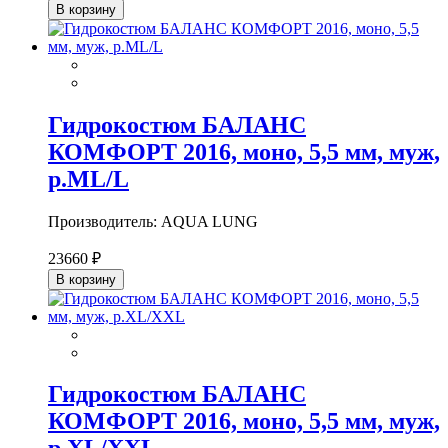
В корзину
Гидрокостюм БАЛАНС
КОМФОРТ 2016, моно, 5,5 мм, муж,
р.ML/L
Производитель: AQUA LUNG
23660 ₽
В корзину
Гидрокостюм БАЛАНС
КОМФОРТ 2016, моно, 5,5 мм, муж,