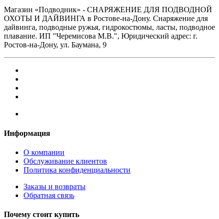
Магазин «Подводник» - СНАРЯЖЕНИЕ ДЛЯ ПОДВОДНОЙ
ОХОТЫ И ДАЙВИНГА в Ростове-на-Дону. Снаряжение для
дайвинга, подводные ружья, гидрокостюмы, ласты, подводное
плавание. ИП "Черемисова М.В.", Юридический адрес: г.
Ростов-на-Дону, ул. Баумана, 9
Информация
О компании
Обслуживание клиентов
Политика конфиденциальности
Заказы и возвраты
Обратная связь
Почему стоит купить