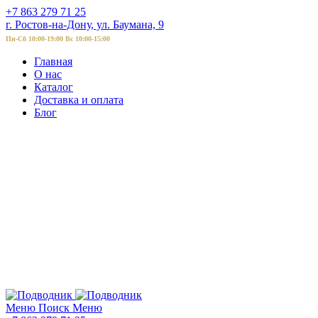
+7 863 279 71 25
г. Ростов-на-Дону, ул. Баумана, 9
Пн-Сб 10:00-19:00 Вс 10:00-15:00
Главная
О нас
Каталог
Доставка и оплата
Блог
Меню
Поиск
Меню