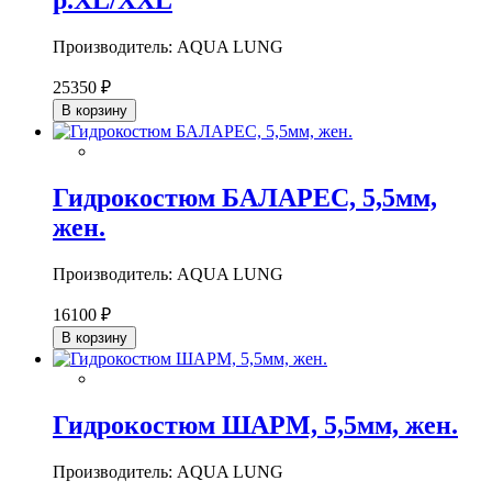
р.XL/XXL
Производитель: AQUA LUNG
25350 ₽
В корзину
Гидрокостюм БАЛАРЕС, 5,5мм,
жен.
Производитель: AQUA LUNG
16100 ₽
В корзину
Гидрокостюм ШАРМ, 5,5мм, жен.
Производитель: AQUA LUNG