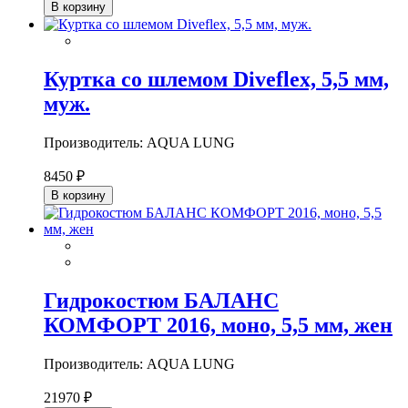
В корзину
Куртка со шлемом Diveflex, 5,5 мм,
муж.
Производитель: AQUA LUNG
8450 ₽
В корзину
Гидрокостюм БАЛАНС
КОМФОРТ 2016, моно, 5,5 мм, жен
Производитель: AQUA LUNG
21970 ₽