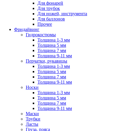
Для фонарей
Для трубок
Для ножей, инструмента
Для баллонов
Прочее
Фридайвинг
Гидрокостюмы
Толщина 1-3 мм
Толщина 5 мм
Толщина 7 мм
Толщина 9-11 мм
Перчатки, рукавицы
Толщина 1-3 мм
Толщина 5 мм
Толщина 7 мм
Толщина 9-11 мм
Носки
Толщина 1-3 мм
Толщина 5 мм
Толщина 7 мм
Толщина 9-11 мм
Маски
Трубки
Ласты
Груза, пояса