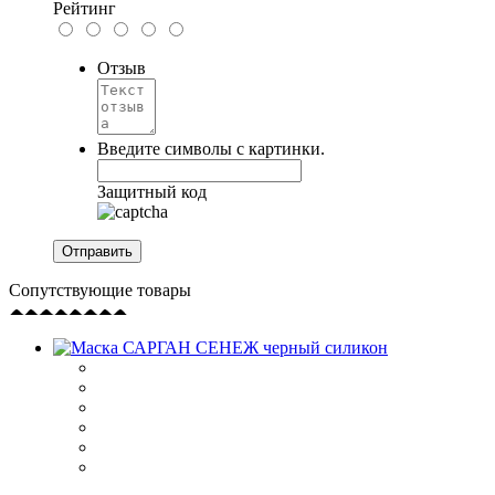
Рейтинг
Отзыв
Введите символы с картинки.
Защитный код
Сопутствующие товары