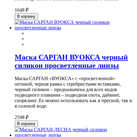
1648 ₽
В корзину
Маска САРГАН ВУОКСА черный
силикон просветленные линзы
Маска САРГАН «ВУОКСА» с «просветленной»
оптикой, черная рамка с серебристыми вставками,
черный силикон – предназначена для всех видов
подводного плавания – подводная охота, дайвинг,
снорклинг. Ее можно использовать как в пресной, так и
в соленой воде.
2598 ₽
В корзину