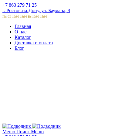
+7 863 279 71 25
г. Ростов-на-Дону, ул. Баумана, 9
Пн-Сб 10:00-19:00 Вс 10:00-15:00
Главная
О нас
Каталог
Доставка и оплата
Блог
Меню
Поиск
Меню