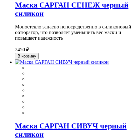
Маска САРГАН СЕНЕЖ черный
силикон
Моностекло запаено непосредственно в силиконовый
обтюратор, что позволяет уменьшить вес маски и
повышает надежность
2450 ₽
В корзину
Маска САРГАН СИВУЧ черный
силикон