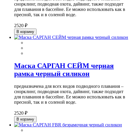
снорклинг, подводная охота, дайвинг, также подходит
для плавания в бассейне. Ее можно использовать как в
пресной, так и в соленой воде.
2520 ₽
В корзину
Маска САРГАН СЕЙМ черная
рамка черный силикон
предназначена для всех видов подводного плавания –
снорклинг, подводная охота, дайвинг, также подходит
для плавания в бассейне. Ее можно использовать как в
пресной, так и в соленой воде.
2520 ₽
В корзину