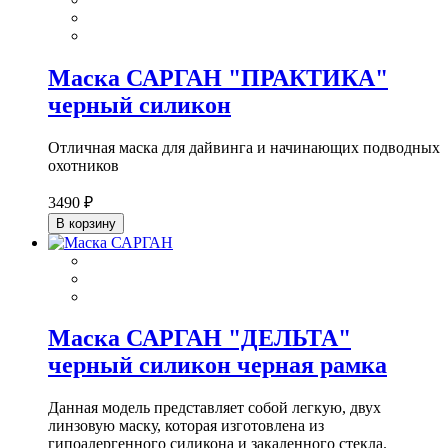
Маска САРГАН "ПРАКТИКА"
черный силикон
Отличная маска для дайвинга и начинающих подводных
охотников
3490 ₽
В корзину
Маска САРГАН "ДЕЛЬТА"
черный силикон черная рамка
Данная модель представляет собой легкую, двух
линзовую маску, которая изготовлена из
гипоалергенного силикона и закаленного стекла.