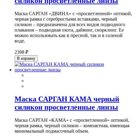
силикон просветленные линзы
Маска САРГАН «ДВИНА» с «просветленной» оптикой,
черная рамка с серебристыми вставками, черный
силикон – предназначена для всех видов подводного
плавания – подводная охота, дайвинг, снорклинг. Ее
можно использовать как в пресной, так и в соленой
воде.
2398 ₽
В корзину
Маска САРГАН КАМА черный
силикон просветленные линзы
Маска САРГАН «КАМА» с «просветленной» оптикой,
черная рамка, черный силикон – компактная, имеющая
минимальный подмасочный объем.