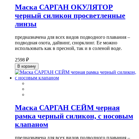
Маска САРГАН ОКУЛЯТОР
черный силикон просветленные
линзы
предназначена для всех видов подводного плавания –
подводная охота, дайвинг, снорклинг. Ее можно
использовать как в пресной, так и в соленой воде.
2598 ₽
В корзину
Маска САРГАН СЕЙМ черная
рамка черный силикон, с носовым
клапаном
предназначена для всех видов подводного плавания –