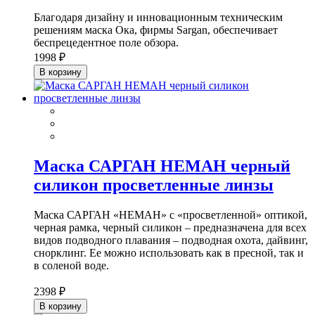
Благодаря дизайну и инновационным техническим
решениям маска Ока, фирмы Sargan, обеспечивает
беспрецедентное поле обзора.
1998 ₽
В корзину
Маска САРГАН НЕМАН черный
силикон просветленные линзы
Маска САРГАН «НЕМАН» с «просветленной» оптикой,
черная рамка, черный силикон – предназначена для всех
видов подводного плавания – подводная охота, дайвинг,
снорклинг. Ее можно использовать как в пресной, так и
в соленой воде.
2398 ₽
В корзину