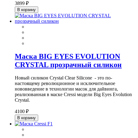
3899 ₽
В корзину
Маска BIG EYES EVOLUTION
CRYSTAL прозрачный силикон
Новый силикон Crystal Clear Silicone - это по-
настоящему революционное и исключительное
нововведение в технологии масок для дайвинга,
реализованная в маске Cressi модели Big Eyes Evolution
Crystal.
4100 ₽
В корзину