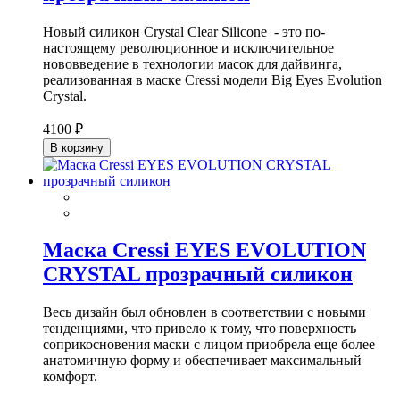
Новый силикон Crystal Clear Silicone - это по-
настоящему революционное и исключительное
нововведение в технологии масок для дайвинга,
реализованная в маске Cressi модели Big Eyes Evolution
Crystal.
4100 ₽
В корзину
Маска Cressi EYES EVOLUTION
CRYSTAL прозрачный силикон
Весь дизайн был обновлен в соответствии с новыми
тенденциями, что привело к тому, что поверхность
соприкосновения маски с лицом приобрела еще более
анатомичную форму и обеспечивает максимальный
комфорт.