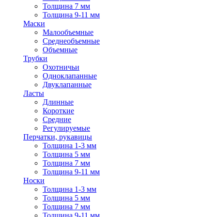
Толщина 7 мм
Толщина 9-11 мм
Маски
Малообъемные
Среднеобъемные
Объемные
Трубки
Охотничьи
Одноклапанные
Двуклапанные
Ласты
Длинные
Короткие
Средние
Регулируемые
Перчатки, рукавицы
Толщина 1-3 мм
Толщина 5 мм
Толщина 7 мм
Толщина 9-11 мм
Носки
Толщина 1-3 мм
Толщина 5 мм
Толщина 7 мм
Толщина 9-11 мм