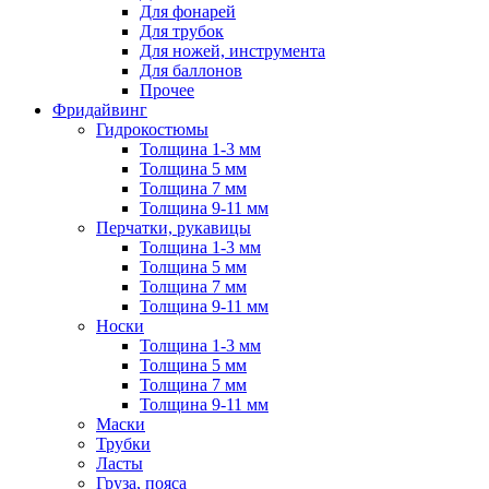
Для фонарей
Для трубок
Для ножей, инструмента
Для баллонов
Прочее
Фридайвинг
Гидрокостюмы
Толщина 1-3 мм
Толщина 5 мм
Толщина 7 мм
Толщина 9-11 мм
Перчатки, рукавицы
Толщина 1-3 мм
Толщина 5 мм
Толщина 7 мм
Толщина 9-11 мм
Носки
Толщина 1-3 мм
Толщина 5 мм
Толщина 7 мм
Толщина 9-11 мм
Маски
Трубки
Ласты
Груза, пояса