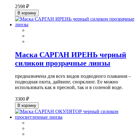
2598 ₽
В корзину
Маска САРГАН ИРЕНЬ черный
силикон прозрачные линзы
предназначена для всех видов подводного плавания –
подводная охота, дайвинг, снорклинг. Ее можно
использовать как в пресной, так и в соленой воде.
3300 ₽
В корзину