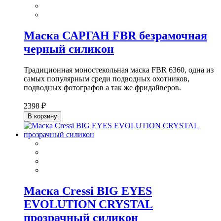
Маска САРГАН FBR безрамочная
черный силикон
Традиционная моностекольная маска FBR 6360, одна из
самых популярным среди подводных охотников,
подводных фотографов а так же фридайверов.
2398 ₽
В корзину
Маска Cressi BIG EYES
EVOLUTION CRYSTAL
прозрачный силикон