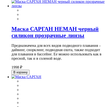
Маска САРГАН НЕМАН черный
силикон прозрачные линзы
Предназначена для всех видов подводного плавания –
дайвинг, снорклинг, подводная охота, также подходит
для плавания в бассейне. Ее можно использовать как в
пресной, так и в соленой воде.
1998 ₽
В корзину