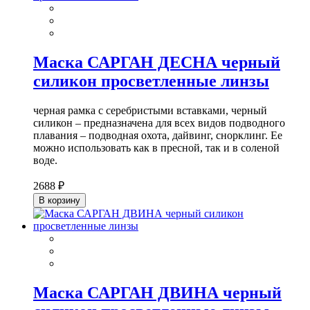
Маска САРГАН ДЕСНА черный
силикон просветленные линзы
черная рамка с серебристыми вставками, черный
силикон – предназначена для всех видов подводного
плавания – подводная охота, дайвинг, снорклинг. Ее
можно использовать как в пресной, так и в соленой
воде.
2688 ₽
В корзину
Маска САРГАН ДВИНА черный