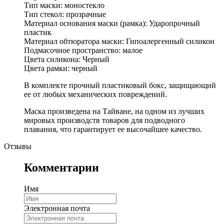
Тип маски: моностекло
Тип стекол: прозрачные
Материал основания маски (рамка): Ударопрочный
пластик
Материал обтюратора маски: Гипоалергенный силикон
Подмасочное пространство: малое
Цвета силикона: Черный
Цвета рамки: черный
В комплекте прочный пластиковый бокс, защищающий
ее от любых механических повреждений.
Маска произведена на Тайване, на одном из лучших
мировых производств товаров для подводного
плавания, что гарантирует ее высочайшее качество.
Отзывы
Комментарии
Имя
Электронная почта