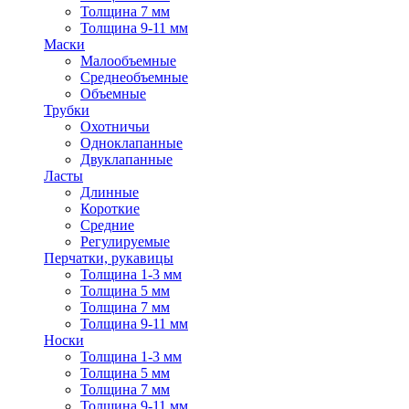
Толщина 7 мм
Толщина 9-11 мм
Маски
Малообъемные
Среднеобъемные
Объемные
Трубки
Охотничьи
Одноклапанные
Двуклапанные
Ласты
Длинные
Короткие
Средние
Регулируемые
Перчатки, рукавицы
Толщина 1-3 мм
Толщина 5 мм
Толщина 7 мм
Толщина 9-11 мм
Носки
Толщина 1-3 мм
Толщина 5 мм
Толщина 7 мм
Толщина 9-11 мм