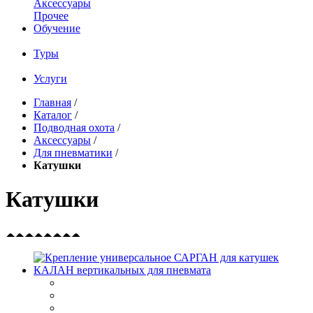
Аксессуары
Прочее
Обучение
Туры
Услуги
Главная
/
Каталог
/
Подводная охота
/
Аксессуары
/
Для пневматики
/
Катушки
Катушки