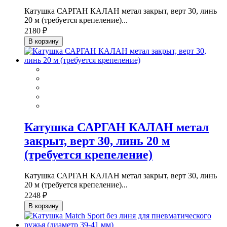
Катушка САРГАН КАЛАН метал закрыт, верт 30, линь
20 м (требуется крепеление)...
2180 ₽
В корзину
Катушка САРГАН КАЛАН метал
закрыт, верт 30, линь 20 м
(требуется крепеление)
Катушка САРГАН КАЛАН метал закрыт, верт 30, линь
20 м (требуется крепеление)...
2248 ₽
В корзину