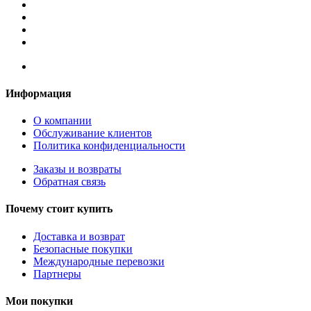
Информация
О компании
Обслуживание клиентов
Политика конфиденциальности
Заказы и возвраты
Обратная связь
Почему стоит купить
Доставка и возврат
Безопасные покупки
Международные перевозки
Партнеры
Мои покупки