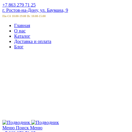
+7 863 279 71 25
г. Ростов-на-Дону, ул. Баумана, 9
Пн-Сб 10:00-19:00 Вс 10:00-15:00
Главная
О нас
Каталог
Доставка и оплата
Блог
Меню
Поиск
Меню