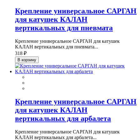
Крепление универсальное САРГАН
для катушек КАЛАН
вертикальных для пневмата
Крепление универсальное САРГАН для катушек
КАЛАН вертикальных для пневмата...
318 ₽
В корзину
Крепление универсальное САРГАН
для катушек КАЛАН
вертикальных для арбалета
Крепление универсальное САРГАН для катушек
КАЛАН вертикальных для арбалета...