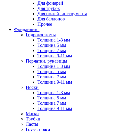
Для фонарей
Для трубок
Для ножей, инструмента
Для баллонов
Прочее
Фридайвинг
Гидрокостюмы
Толщина 1-3 мм
Толщина 5 мм
Толщина 7 мм
Толщина 9-11 мм
Перчатки, рукавицы
Толщина 1-3 мм
Толщина 5 мм
Толщина 7 мм
Толщина 9-11 мм
Носки
Толщина 1-3 мм
Толщина 5 мм
Толщина 7 мм
Толщина 9-11 мм
Маски
Трубки
Ласты
Груза, пояса