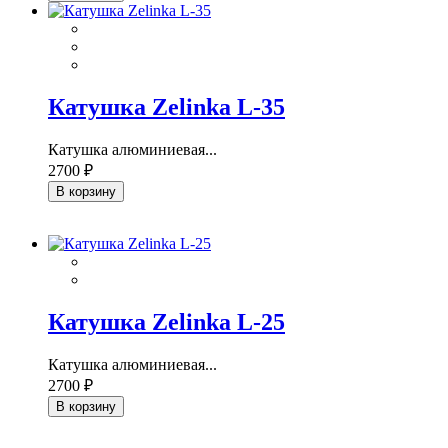
Катушка Zelinka L-35
Катушка алюминиевая...
2700 ₽
В корзину
Катушка Zelinka L-25
Катушка алюминиевая...
2700 ₽
В корзину