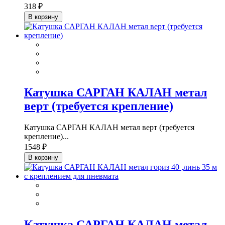
318 ₽
В корзину
Катушка САРГАН КАЛАН метал
верт (требуется крепление)
Катушка САРГАН КАЛАН метал верт (требуется
крепление)...
1548 ₽
В корзину
Катушка САРГАН КАЛАН метал