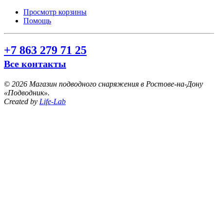
Просмотр корзины
Помощь
+7 863 279 71 25
Все контакты
©
2026 Магазин подводного снаряжения в Ростове-на-Дону
«Подводник».
Created by
Life-Lab