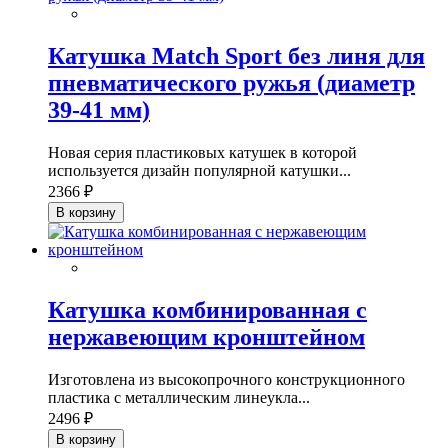
Катушка Match Sport без линя для
пневматического ружья (диаметр
39-41 мм)
Новая серия пластиковых катушек в которой
используется дизайн популярной катушки...
2366 ₽
В корзину
Катушка комбинированная с
нержавеющим кронштейном
Изготовлена из высокопрочного конструкционного
пластика с металлическим линеукла...
2496 ₽
В корзину