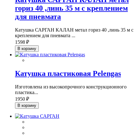
гориз 40 ,линь 35 м с креплением
для пневмата
Катушка САРГАН КАЛАН метал гориз 40 ,линь 35 м с
креплением для пневмата ...
1598 ₽
В корзину
Катушка пластиковая Pelengas
Изготовлена из высокопрочного конструкционного
пластика...
1950 ₽
В корзину