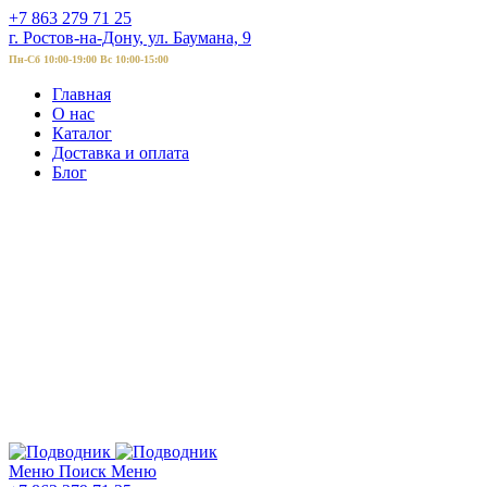
+7 863 279 71 25
г. Ростов-на-Дону, ул. Баумана, 9
Пн-Сб 10:00-19:00 Вс 10:00-15:00
Главная
О нас
Каталог
Доставка и оплата
Блог
Меню
Поиск
Меню