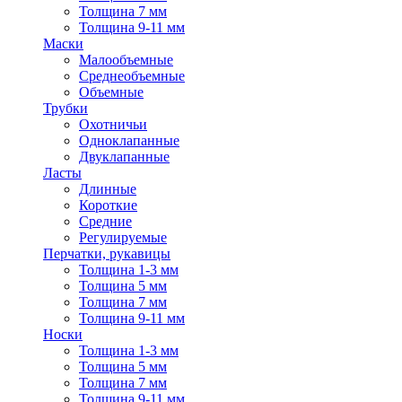
Толщина 7 мм
Толщина 9-11 мм
Маски
Малообъемные
Среднеобъемные
Объемные
Трубки
Охотничьи
Одноклапанные
Двуклапанные
Ласты
Длинные
Короткие
Средние
Регулируемые
Перчатки, рукавицы
Толщина 1-3 мм
Толщина 5 мм
Толщина 7 мм
Толщина 9-11 мм
Носки
Толщина 1-3 мм
Толщина 5 мм
Толщина 7 мм
Толщина 9-11 мм