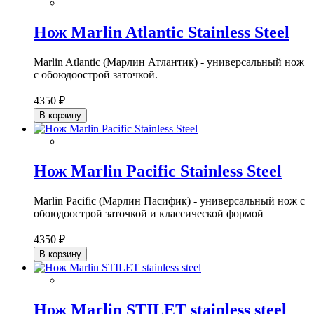
Нож Marlin Atlantic Stainless Steel
Marlin Atlantic (Марлин Атлантик) - универсальный нож
с обоюдоострой заточкой.
4350 ₽
В корзину
Нож Marlin Pacific Stainless Steel
Marlin Pacific (Марлин Пасифик) - универсальный нож с
обоюдоострой заточкой и классической формой
4350 ₽
В корзину
Нож Marlin STILET stainless steel