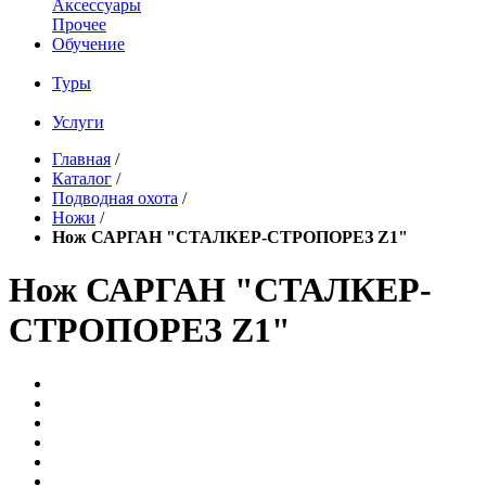
Аксессуары
Прочее
Обучение
Туры
Услуги
Главная
/
Каталог
/
Подводная охота
/
Ножи
/
Нож САРГАН "СТАЛКЕР-СТРОПОРЕЗ Z1"
Нож САРГАН "СТАЛКЕР-
СТРОПОРЕЗ Z1"