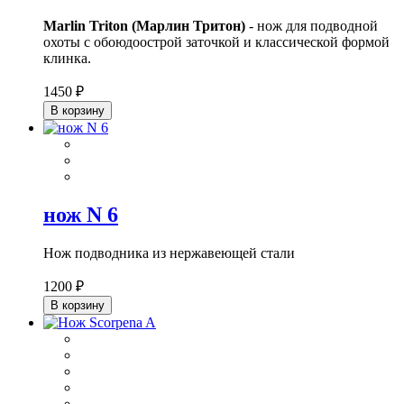
Marlin Triton (Марлин Тритон)
- нож для подводной
охоты с обоюдоострой заточкой и классической формой
клинка.
1450 ₽
В корзину
нож N 6
Нож подводника из нержавеющей стали
1200 ₽
В корзину