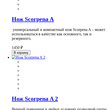
Нож Scorpena A
универсальный и компактный нож Scorpena A – может
использоваться в качестве как основного, так и
резервного.
1450 ₽
В корзину
Нож Scorpena A 2
Верный помощник в любых условиях подводной охоты