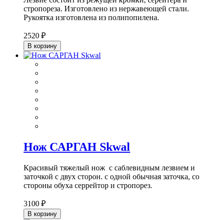
стропореза. Изготовлено из нержавеющей стали.
Рукоятка изготовлена из полипопилена.
2520 ₽
В корзину
Нож САРГАН Skwal
Красивый тяжелый нож с саблевидным лезвием и
заточкой с двух сторон. с одной обычная заточка, со
стороны обуха серрейтор и стропорез.
3100 ₽
В корзину