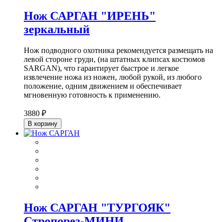
Нож САРГАН "ИРЕНЬ"
зеркальный
Нож подводного охотника рекомендуется размещать на
левой стороне груди, (на штатных клипсах костюмов
SARGAN), что гарантирует быстрое и легкое
извлечение ножа из ножен, любой рукой, из любого
положение, одним движением и обеспечивает
мгновенную готовность к применению.
3880 ₽
В корзину
Нож САРГАН "ТУРГОЯК"
Стропорез-МИНИ