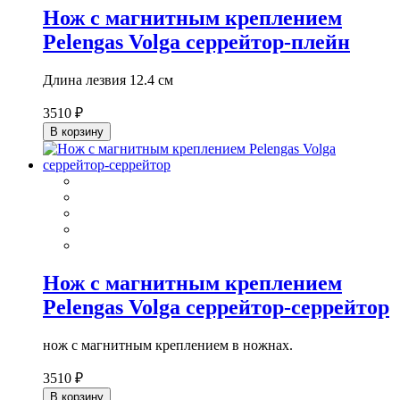
Нож с магнитным креплением
Pelengas Volga серрейтор-плейн
Длина лезвия 12.4 см
3510 ₽
В корзину
Нож с магнитным креплением
Pelengas Volga серрейтор-серрейтор
нож с магнитным креплением в ножнах.
3510 ₽
В корзину