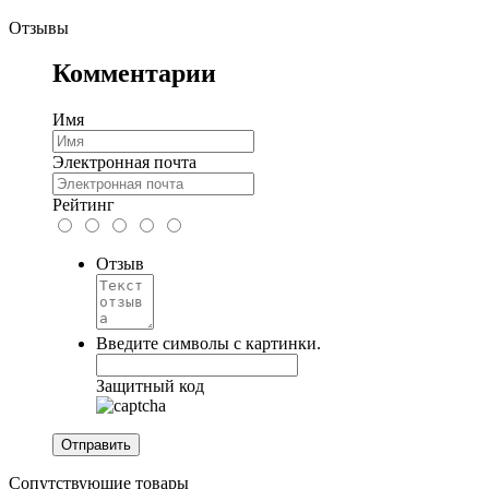
Отзывы
Комментарии
Имя
Электронная почта
Рейтинг
Отзыв
Введите символы с картинки.
Защитный код
Сопутствующие товары