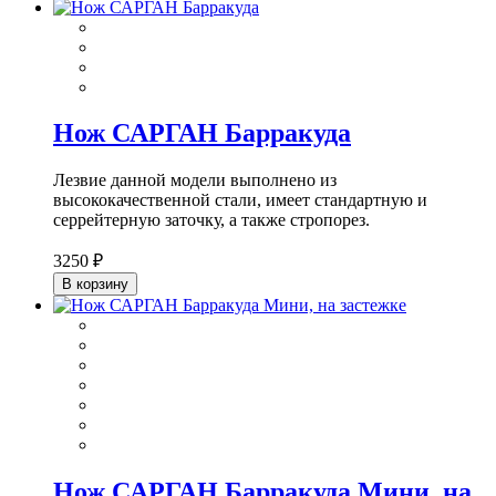
Нож САРГАН Барракуда
Лезвие данной модели выполнено из
высококачественной стали, имеет стандартную и
серрейтерную заточку, а также стропорез.
3250 ₽
В корзину
Нож САРГАН Барракуда Мини, на