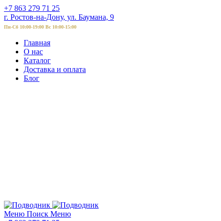
+7 863 279 71 25
г. Ростов-на-Дону, ул. Баумана, 9
Пн-Сб 10:00-19:00 Вс 10:00-15:00
Главная
О нас
Каталог
Доставка и оплата
Блог
Меню
Поиск
Меню