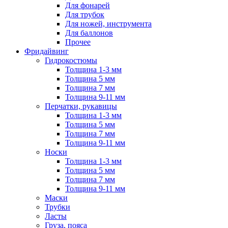
Для фонарей
Для трубок
Для ножей, инструмента
Для баллонов
Прочее
Фридайвинг
Гидрокостюмы
Толщина 1-3 мм
Толщина 5 мм
Толщина 7 мм
Толщина 9-11 мм
Перчатки, рукавицы
Толщина 1-3 мм
Толщина 5 мм
Толщина 7 мм
Толщина 9-11 мм
Носки
Толщина 1-3 мм
Толщина 5 мм
Толщина 7 мм
Толщина 9-11 мм
Маски
Трубки
Ласты
Груза, пояса