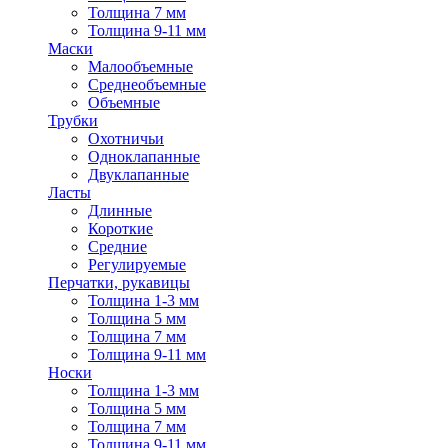
Толщина 7 мм
Толщина 9-11 мм
Маски
Малообъемные
Среднеобъемные
Объемные
Трубки
Охотничьи
Одноклапанные
Двуклапанные
Ласты
Длинные
Короткие
Средние
Регулируемые
Перчатки, рукавицы
Толщина 1-3 мм
Толщина 5 мм
Толщина 7 мм
Толщина 9-11 мм
Носки
Толщина 1-3 мм
Толщина 5 мм
Толщина 7 мм
Толщина 9-11 мм