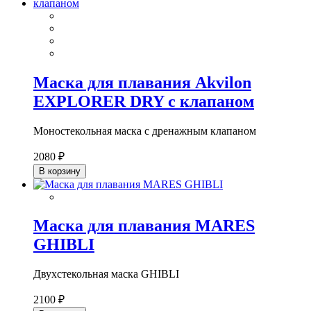
Маска для плавания Akvilon
EXPLORER DRY с клапаном
Моностекольная маска с дренажным клапаном
2080 ₽
В корзину
Маска для плавания MARES
GHIBLI
Двухстекольная маска GHIBLI
2100 ₽