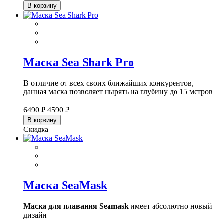
В корзину
Маска Sea Shark Pro
В отличие от всех своих ближайших конкурентов,
данная маска позволяет нырять на глубину до 15 метров
6490 ₽
4590 ₽
В корзину
Скидка
Маска SeaMask
Маска для плавания Seamask
имеет абсолютно новый
дизайн