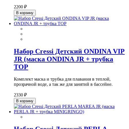
2200 ₽
В корзину
Набор Cressi Детский ONDINA VIP
JR (маска ONDINA JR + трубка
TOP
Комплект маска и трубка для плавания в теплой,
прозрачной воде, а так же для занятий в бассейне.
2330 ₽
В корзину
Набор Cressi Детский PERLA