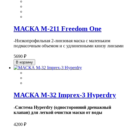
МАСКА М-211 Freedom One
-Низкопрофильная 2-линзовая маска с маленьким
подмасочным объемом и с удлиненными книзу линзами
5690 ₽
В корзину
МАСКА M-32 Imprex-3 Hyperdry
-Система Hyperdry (односторонний дренажный
клапан) для легкой очистки маски от воды
4200 ₽