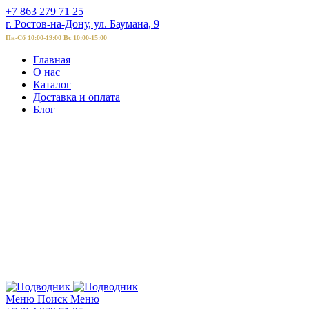
+7 863 279 71 25
г. Ростов-на-Дону, ул. Баумана, 9
Пн-Сб 10:00-19:00 Вс 10:00-15:00
Главная
О нас
Каталог
Доставка и оплата
Блог
Меню
Поиск
Меню