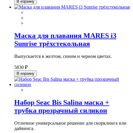
В корзину
Маска для плавания MARES i3
Sunrise трёхстекольная
Выпускается в желтом, синим и черном цветах.
5830 ₽
В корзину
Набор Seac Bis Salina маска +
трубка прозрачный силикон
Отличное универсальное решение для снорклинга или
дайвинга.