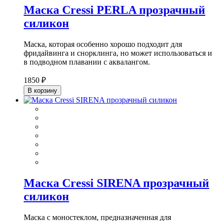
Маска Cressi PERLA прозрачный
силикон
Маска, которая особенно хорошо подходит для
фридайвинга и снорклинга, но может использоваться и
в подводном плавании с аквалангом.
1850 ₽
В корзину
Маска Cressi SIRENA прозрачный
силикон
Маска с моностеклом, предназначенная для