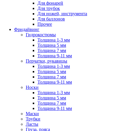
Для фонарей
Для трубок
Для ножей, инструмента
Для баллонов
Прочее
Фридайвинг
Гидрокостюмы
Толщина 1-3 мм
Толщина 5 мм
Толщина 7 мм
Толщина 9-11 мм
Перчатки, рукавицы
Толщина 1-3 мм
Толщина 5 мм
Толщина 7 мм
Толщина 9-11 мм
Носки
Толщина 1-3 мм
Толщина 5 мм
Толщина 7 мм
Толщина 9-11 мм
Маски
Трубки
Ласты
Груза, пояса