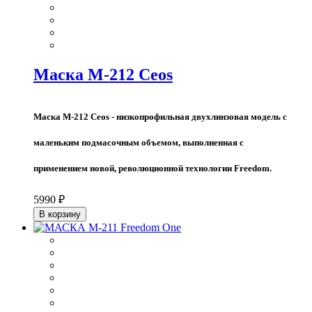
Маска M-212 Ceos
Маска M-212 Ceos - низкопрофильная двухлинзовая модель с
маленьким подмасочным объемом, выполненная с
применением новой, революционной технологии Freedom.
5990 ₽
В корзину