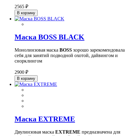
2565 ₽
В корзину
Маска BOSS BLACK
Монолинзовая маска
BOSS
хорошо зарекомендовала
себя для занятий подводной охотой, дайвингом и
снорклингом
2900 ₽
В корзину
Маска EXTREME
Двулинзовая маска
EXTREME
предназначена для