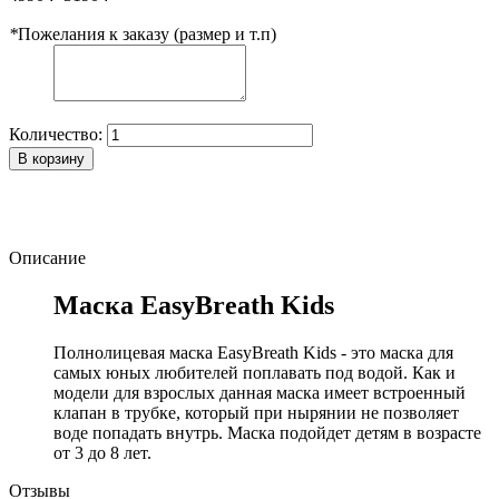
*
Пожелания к заказу (размер и т.п)
Количество:
В корзину
Описание
Маска EasyBreath Kids
Полнолицевая маска EasyBreath Kids - это маска для
самых юных любителей поплавать под водой. Как и
модели для взрослых данная маска имеет встроенный
клапан в трубке, который при нырянии не позволяет
воде попадать внутрь. Маска подойдет детям в возрасте
от 3 до 8 лет.
Отзывы