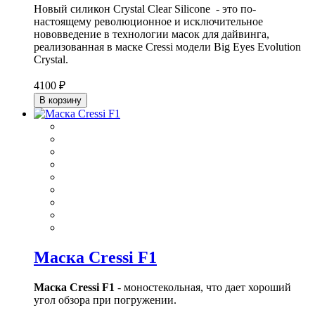
Новый силикон Crystal Clear Silicone - это по-
настоящему революционное и исключительное
нововведение в технологии масок для дайвинга,
реализованная в маске Cressi модели Big Eyes Evolution
Crystal.
4100 ₽
В корзину
Маска Cressi F1
Маска Cressi F1
- моностекольная, что дает хороший
угол обзора при погружении.