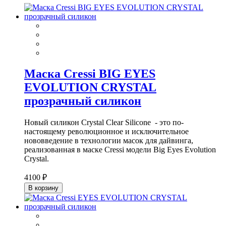
Маска Cressi BIG EYES
EVOLUTION CRYSTAL
прозрачный силикон
Новый силикон Crystal Clear Silicone - это по-
настоящему революционное и исключительное
нововведение в технологии масок для дайвинга,
реализованная в маске Cressi модели Big Eyes Evolution
Crystal.
4100 ₽
В корзину