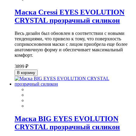
Маска Cressi EYES EVOLUTION
CRYSTAL прозрачный силикон
Весь дизайн был обновлен в соответствии с новыми
тенденциями, что привело к тому, что поверхность
соприкосновения маски с лицом приобрела еще более
анатомичную форму и обеспечивает максимальный
комфорт.
3899 ₽
В корзину
Маска BIG EYES EVOLUTION
CRYSTAL прозрачный силикон