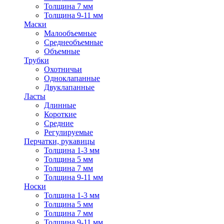
Толщина 7 мм
Толщина 9-11 мм
Маски
Малообъемные
Среднеобъемные
Объемные
Трубки
Охотничьи
Одноклапанные
Двуклапанные
Ласты
Длинные
Короткие
Средние
Регулируемые
Перчатки, рукавицы
Толщина 1-3 мм
Толщина 5 мм
Толщина 7 мм
Толщина 9-11 мм
Носки
Толщина 1-3 мм
Толщина 5 мм
Толщина 7 мм
Толщина 9-11 мм