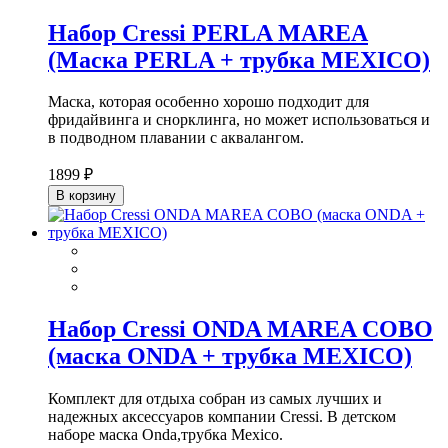
Набор Cressi PERLA MAREA
(Маска PERLA + трубка MEXICO)
Маска, которая особенно хорошо подходит для
фридайвинга и снорклинга, но может использоваться и
в подводном плавании с аквалангом.
1899 ₽
В корзину
Набор Cressi ONDA MAREA COBO
(маска ONDA + трубка MEXICO)
Комплект для отдыха собран из самых лучших и
надежных аксессуаров компании Cressi. В детском
наборе маска Onda,трубка Mexiсo.