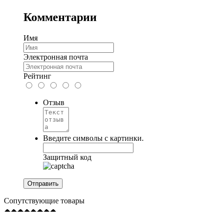
Комментарии
Имя
Электронная почта
Рейтинг
Отзыв
Введите символы с картинки.
Защитный код
Сопутствующие товары