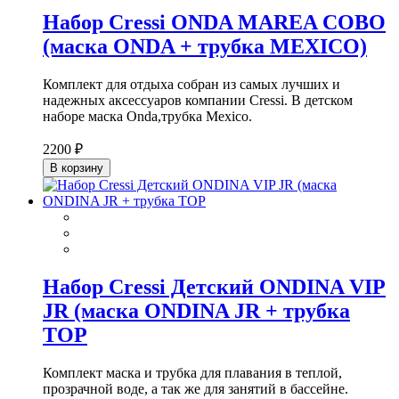
Набор Cressi ONDA MAREA COBO
(маска ONDA + трубка MEXICO)
Комплект для отдыха собран из самых лучших и
надежных аксессуаров компании Cressi. В детском
наборе маска Onda,трубка Mexiсo.
2200 ₽
В корзину
Набор Cressi Детский ONDINA VIP
JR (маска ONDINA JR + трубка
TOP
Комплект маска и трубка для плавания в теплой,
прозрачной воде, а так же для занятий в бассейне.