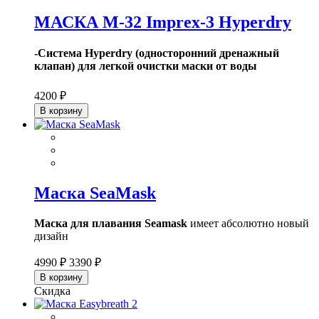
МАСКА M-32 Imprex-3 Hyperdry
-Система Hyperdry (односторонний дренажный
клапан) для легкой очистки маски от воды
4200 ₽
В корзину
Маска SeaMask
Маска для плавания Seamask
имеет абсолютно новый
дизайн
4990 ₽
3390 ₽
В корзину
Скидка