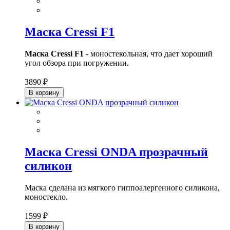
Маска Cressi F1
Маска Cressi F1
- моностекольная, что дает хороший
угол обзора при погружении.
3890 ₽
В корзину
Маска Cressi ONDA прозрачный
силикон
Маска сделана из мягкого гиппоалергенного силикона,
моностекло.
1599 ₽
В корзину