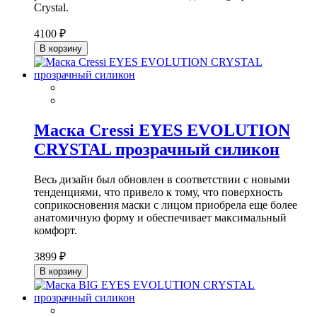
Crystal.
4100 ₽
В корзину
Маска Cressi EYES EVOLUTION
CRYSTAL прозрачный силикон
Весь дизайн был обновлен в соответствии с новыми
тенденциями, что привело к тому, что поверхность
соприкосновения маски с лицом приобрела еще более
анатомичную форму и обеспечивает максимальный
комфорт.
3899 ₽
В корзину