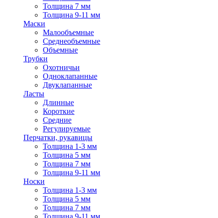
Толщина 7 мм
Толщина 9-11 мм
Маски
Малообъемные
Среднеобъемные
Объемные
Трубки
Охотничьи
Одноклапанные
Двуклапанные
Ласты
Длинные
Короткие
Средние
Регулируемые
Перчатки, рукавицы
Толщина 1-3 мм
Толщина 5 мм
Толщина 7 мм
Толщина 9-11 мм
Носки
Толщина 1-3 мм
Толщина 5 мм
Толщина 7 мм
Толщина 9-11 мм