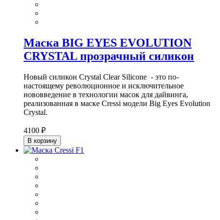
Маска BIG EYES EVOLUTION
CRYSTAL прозрачный силикон
Новый силикон Crystal Clear Silicone - это по-
настоящему революционное и исключительное
нововведение в технологии масок для дайвинга,
реализованная в маске Cressi модели Big Eyes Evolution
Crystal.
4100 ₽
В корзину