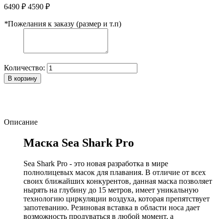
6490 ₽
4590 ₽
*
Пожелания к заказу (размер и т.п)
Количество:
В корзину
Описание
Маска Sea Shark Pro
Sea Shark Pro - это новая разработка в мире
полнолицевых масок для плавания. В отличие от всех
своих ближайших конкурентов, данная маска позволяет
нырять на глубину до 15 метров, имеет уникальную
технологию циркуляции воздуха, которая препятствует
запотеванию. Резиновая вставка в области носа дает
возможность продуваться в любой момент, а