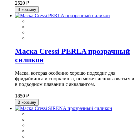
2520 ₽
В корзину
Маска Cressi PERLA прозрачный
силикон
Маска, которая особенно хорошо подходит для
фридайвинга и снорклинга, но может использоваться и
в подводном плавании с аквалангом.
1850 ₽
В корзину