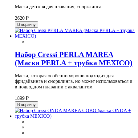
Маска детская для плавания, снорклинга
2620 ₽
В корзину
Набор Cressi PERLA MAREA
(Маска PERLA + трубка MEXICO)
Маска, которая особенно хорошо подходит для
фридайвинга и снорклинга, но может использоваться и
в подводном плавании с аквалангом.
1899 ₽
В корзину