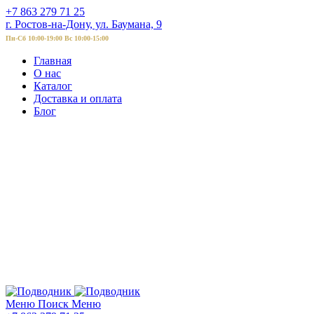
+7 863 279 71 25
г. Ростов-на-Дону, ул. Баумана, 9
Пн-Сб 10:00-19:00 Вс 10:00-15:00
Главная
О нас
Каталог
Доставка и оплата
Блог
Меню
Поиск
Меню