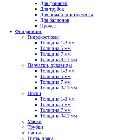
Для фонарей
Для трубок
Для ножей, инструмента
Для баллонов
Прочее
Фридайвинг
Гидрокостюмы
Толщина 1-3 мм
Толщина 5 мм
Толщина 7 мм
Толщина 9-11 мм
Перчатки, рукавицы
Толщина 1-3 мм
Толщина 5 мм
Толщина 7 мм
Толщина 9-11 мм
Носки
Толщина 1-3 мм
Толщина 5 мм
Толщина 7 мм
Толщина 9-11 мм
Маски
Трубки
Ласты
Груза, пояса