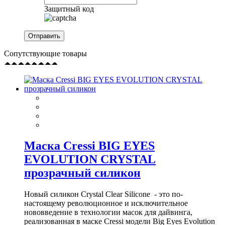
Защитный код
Сопутствующие товары
Маска Cressi BIG EYES
EVOLUTION CRYSTAL
прозрачный силикон
Новый силикон Crystal Clear Silicone - это по-
настоящему революционное и исключительное
нововведение в технологии масок для дайвинга,
реализованная в маске Cressi модели Big Eyes Evolution