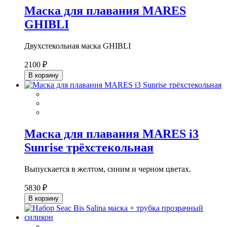
Маска для плавания MARES
GHIBLI
Двухстекольная маска GHIBLI
2100 ₽
В корзину
Маска для плавания MARES i3
Sunrise трёхстекольная
Выпускается в желтом, синим и черном цветах.
5830 ₽
В корзину