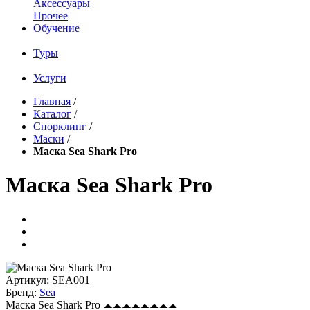
Аксессуары
Прочее
Обучение
Туры
Услуги
Главная
/
Каталог
/
Снорклинг
/
Маски
/
Маска Sea Shark Pro
Маска Sea Shark Pro
Артикул:
SEA001
Бренд:
Sea
Маска Sea Shark Pro