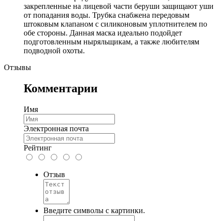
закрепленные на лицевой части беруши защищают уши
от попадания воды. Трубка снабжена передовым
штоковым клапаном с силиконовым уплотнителем по
обе стороны. Данная маска идеально подойдет
подготовленным ныряльщикам, а также любителям
подводной охоты.
Отзывы
Комментарии
Имя
Электронная почта
Рейтинг
Отзыв
Введите символы с картинки.