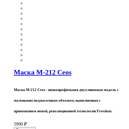
Маска M-212 Ceos
Маска M-212 Ceos - низкопрофильная двухлинзовая модель с
маленьким подмасочным объемом, выполненная с
применением новой, революционной технологии Freedom.
5990 ₽