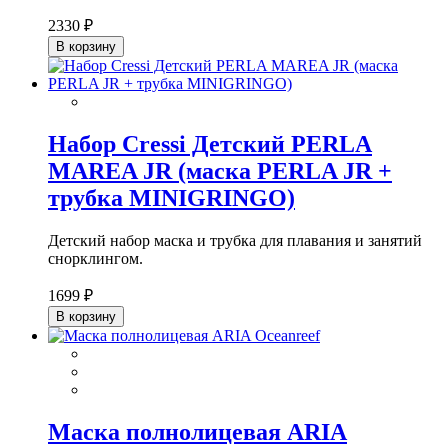
2330 ₽
В корзину
Набор Cressi Детский PERLA
MAREA JR (маска PERLA JR +
трубка MINIGRINGO)
Детский набор маска и трубка для плавания и занятий
снорклингом.
1699 ₽
В корзину
Маска полнолицевая ARIA