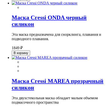
Маска Cressi ONDA черный
силикон
Эта маска предназначена для снорклинга, плавания и
подводного плавания.
1849 ₽
В корзину
Маска Cressi MAREA прозрачный
силикон
Эта двухстекольная маска обладает малым объемом
подмасочного пространства