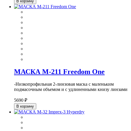
В корзину
МАСКА М-211 Freedom One
-Низкопрофильная 2-линзовая маска с маленьким
подмасочным объемом и с удлиненными книзу линзами
5690 ₽
В корзину