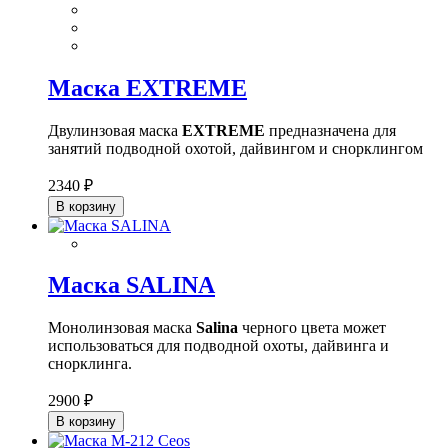
Маска EXTREME
Двулинзовая маска
EXTREME
предназначена для
занятий подводной охотой, дайвингом и снорклингом
2340 ₽
В корзину
Маска SALINA
Монолинзовая маска
Salina
черного цвета может
использоваться для подводной охоты, дайвинга и
снорклинга.
2900 ₽
В корзину