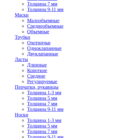
Толщина 7 мм
Толщина 9-11 мм
Маски
Малообъемные
Среднеобъемные
Объемные
Трубки
Охотничьи
Одноклапанные
Двуклапанные
Ласты
Длинные
Короткие
Средние
Регулируемые
Перчатки, рукавицы
Толщина 1-3 мм
Толщина 5 мм
Толщина 7 мм
Толщина 9-11 мм
Носки
Толщина 1-3 мм
Толщина 5 мм
Толщина 7 мм
Толщина 9-11 мм