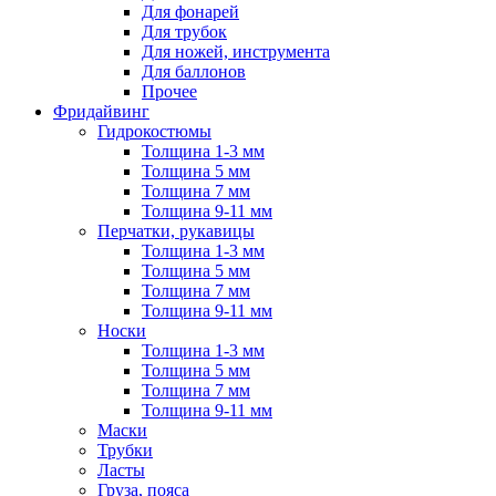
Для фонарей
Для трубок
Для ножей, инструмента
Для баллонов
Прочее
Фридайвинг
Гидрокостюмы
Толщина 1-3 мм
Толщина 5 мм
Толщина 7 мм
Толщина 9-11 мм
Перчатки, рукавицы
Толщина 1-3 мм
Толщина 5 мм
Толщина 7 мм
Толщина 9-11 мм
Носки
Толщина 1-3 мм
Толщина 5 мм
Толщина 7 мм
Толщина 9-11 мм
Маски
Трубки
Ласты
Груза, пояса