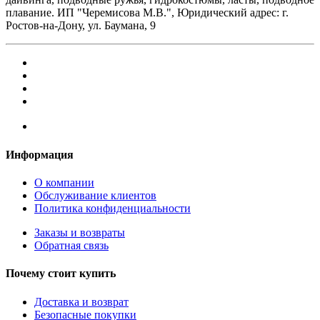
плавание. ИП "Черемисова М.В.", Юридический адрес: г.
Ростов-на-Дону, ул. Баумана, 9
Информация
О компании
Обслуживание клиентов
Политика конфиденциальности
Заказы и возвраты
Обратная связь
Почему стоит купить
Доставка и возврат
Безопасные покупки