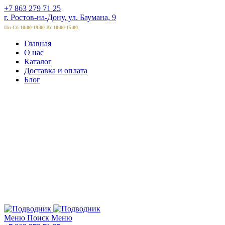
+7 863 279 71 25
г. Ростов-на-Дону, ул. Баумана, 9
Пн-Сб 10:00-19:00 Вс 10:00-15:00
Главная
О нас
Каталог
Доставка и оплата
Блог
Меню
Поиск
Меню