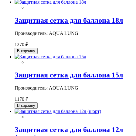
Защитная сетка для баллона 18л
Производитель: AQUA LUNG
1270 ₽
В корзину
Защитная сетка для баллона 15л
Производитель: AQUA LUNG
1170 ₽
В корзину
Защитная сетка для баллона 12л