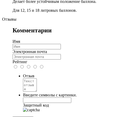
Делает более устойчивым положение баллона.
Для 12, 15 и 18 литровых баллонов.
Отзывы
Комментарии
Имя
Электронная почта
Рейтинг
Отзыв
Введите символы с картинки.
Защитный код