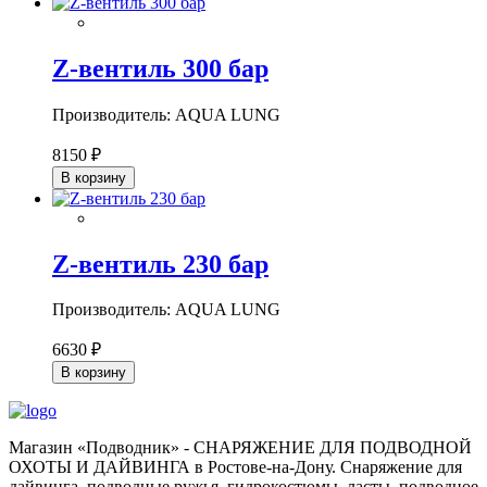
Z-вентиль 300 бар
Производитель: AQUA LUNG
8150 ₽
В корзину
Z-вентиль 230 бар
Производитель: AQUA LUNG
6630 ₽
В корзину
Магазин «Подводник» - СНАРЯЖЕНИЕ ДЛЯ ПОДВОДНОЙ
ОХОТЫ И ДАЙВИНГА в Ростове-на-Дону. Снаряжение для
дайвинга, подводные ружья, гидрокостюмы, ласты, подводное