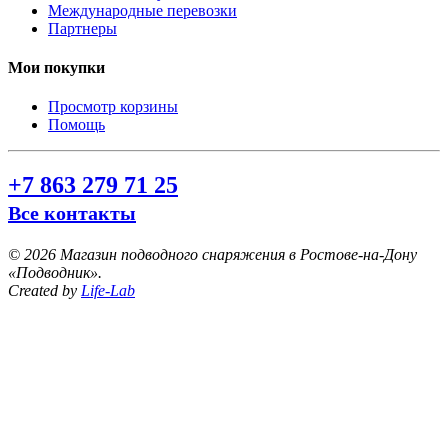
Международные перевозки
Партнеры
Мои покупки
Просмотр корзины
Помощь
+7 863 279 71 25
Все контакты
©
2026 Магазин подводного снаряжения в Ростове-на-Дону
«Подводник».
Created by
Life-Lab