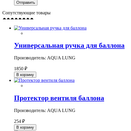
Сопутствующие товары
Универсальная ручка для баллона
Производитель: AQUA LUNG
1850 ₽
В корзину
Протектор вентиля баллона
Производитель: AQUA LUNG
254 ₽
В корзину