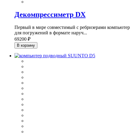
Декомпрессиметр DX
Первый в мире совместимый с ребризерами компьютер
для погружений в формате наруч...
69200 ₽
В корзину