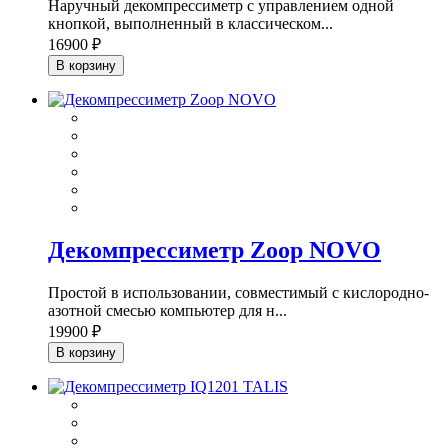
Наручный декомпрессиметр с управлением одной
кнопкой, выполненный в классическом...
16900 ₽
В корзину
Декомпрессиметр Zoop NOVO
Простой в использовании, совместимый с кислородно-
азотной смесью компьютер для н...
19900 ₽
В корзину