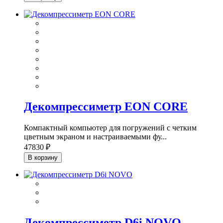
Декомпрессиметр EON CORE
Компактный компьютер для погружений с четким
цветным экраном и настраиваемыми фу...
47830 ₽
В корзину
Декомпрессиметр D6i NOVO