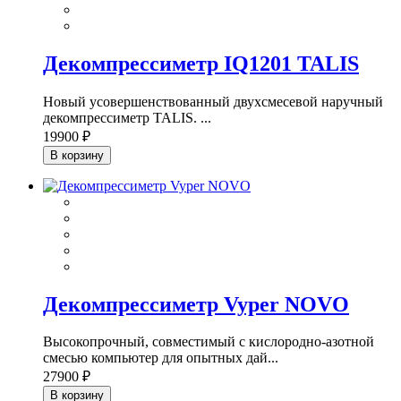
Декомпрессиметр IQ1201 TALIS
Новый усовершенствованный двухсмесевой наручный
декомпрессиметр TALIS. ...
19900 ₽
В корзину
Декомпрессиметр Vyper NOVO
Высокопрочный, совместимый с кислородно-азотной
смесью компьютер для опытных дай...
27900 ₽
В корзину