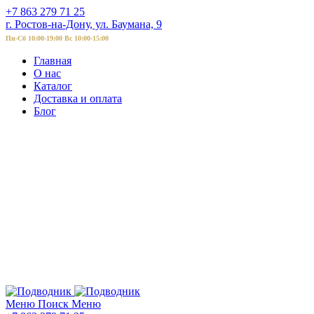
+7 863 279 71 25
г. Ростов-на-Дону, ул. Баумана, 9
Пн-Сб 10:00-19:00 Вс 10:00-15:00
Главная
О нас
Каталог
Доставка и оплата
Блог
Меню
Поиск
Меню