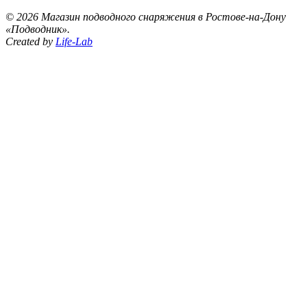
©
2026 Магазин подводного снаряжения в Ростове-на-Дону
«Подводник».
Created by
Life-Lab