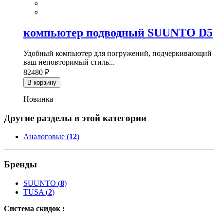
компьютер подводный SUUNTO D5
Удобный компьютер для погружений, подчеркивающий
ваш неповторимый стиль...
82480 ₽
В корзину
Новинка
Другие разделы в этой категории
Аналоговые (
12
)
Бренды
SUUNTO
(
8
)
TUSA
(
2
)
Система скидок :