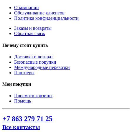
О компании
Обслуживание клиентов
Политика конфиденциальности
Заказы и возвраты
Обратная связь
Почему стоит купить
Доставка и возврат
Безопасные покупки
Международные перевозки
Партнеры
Мои покупки
Просмотр корзины
Помощь
+7 863 279 71 25
Все контакты