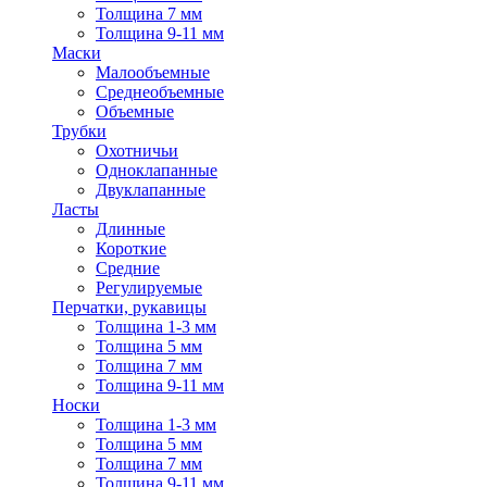
Толщина 7 мм
Толщина 9-11 мм
Маски
Малообъемные
Среднеобъемные
Объемные
Трубки
Охотничьи
Одноклапанные
Двуклапанные
Ласты
Длинные
Короткие
Средние
Регулируемые
Перчатки, рукавицы
Толщина 1-3 мм
Толщина 5 мм
Толщина 7 мм
Толщина 9-11 мм
Носки
Толщина 1-3 мм
Толщина 5 мм
Толщина 7 мм
Толщина 9-11 мм