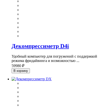
Декомпрессиметр D4i
Удобный компьютер для погружений с поддержкой
режима фридайвинга и возможностью ...
59980 ₽
В корзину