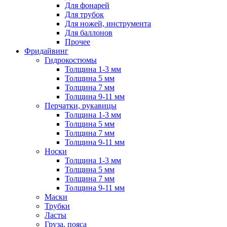
Для фонарей
Для трубок
Для ножей, инструмента
Для баллонов
Прочее
Фридайвинг
Гидрокостюмы
Толщина 1-3 мм
Толщина 5 мм
Толщина 7 мм
Толщина 9-11 мм
Перчатки, рукавицы
Толщина 1-3 мм
Толщина 5 мм
Толщина 7 мм
Толщина 9-11 мм
Носки
Толщина 1-3 мм
Толщина 5 мм
Толщина 7 мм
Толщина 9-11 мм
Маски
Трубки
Ласты
Груза, пояса