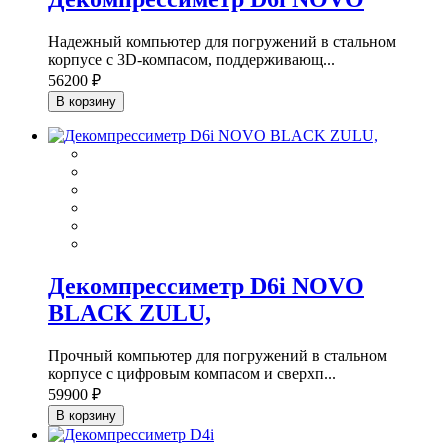
Надежный компьютер для погружений в стальном
корпусе с 3D-компасом, поддерживающ...
56200 ₽
В корзину
Декомпрессиметр D6i NOVO
BLACK ZULU,
Прочный компьютер для погружений в стальном
корпусе с цифровым компасом и сверхп...
59900 ₽
В корзину