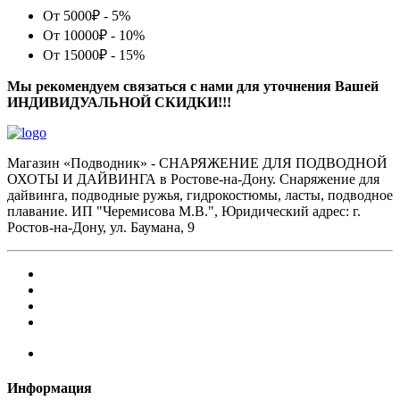
От 5000₽ - 5%
От 10000₽ - 10%
От 15000₽ - 15%
Мы рекомендуем связаться с нами для уточнения Вашей
ИНДИВИДУАЛЬНОЙ СКИДКИ!!!
Магазин «Подводник» - СНАРЯЖЕНИЕ ДЛЯ ПОДВОДНОЙ
ОХОТЫ И ДАЙВИНГА в Ростове-на-Дону. Снаряжение для
дайвинга, подводные ружья, гидрокостюмы, ласты, подводное
плавание. ИП "Черемисова М.В.", Юридический адрес: г.
Ростов-на-Дону, ул. Баумана, 9
Информация