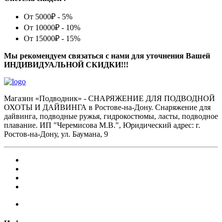
От 5000₽ - 5%
От 10000₽ - 10%
От 15000₽ - 15%
Мы рекомендуем связаться с нами для уточнения Вашей
ИНДИВИДУАЛЬНОЙ СКИДКИ!!!
Магазин «Подводник» - СНАРЯЖЕНИЕ ДЛЯ ПОДВОДНОЙ
ОХОТЫ И ДАЙВИНГА в Ростове-на-Дону. Снаряжение для
дайвинга, подводные ружья, гидрокостюмы, ласты, подводное
плавание. ИП "Черемисова М.В.", Юридический адрес: г.
Ростов-на-Дону, ул. Баумана, 9