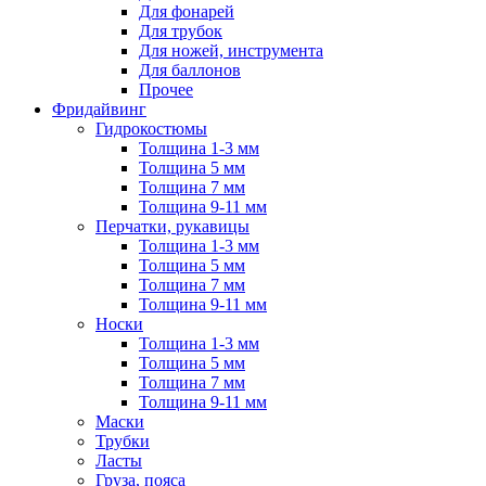
Для фонарей
Для трубок
Для ножей, инструмента
Для баллонов
Прочее
Фридайвинг
Гидрокостюмы
Толщина 1-3 мм
Толщина 5 мм
Толщина 7 мм
Толщина 9-11 мм
Перчатки, рукавицы
Толщина 1-3 мм
Толщина 5 мм
Толщина 7 мм
Толщина 9-11 мм
Носки
Толщина 1-3 мм
Толщина 5 мм
Толщина 7 мм
Толщина 9-11 мм
Маски
Трубки
Ласты
Груза, пояса