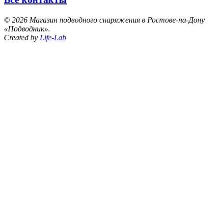
©
2026 Магазин подводного снаряжения в Ростове-на-Дону
«Подводник».
Created by
Life-Lab