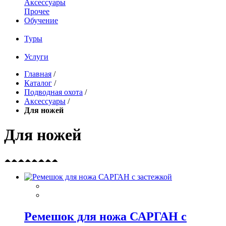
Аксессуары
Прочее
Обучение
Туры
Услуги
Главная
/
Каталог
/
Подводная охота
/
Аксессуары
/
Для ножей
Для ножей
Ремешок для ножа САРГАН с