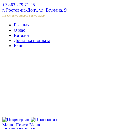
+7 863 279 71 25
г. Ростов-на-Дону, ул. Баумана, 9
Пн-Сб 10:00-19:00 Вс 10:00-15:00
Главная
О нас
Каталог
Доставка и оплата
Блог
Меню
Поиск
Меню