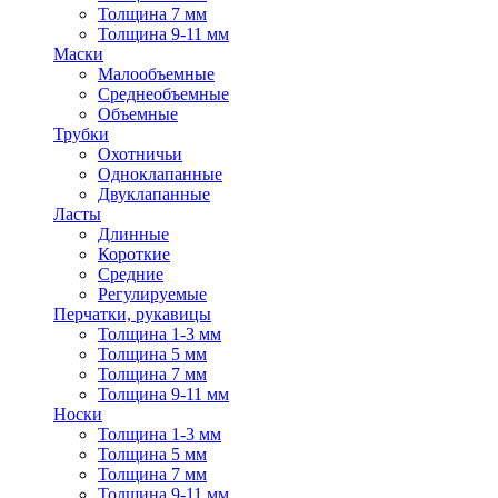
Толщина 7 мм
Толщина 9-11 мм
Маски
Малообъемные
Среднеобъемные
Объемные
Трубки
Охотничьи
Одноклапанные
Двуклапанные
Ласты
Длинные
Короткие
Средние
Регулируемые
Перчатки, рукавицы
Толщина 1-3 мм
Толщина 5 мм
Толщина 7 мм
Толщина 9-11 мм
Носки
Толщина 1-3 мм
Толщина 5 мм
Толщина 7 мм
Толщина 9-11 мм