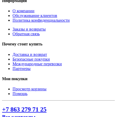
Информация
О компании
Обслуживание клиентов
Политика конфиденциальности
Заказы и возвраты
Обратная связь
Почему стоит купить
Доставка и возврат
Безопасные покупки
Международные перевозки
Партнеры
Мои покупки
Просмотр корзины
Помощь
+7 863 279 71 25
Все контакты