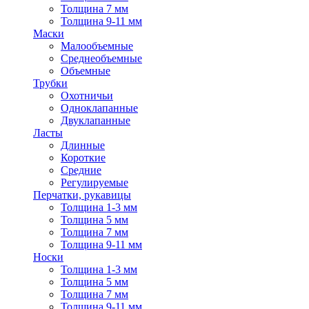
Толщина 7 мм
Толщина 9-11 мм
Маски
Малообъемные
Среднеобъемные
Объемные
Трубки
Охотничьи
Одноклапанные
Двуклапанные
Ласты
Длинные
Короткие
Средние
Регулируемые
Перчатки, рукавицы
Толщина 1-3 мм
Толщина 5 мм
Толщина 7 мм
Толщина 9-11 мм
Носки
Толщина 1-3 мм
Толщина 5 мм
Толщина 7 мм
Толщина 9-11 мм