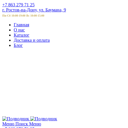
+7 863 279 71 25
г. Ростов-на-Дону, ул. Баумана, 9
Пн-Сб 10:00-19:00 Вс 10:00-15:00
Главная
О нас
Каталог
Доставка и оплата
Блог
Меню
Поиск
Меню