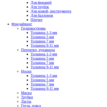
Для фонарей
Для трубок
Для ножей, инструмента
Для баллонов
Прочее
Фридайвинг
Гидрокостюмы
Толщина 1-3 мм
Толщина 5 мм
Толщина 7 мм
Толщина 9-11 мм
Перчатки, рукавицы
Толщина 1-3 мм
Толщина 5 мм
Толщина 7 мм
Толщина 9-11 мм
Носки
Толщина 1-3 мм
Толщина 5 мм
Толщина 7 мм
Толщина 9-11 мм
Маски
Трубки
Ласты
Груза, пояса