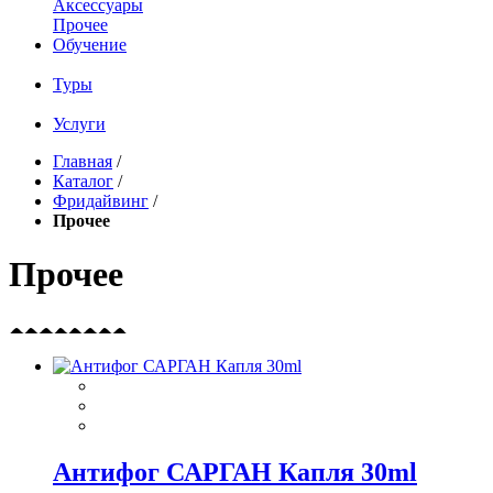
Аксессуары
Прочее
Обучение
Туры
Услуги
Главная
/
Каталог
/
Фридайвинг
/
Прочее
Прочее
Антифог САРГАН Капля 30ml