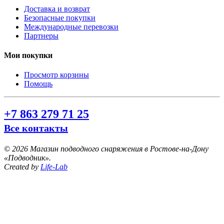
Доставка и возврат
Безопасные покупки
Международные перевозки
Партнеры
Мои покупки
Просмотр корзины
Помощь
+7 863 279 71 25
Все контакты
©
2026 Магазин подводного снаряжения в Ростове-на-Дону
«Подводник».
Created by
Life-Lab