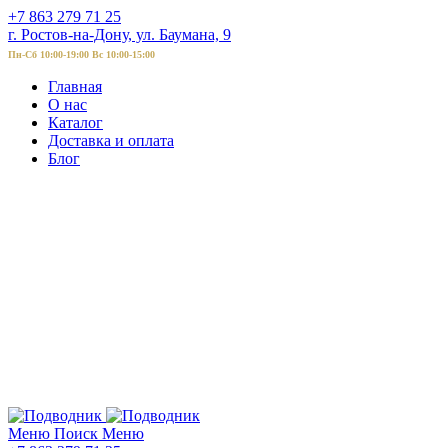
+7 863 279 71 25
г. Ростов-на-Дону, ул. Баумана, 9
Пн-Сб 10:00-19:00 Вс 10:00-15:00
Главная
О нас
Каталог
Доставка и оплата
Блог
Меню
Поиск
Меню