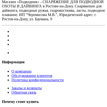
Магазин «Подводник» - СНАРЯЖЕНИЕ ДЛЯ ПОДВОДНОЙ
ОХОТЫ И ДАЙВИНГА в Ростове-на-Дону. Снаряжение для
дайвинга, подводные ружья, гидрокостюмы, ласты, подводное
плавание. ИП "Черемисова М.В.", Юридический адрес: г.
Ростов-на-Дону, ул. Баумана, 9
Информация
О компании
Обслуживание клиентов
Политика конфиденциальности
Заказы и возвраты
Обратная связь
Почему стоит купить