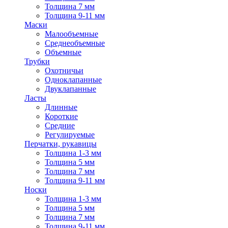
Толщина 7 мм
Толщина 9-11 мм
Маски
Малообъемные
Среднеобъемные
Объемные
Трубки
Охотничьи
Одноклапанные
Двуклапанные
Ласты
Длинные
Короткие
Средние
Регулируемые
Перчатки, рукавицы
Толщина 1-3 мм
Толщина 5 мм
Толщина 7 мм
Толщина 9-11 мм
Носки
Толщина 1-3 мм
Толщина 5 мм
Толщина 7 мм
Толщина 9-11 мм