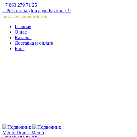
+7 863 279 71 25
г. Ростов-на-Дону, ул. Баумана, 9
Пн-Сб 10:00-19:00 Вс 10:00-15:00
Главная
О нас
Каталог
Доставка и оплата
Блог
Меню
Поиск
Меню