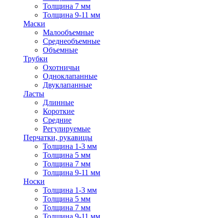
Толщина 7 мм
Толщина 9-11 мм
Маски
Малообъемные
Среднеобъемные
Объемные
Трубки
Охотничьи
Одноклапанные
Двуклапанные
Ласты
Длинные
Короткие
Средние
Регулируемые
Перчатки, рукавицы
Толщина 1-3 мм
Толщина 5 мм
Толщина 7 мм
Толщина 9-11 мм
Носки
Толщина 1-3 мм
Толщина 5 мм
Толщина 7 мм
Толщина 9-11 мм