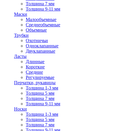
Толщина 7 мм
Толщина 9-11 мм
Маски
Малообъемные
Среднеобъемные
Объемные
Трубки
Охотничьи
Одноклапанные
Двуклапанные
Ласты
Длинные
Короткие
Средние
Регулируемые
Перчатки, рукавицы
Толщина 1-3 мм
Толщина 5 мм
Толщина 7 мм
Толщина 9-11 мм
Носки
Толщина 1-3 мм
Толщина 5 мм
Толщина 7 мм
Толщина 9-11 мм