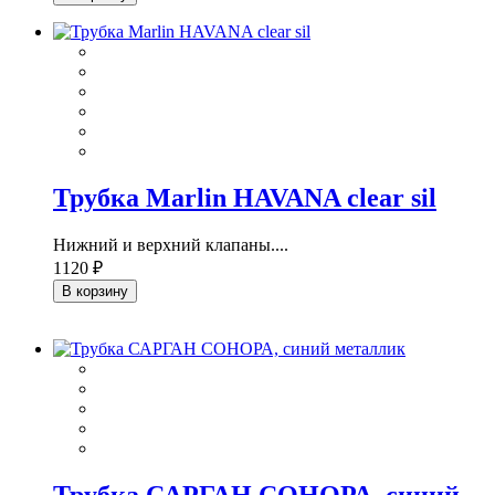
Трубка Marlin HAVANA clear sil
Нижний и верхний клапаны....
1120 ₽
В корзину
Трубка САРГАН СОНОРА, синий