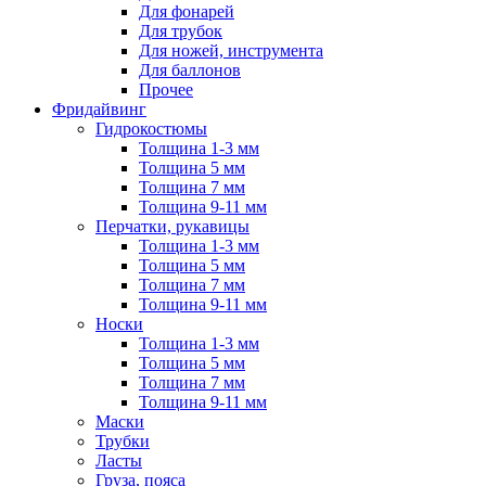
Для фонарей
Для трубок
Для ножей, инструмента
Для баллонов
Прочее
Фридайвинг
Гидрокостюмы
Толщина 1-3 мм
Толщина 5 мм
Толщина 7 мм
Толщина 9-11 мм
Перчатки, рукавицы
Толщина 1-3 мм
Толщина 5 мм
Толщина 7 мм
Толщина 9-11 мм
Носки
Толщина 1-3 мм
Толщина 5 мм
Толщина 7 мм
Толщина 9-11 мм
Маски
Трубки
Ласты
Груза, пояса