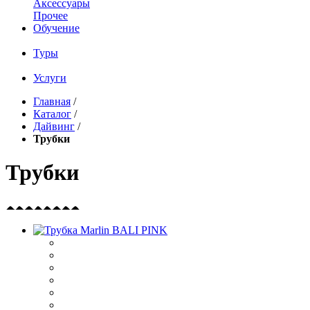
Аксессуары
Прочее
Обучение
Туры
Услуги
Главная
/
Каталог
/
Дайвинг
/
Трубки
Трубки