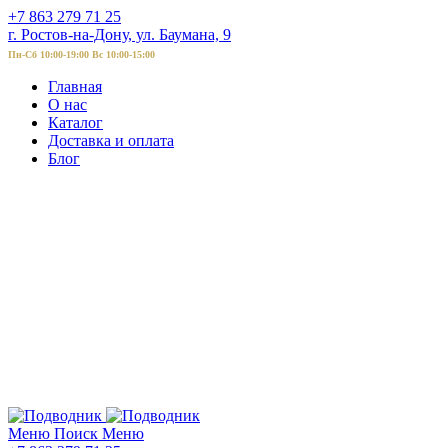
+7 863 279 71 25
г. Ростов-на-Дону, ул. Баумана, 9
Пн-Сб 10:00-19:00 Вс 10:00-15:00
Главная
О нас
Каталог
Доставка и оплата
Блог
Меню
Поиск
Меню