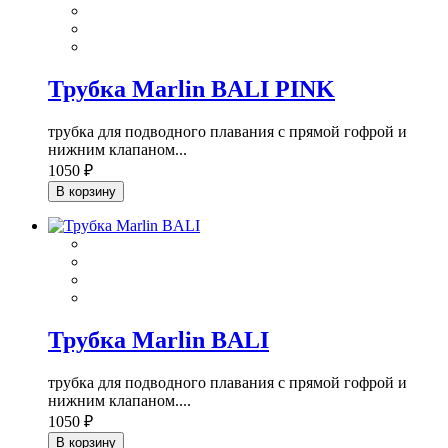
Трубка Marlin BALI PINK
трубка для подводного плавания с прямой гофрой и
нижним клапаном...
1050 ₽
В корзину
Трубка Marlin BALI
трубка для подводного плавания с прямой гофрой и
нижним клапаном....
1050 ₽
В корзину