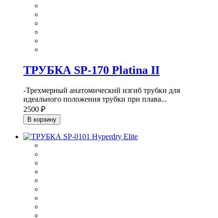
ТРУБКА SP-170 Platina II
-Трехмерный анатомический изгиб трубки для
идеального положения трубки при плава...
2500 ₽
В корзину