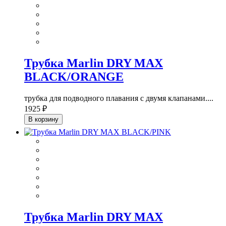
Трубка Marlin DRY MAX
BLACK/ORANGE
трубка для подводного плавания с двумя клапанами....
1925 ₽
В корзину
Трубка Marlin DRY MAX