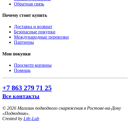
Обратная связь
Почему стоит купить
Доставка и возврат
Безопасные покупки
Международные перевозки
Партнеры
Мои покупки
Просмотр корзины
Помощь
+7 863 279 71 25
Все контакты
©
2026 Магазин подводного снаряжения в Ростове-на-Дону
«Подводник».
Created by
Life-Lab