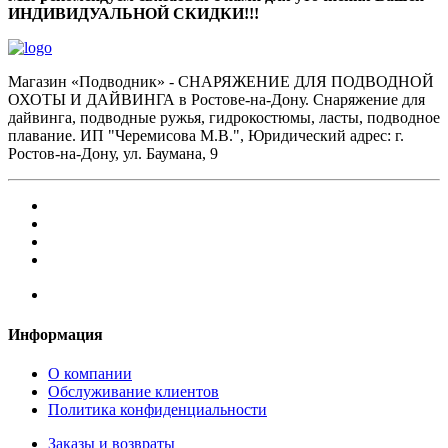
ИНДИВИДУАЛЬНОЙ СКИДКИ!!!
Магазин «Подводник» - СНАРЯЖЕНИЕ ДЛЯ ПОДВОДНОЙ
ОХОТЫ И ДАЙВИНГА в Ростове-на-Дону. Снаряжение для
дайвинга, подводные ружья, гидрокостюмы, ласты, подводное
плавание. ИП "Черемисова М.В.", Юридический адрес: г.
Ростов-на-Дону, ул. Баумана, 9
Информация
О компании
Обслуживание клиентов
Политика конфиденциальности
Заказы и возвраты