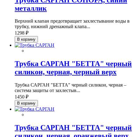
металлик
Верхний клапан предотвращает захлестывание воды в
трубку, нижний дренажный клапа...
1298 ₽
В корзину
Трубка САРГАН "БЕТТА" черный
силикон, черная, черный верх
Трубка САРГАН "БЕТТА" черный силикон, черная –
система защиты от захлестыв...
1450 ₽
В корзину
Трубка САРГАН "БЕТТА" черный
силикон, черная, оранжевый верх