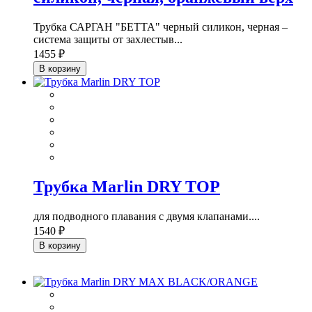
Трубка САРГАН "БЕТТА" черный силикон, черная –
система защиты от захлестыв...
1455 ₽
В корзину
Трубка Marlin DRY TOP
для подводного плавания с двумя клапанами....
1540 ₽
В корзину