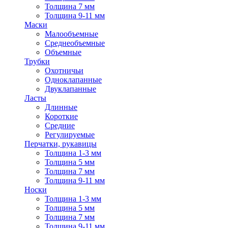
Толщина 7 мм
Толщина 9-11 мм
Маски
Малообъемные
Среднеобъемные
Объемные
Трубки
Охотничьи
Одноклапанные
Двуклапанные
Ласты
Длинные
Короткие
Средние
Регулируемые
Перчатки, рукавицы
Толщина 1-3 мм
Толщина 5 мм
Толщина 7 мм
Толщина 9-11 мм
Носки
Толщина 1-3 мм
Толщина 5 мм
Толщина 7 мм
Толщина 9-11 мм