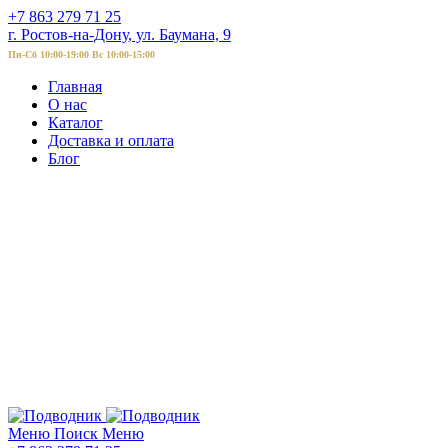
+7 863 279 71 25
г. Ростов-на-Дону, ул. Баумана, 9
Пн-Сб 10:00-19:00 Вс 10:00-15:00
Главная
О нас
Каталог
Доставка и оплата
Блог
Меню
Поиск
Меню