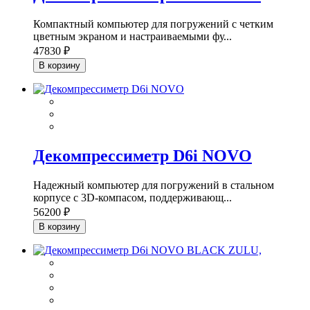
Компактный компьютер для погружений с четким
цветным экраном и настраиваемыми фу...
47830 ₽
В корзину
Декомпрессиметр D6i NOVO
Надежный компьютер для погружений в стальном
корпусе с 3D-компасом, поддерживающ...
56200 ₽
В корзину