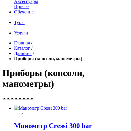
Аксессуары
Прочее
Обучение
Туры
Услуги
Главная
/
Каталог
/
Дайвинг
/
Приборы (консоли, манометры)
Приборы (консоли,
манометры)
Манометр Cressi 300 bar