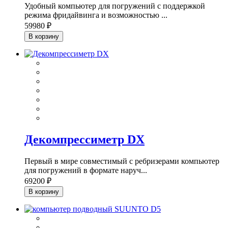
Удобный компьютер для погружений с поддержкой
режима фридайвинга и возможностью ...
59980 ₽
В корзину
Декомпрессиметр DX
Первый в мире совместимый с ребризерами компьютер
для погружений в формате наруч...
69200 ₽
В корзину