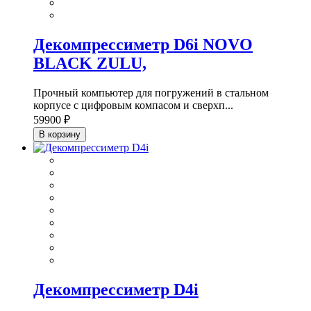
Декомпрессиметр D6i NOVO
BLACK ZULU,
Прочный компьютер для погружений в стальном
корпусе с цифровым компасом и сверхп...
59900 ₽
В корзину
Декомпрессиметр D4i