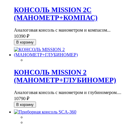
КОНСОЛЬ MISSION 2C
(МАНОМЕТР+КОМПАС)
Аналоговая консоль с манометром и компасом...
10390 ₽
В корзину
КОНСОЛЬ MISSION 2
(МАНОМЕТР+ГЛУБИНОМЕР)
Аналоговая консоль с манометром и глубиномером....
10790 ₽
В корзину