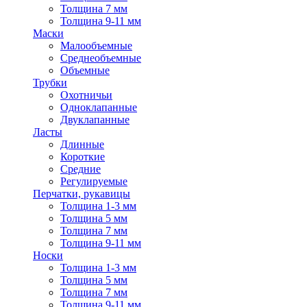
Толщина 7 мм
Толщина 9-11 мм
Маски
Малообъемные
Среднеобъемные
Объемные
Трубки
Охотничьи
Одноклапанные
Двуклапанные
Ласты
Длинные
Короткие
Средние
Регулируемые
Перчатки, рукавицы
Толщина 1-3 мм
Толщина 5 мм
Толщина 7 мм
Толщина 9-11 мм
Носки
Толщина 1-3 мм
Толщина 5 мм
Толщина 7 мм
Толщина 9-11 мм