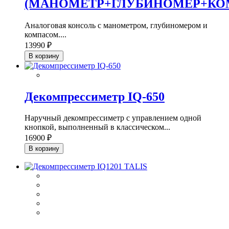
(МАНОМЕТР+ГЛУБИНОМЕР+КО
Аналоговая консоль с манометром, глубиномером и
компасом....
13990 ₽
В корзину
Декомпрессиметр IQ-650
Наручный декомпрессиметр с управлением одной
кнопкой, выполненный в классическом...
16900 ₽
В корзину