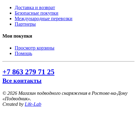
Доставка и возврат
Безопасные покупки
Международные перевозки
Партнеры
Мои покупки
Просмотр корзины
Помощь
+7 863 279 71 25
Все контакты
©
2026 Магазин подводного снаряжения в Ростове-на-Дону
«Подводник».
Created by
Life-Lab