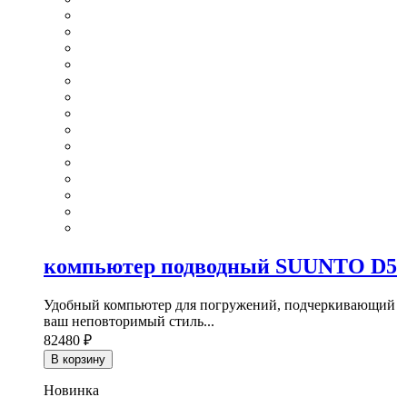
компьютер подводный SUUNTO D5
Удобный компьютер для погружений, подчеркивающий
ваш неповторимый стиль...
82480 ₽
В корзину
Новинка