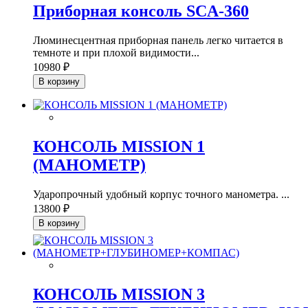
Приборная консоль SCA-360
Люминесцентная приборная панель легко читается в
темноте и при плохой видимости...
10980 ₽
В корзину
КОНСОЛЬ MISSION 1
(МАНОМЕТР)
Ударопрочный удобный корпус точного манометра. ...
13800 ₽
В корзину
КОНСОЛЬ MISSION 3