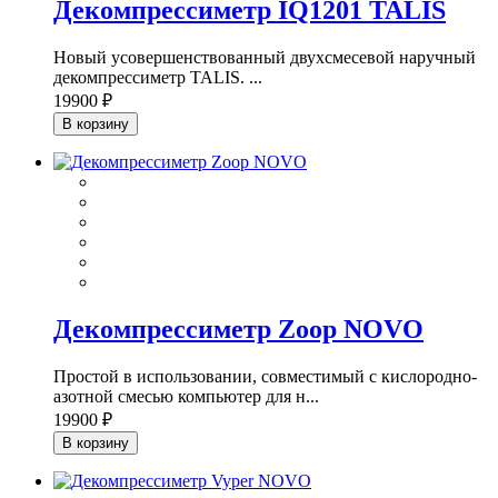
Декомпрессиметр IQ1201 TALIS
Новый усовершенствованный двухсмесевой наручный
декомпрессиметр TALIS. ...
19900 ₽
В корзину
Декомпрессиметр Zoop NOVO
Простой в использовании, совместимый с кислородно-
азотной смесью компьютер для н...
19900 ₽
В корзину