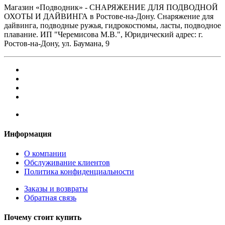
Магазин «Подводник» - СНАРЯЖЕНИЕ ДЛЯ ПОДВОДНОЙ
ОХОТЫ И ДАЙВИНГА в Ростове-на-Дону. Снаряжение для
дайвинга, подводные ружья, гидрокостюмы, ласты, подводное
плавание. ИП "Черемисова М.В.", Юридический адрес: г.
Ростов-на-Дону, ул. Баумана, 9
Информация
О компании
Обслуживание клиентов
Политика конфиденциальности
Заказы и возвраты
Обратная связь
Почему стоит купить