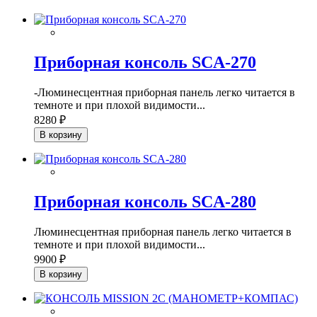
Приборная консоль SCA-270
-Люминесцентная приборная панель легко читается в
темноте и при плохой видимости...
8280 ₽
В корзину
Приборная консоль SCA-280
Люминесцентная приборная панель легко читается в
темноте и при плохой видимости...
9900 ₽
В корзину