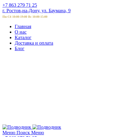
+7 863 279 71 25
г. Ростов-на-Дону, ул. Баумана, 9
Пн-Сб 10:00-19:00 Вс 10:00-15:00
Главная
О нас
Каталог
Доставка и оплата
Блог
Меню
Поиск
Меню