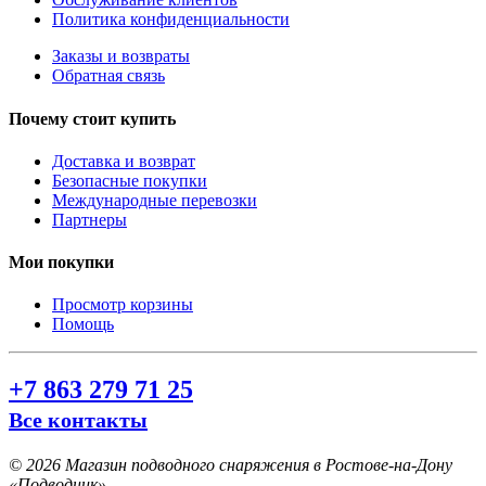
Политика конфиденциальности
Заказы и возвраты
Обратная связь
Почему стоит купить
Доставка и возврат
Безопасные покупки
Международные перевозки
Партнеры
Мои покупки
Просмотр корзины
Помощь
+7 863 279 71 25
Все контакты
©
2026 Магазин подводного снаряжения в Ростове-на-Дону
«Подводник».