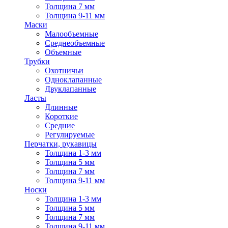
Толщина 7 мм
Толщина 9-11 мм
Маски
Малообъемные
Среднеобъемные
Объемные
Трубки
Охотничьи
Одноклапанные
Двуклапанные
Ласты
Длинные
Короткие
Средние
Регулируемые
Перчатки, рукавицы
Толщина 1-3 мм
Толщина 5 мм
Толщина 7 мм
Толщина 9-11 мм
Носки
Толщина 1-3 мм
Толщина 5 мм
Толщина 7 мм
Толщина 9-11 мм