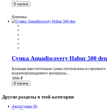
В корзину
Новинка
Сумка Aquadiscovery Habur 500 den
Большая вместительная сумка изготовлена из прочного
водонепроницаемого материала...
3990 ₽
В корзину
Другие разделы в этой категории
Аксессуары (
5
)