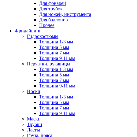
Для фонарей
Для трубок
Для ножей, инструмента
Для баллонов
Прочее
Фридайвинг
Гидрокостюмы
Толщина 1-3 мм
Толщина 5 мм
Толщина 7 мм
Толщина 9-11 мм
Перчатки, рукавицы
Толщина 1-3 мм
Толщина 5 мм
Толщина 7 мм
Толщина 9-11 мм
Носки
Толщина 1-3 мм
Толщина 5 мм
Толщина 7 мм
Толщина 9-11 мм
Маски
Трубки
Ласты
Груза, пояса