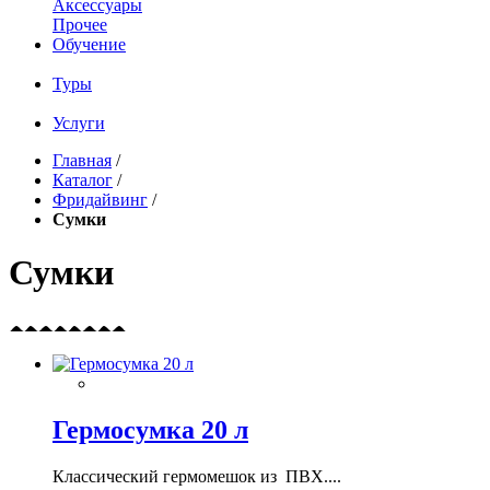
Аксессуары
Прочее
Обучение
Туры
Услуги
Главная
/
Каталог
/
Фридайвинг
/
Сумки
Сумки
Гермосумка 20 л
Классический гермомешок из ПВХ....