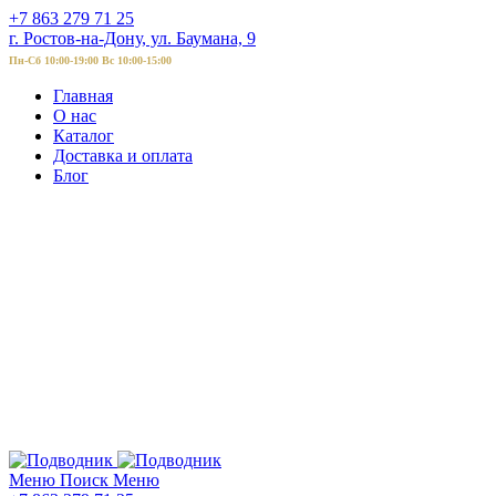
+7 863 279 71 25
г. Ростов-на-Дону, ул. Баумана, 9
Пн-Сб 10:00-19:00 Вс 10:00-15:00
Главная
О нас
Каталог
Доставка и оплата
Блог
Меню
Поиск
Меню