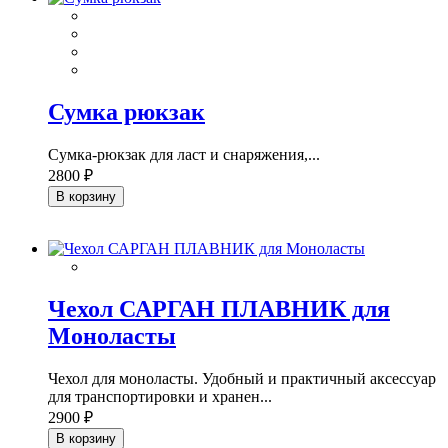
Сумка рюкзак
Сумка-рюкзак для ласт и снаряжения,...
2800 ₽
В корзину
Чехол САРГАН ПЛАВНИК для
Моноласты
Чехол для моноласты. Удобный и практичный аксессуар
для транспортировки и хранен...
2900 ₽
В корзину