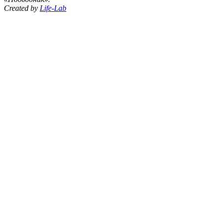
Created by
Life-Lab