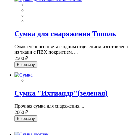
Сумка для снаряжения Тополь
Сумка чёрного цвета с одним отделением изготовлена
из ткани с ПВХ покрытием. ...
2500 ₽
В корзину
Сумка "Ихтиандр"(зеленая)
Прочная сумка для снаряжения....
2660 ₽
В корзину