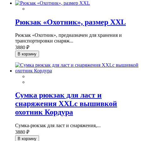
Рюкзак «Охотник», размер XXL
Рюкзак «Охотник», предназначен для хранения и
транспортировки снаряж...
3880 ₽
В корзину
Сумка рюкзак для ласт и
снаряжения ХXLс вышивкой
охотник Кордура
Сумка-рюкзак для ласт и снаряжения,...
3880 ₽
В корзину