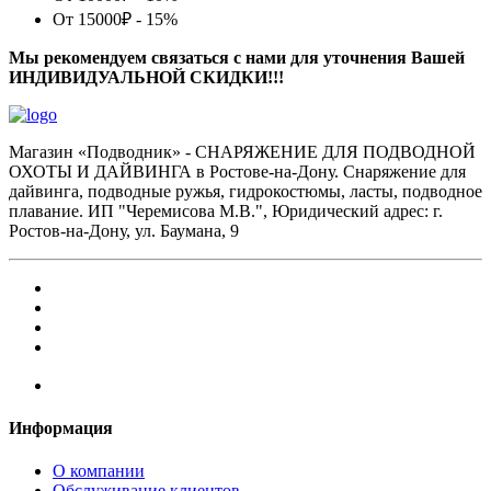
От 15000₽ - 15%
Мы рекомендуем связаться с нами для уточнения Вашей
ИНДИВИДУАЛЬНОЙ СКИДКИ!!!
Магазин «Подводник» - СНАРЯЖЕНИЕ ДЛЯ ПОДВОДНОЙ
ОХОТЫ И ДАЙВИНГА в Ростове-на-Дону. Снаряжение для
дайвинга, подводные ружья, гидрокостюмы, ласты, подводное
плавание. ИП "Черемисова М.В.", Юридический адрес: г.
Ростов-на-Дону, ул. Баумана, 9
Информация
О компании
Обслуживание клиентов