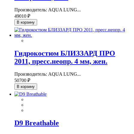
Производитель: AQUA LUNG...
49010 ₽
В корзину
Гидрокостюм БЛИЗЗАРД ПРО
2011, пресс.неопр. 4 мм, жен.
Производитель: AQUA LUNG...
50700 ₽
В корзину
D9 Breathable