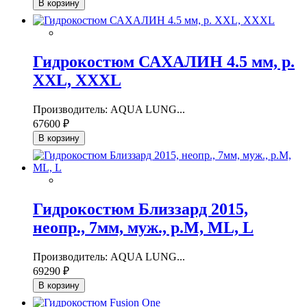
В корзину
Гидрокостюм САХАЛИН 4.5 мм, р.
XXL, XXXL
Производитель: AQUA LUNG...
67600 ₽
В корзину
Гидрокостюм Близзард 2015,
неопр., 7мм, муж., р.M, ML, L
Производитель: AQUA LUNG...
69290 ₽
В корзину