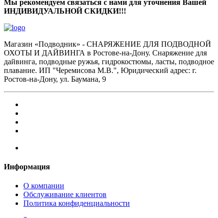
Мы рекомендуем связаться с нами для уточнения Вашей
ИНДИВИДУАЛЬНОЙ СКИДКИ!!!
Магазин «Подводник» - СНАРЯЖЕНИЕ ДЛЯ ПОДВОДНОЙ
ОХОТЫ И ДАЙВИНГА в Ростове-на-Дону. Снаряжение для
дайвинга, подводные ружья, гидрокостюмы, ласты, подводное
плавание. ИП "Черемисова М.В.", Юридический адрес: г.
Ростов-на-Дону, ул. Баумана, 9
Информация
О компании
Обслуживание клиентов
Политика конфиденциальности