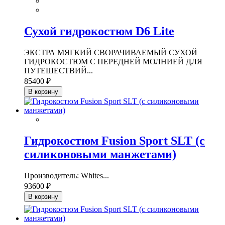
Сухой гидрокостюм D6 Lite
ЭКСТРА МЯГКИЙ СВОРАЧИВАЕМЫЙ СУХОЙ
ГИДРОКОСТЮМ С ПЕРЕДНЕЙ МОЛНИЕЙ ДЛЯ
ПУТЕШЕСТВИЙ...
85400 ₽
В корзину
Гидрокостюм Fusion Sport SLT (с
силиконовыми манжетами)
Производитель: Whites...
93600 ₽
В корзину