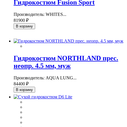
Гидрокостюм Fusion Sport
Производитель: WHITES...
81900 ₽
В корзину
Гидрокостюм NORTHLAND прес.
неопр. 4.5 мм, муж
Производитель: AQUA LUNG...
84400 ₽
В корзину