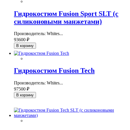
Гидрокостюм Fusion Sport SLT (с
силиконовыми манжетами)
Производитель: Whites...
93600 ₽
В корзину
Гидрокостюм Fusion Tech
Производитель: Whites...
97500 ₽
В корзину