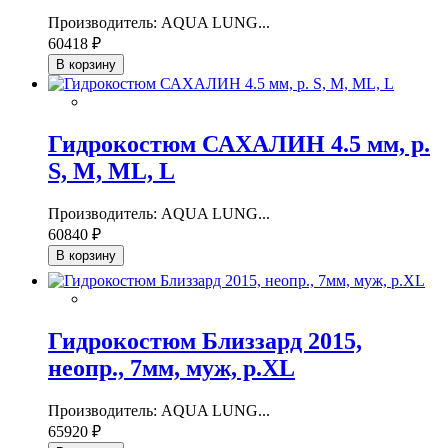
Производитель: AQUA LUNG...
60418 ₽
В корзину
Гидрокостюм САХАЛИН 4.5 мм, р.
S, M, ML, L
Производитель: AQUA LUNG...
60840 ₽
В корзину
Гидрокостюм Близзард 2015,
неопр., 7мм, муж, р.XL
Производитель: AQUA LUNG...
65920 ₽