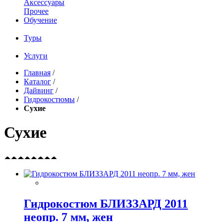
Аксессуары
Прочее
Обучение
Туры
Услуги
Главная
/
Каталог
/
Дайвинг
/
Гидрокостюмы
/
Сухие
Сухие
Гидрокостюм БЛИЗЗАРД 2011
неопр. 7 мм, жен