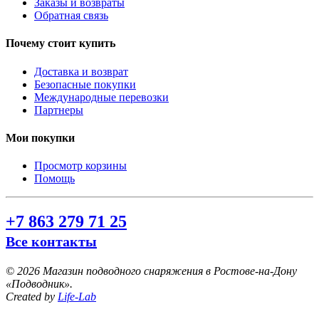
Заказы и возвраты
Обратная связь
Почему стоит купить
Доставка и возврат
Безопасные покупки
Международные перевозки
Партнеры
Мои покупки
Просмотр корзины
Помощь
+7 863 279 71 25
Все контакты
©
2026 Магазин подводного снаряжения в Ростове-на-Дону
«Подводник».
Created by
Life-Lab