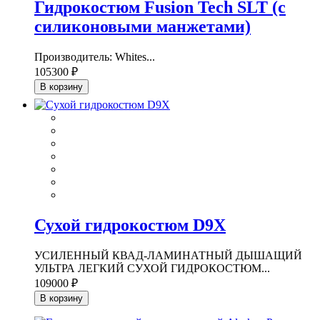
Гидрокостюм Fusion Tech SLT (с
силиконовыми манжетами)
Производитель: Whites...
105300 ₽
В корзину
Сухой гидрокостюм D9X
УСИЛЕННЫЙ КВАД-ЛАМИНАТНЫЙ ДЫШАЩИЙ
УЛЬТРА ЛЕГКИЙ СУХОЙ ГИДРОКОСТЮМ...
109000 ₽
В корзину