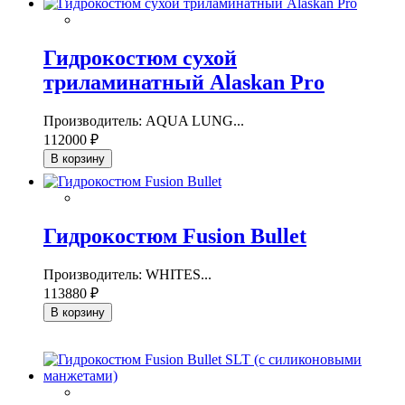
Гидрокостюм сухой
триламинатный Alaskan Pro
Производитель: AQUA LUNG...
112000 ₽
В корзину
Гидрокостюм Fusion Bullet
Производитель: WHITES...
113880 ₽
В корзину