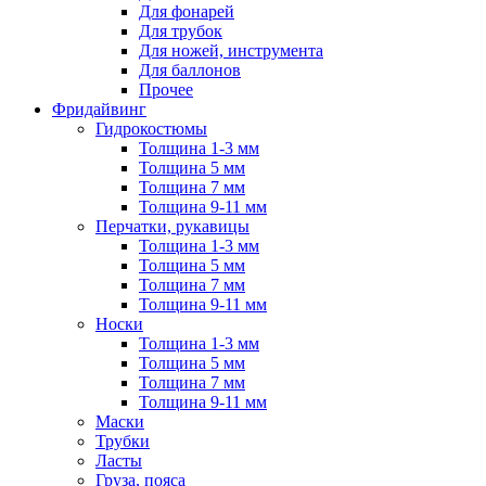
Для фонарей
Для трубок
Для ножей, инструмента
Для баллонов
Прочее
Фридайвинг
Гидрокостюмы
Толщина 1-3 мм
Толщина 5 мм
Толщина 7 мм
Толщина 9-11 мм
Перчатки, рукавицы
Толщина 1-3 мм
Толщина 5 мм
Толщина 7 мм
Толщина 9-11 мм
Носки
Толщина 1-3 мм
Толщина 5 мм
Толщина 7 мм
Толщина 9-11 мм
Маски
Трубки
Ласты
Груза, пояса