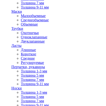
Толщина 7 мм
Толщина 9-11 мм
Маски
Малообъемные
Среднеобъемные
Объемные
Трубки
Охотничьи
Одноклапанные
Двуклапанные
Ласты
Длинные
Короткие
Средние
Регулируемые
Перчатки, рукавицы
Толщина 1-3 мм
Толщина 5 мм
Толщина 7 мм
Толщина 9-11 мм
Носки
Толщина 1-3 мм
Толщина 5 мм
Толщина 7 мм
Толщина 9-11 мм