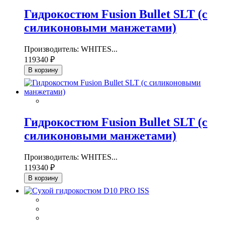
Гидрокостюм Fusion Bullet SLT (с
силиконовыми манжетами)
Производитель: WHITES...
119340 ₽
В корзину
Гидрокостюм Fusion Bullet SLT (с
силиконовыми манжетами)
Производитель: WHITES...
119340 ₽
В корзину