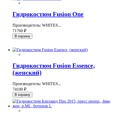
Гидрокостюм Fusion One
Производитель: WHITES...
71760 ₽
В корзину
Гидрокостюм Fusion Essence,
(женский)
Производитель: WHITES...
74100 ₽
В корзину