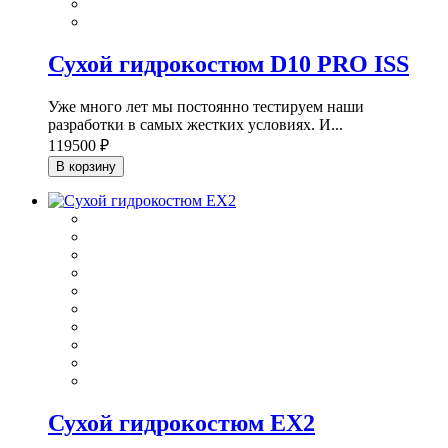
Сухой гидрокостюм D10 PRO ISS
Уже много лет мы постоянно тестируем наши
разработки в самых жестких условиях. И...
119500 ₽
В корзину
Сухой гидрокостюм EX2