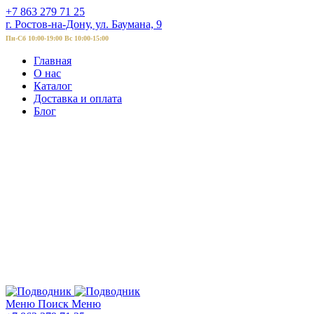
+7 863 279 71 25
г. Ростов-на-Дону, ул. Баумана, 9
Пн-Сб 10:00-19:00 Вс 10:00-15:00
Главная
О нас
Каталог
Доставка и оплата
Блог
Меню
Поиск
Меню