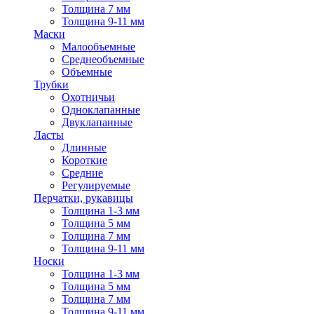
Толщина 7 мм
Толщина 9-11 мм
Маски
Малообъемные
Среднеобъемные
Объемные
Трубки
Охотничьи
Одноклапанные
Двуклапанные
Ласты
Длинные
Короткие
Средние
Регулируемые
Перчатки, рукавицы
Толщина 1-3 мм
Толщина 5 мм
Толщина 7 мм
Толщина 9-11 мм
Носки
Толщина 1-3 мм
Толщина 5 мм
Толщина 7 мм
Толщина 9-11 мм