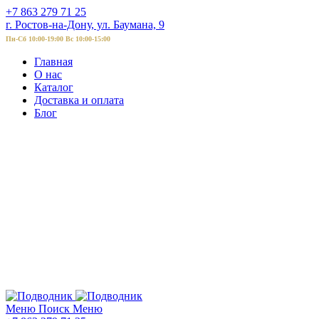
+7 863 279 71 25
г. Ростов-на-Дону, ул. Баумана, 9
Пн-Сб 10:00-19:00 Вс 10:00-15:00
Главная
О нас
Каталог
Доставка и оплата
Блог
Меню
Поиск
Меню