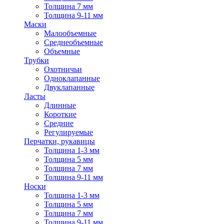
Толщина 7 мм
Толщина 9-11 мм
Маски
Малообъемные
Среднеобъемные
Объемные
Трубки
Охотничьи
Одноклапанные
Двуклапанные
Ласты
Длинные
Короткие
Средние
Регулируемые
Перчатки, рукавицы
Толщина 1-3 мм
Толщина 5 мм
Толщина 7 мм
Толщина 9-11 мм
Носки
Толщина 1-3 мм
Толщина 5 мм
Толщина 7 мм
Толщина 9-11 мм