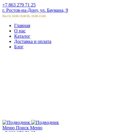
+7 863 279 71 25
г. Ростов-на-Дону, ул. Баумана, 9
Пн-Сб 10:00-19:00 Вс 10:00-15:00
Главная
О нас
Каталог
Доставка и оплата
Блог
Меню
Поиск
Меню