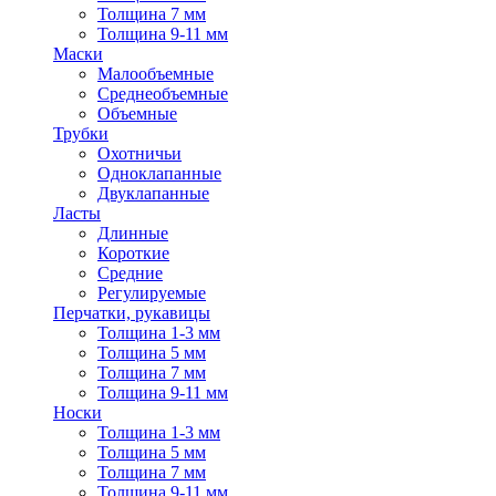
Толщина 7 мм
Толщина 9-11 мм
Маски
Малообъемные
Среднеобъемные
Объемные
Трубки
Охотничьи
Одноклапанные
Двуклапанные
Ласты
Длинные
Короткие
Средние
Регулируемые
Перчатки, рукавицы
Толщина 1-3 мм
Толщина 5 мм
Толщина 7 мм
Толщина 9-11 мм
Носки
Толщина 1-3 мм
Толщина 5 мм
Толщина 7 мм
Толщина 9-11 мм