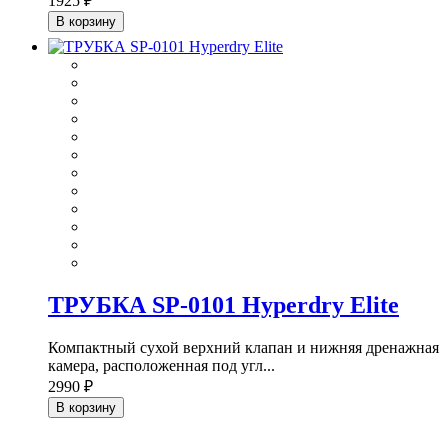
1925 ₽
В корзину
ТРУБКА SP-0101 Hyperdry Elite
Компактный сухой верхний клапан и нижняя дренажная
камера, расположенная под угл...
2990 ₽
В корзину