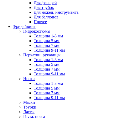
Для фонарей
Для трубок
Для ножей, инструмента
Для баллонов
Прочее
Фридайвинг
Гидрокостюмы
Толщина 1-3 мм
Толщина 5 мм
Толщина 7 мм
Толщина 9-11 мм
Перчатки, рукавицы
Толщина 1-3 мм
Толщина 5 мм
Толщина 7 мм
Толщина 9-11 мм
Носки
Толщина 1-3 мм
Толщина 5 мм
Толщина 7 мм
Толщина 9-11 мм
Маски
Трубки
Ласты
Груза, пояса