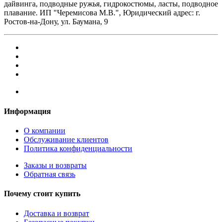
дайвинга, подводные ружья, гидрокостюмы, ласты, подводное
плавание. ИП "Черемисова М.В.", Юридический адрес: г.
Ростов-на-Дону, ул. Баумана, 9
Информация
О компании
Обслуживание клиентов
Политика конфиденциальности
Заказы и возвраты
Обратная связь
Почему стоит купить
Доставка и возврат