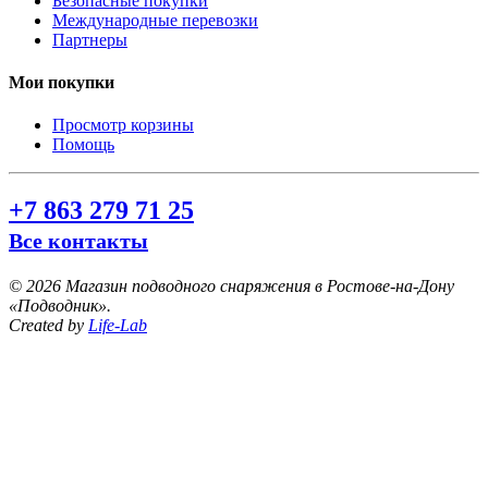
Безопасные покупки
Международные перевозки
Партнеры
Мои покупки
Просмотр корзины
Помощь
+7 863 279 71 25
Все контакты
©
2026 Магазин подводного снаряжения в Ростове-на-Дону
«Подводник».
Created by
Life-Lab