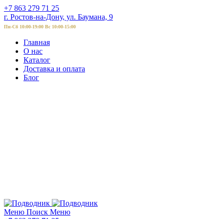
+7 863 279 71 25
г. Ростов-на-Дону, ул. Баумана, 9
Пн-Сб 10:00-19:00 Вс 10:00-15:00
Главная
О нас
Каталог
Доставка и оплата
Блог
Меню
Поиск
Меню