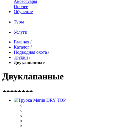
Аксессуары
Прочее
Обучение
Туры
Услуги
Главная
/
Каталог
/
Подводная охота
/
Трубки
/
Двуклапанные
Двуклапанные