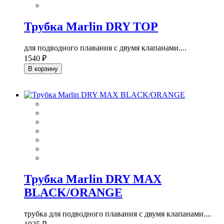
Трубка Marlin DRY TOP
для подводного плавания с двумя клапанами....
1540 ₽
В корзину
Трубка Marlin DRY MAX
BLACK/ORANGE
трубка для подводного плавания с двумя клапанами....