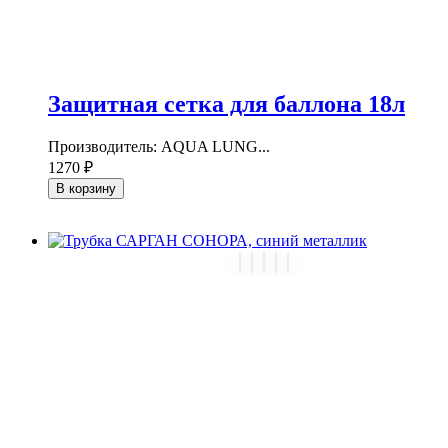
Защитная сетка для баллона 18л
Производитель: AQUA LUNG...
1270 ₽
В корзину