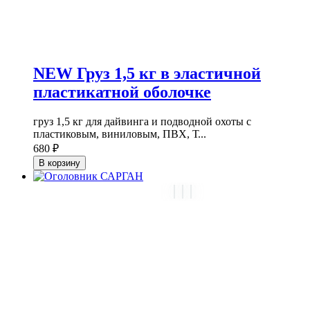
NEW Груз 1,5 кг в эластичной
пластикатной оболочке
груз 1,5 кг для дайвинга и подводной охоты с
пластиковым, виниловым, ПВХ, Т...
680 ₽
В корзину