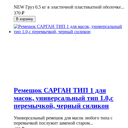
NEW Груз 0,5 кг в эластичной пластикатной оболочке...
370 ₽
В корзину
Ремешок САРГАН ТИП 1 для
масок, универсальный тип 1.0,с
перемычкой, черный силикон
Универсальный ремешок для масок любого типа с
перемычкой послужит заменой старом...