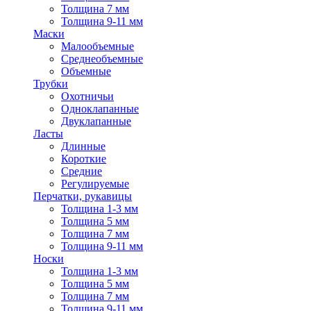
Толщина 7 мм
Толщина 9-11 мм
Маски
Малообъемные
Среднеобъемные
Объемные
Трубки
Охотничьи
Одноклапанные
Двуклапанные
Ласты
Длинные
Короткие
Средние
Регулируемые
Перчатки, рукавицы
Толщина 1-3 мм
Толщина 5 мм
Толщина 7 мм
Толщина 9-11 мм
Носки
Толщина 1-3 мм
Толщина 5 мм
Толщина 7 мм
Толщина 9-11 мм