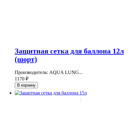
Защитная сетка для баллона 12л
(шорт)
Производитель: AQUA LUNG...
1170 ₽
В корзину