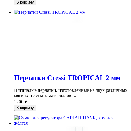
В корзину
Перчатки Cressi TROPICAL 2 мм
Пятипалые перчатки, изготовленные из двух различных
мягких и легких материалов....
1200 ₽
В корзину