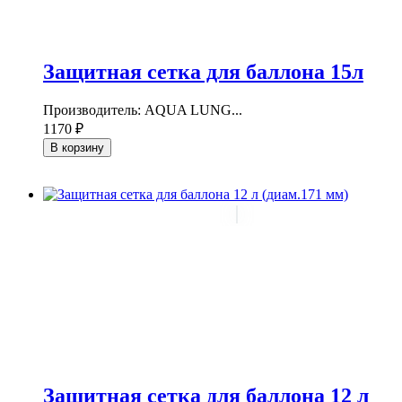
Защитная сетка для баллона 15л
Производитель: AQUA LUNG...
1170 ₽
В корзину
Защитная сетка для баллона 12 л