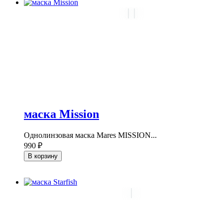
маска Mission
Однолинзовая маска Mares MISSION...
990 ₽
В корзину