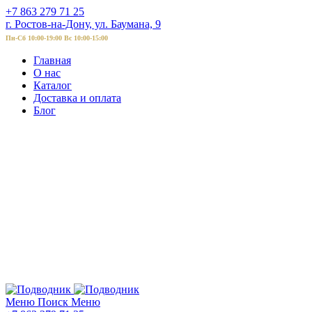
+7 863 279 71 25
г. Ростов-на-Дону, ул. Баумана, 9
Пн-Сб 10:00-19:00 Вс 10:00-15:00
Главная
О нас
Каталог
Доставка и оплата
Блог
Меню
Поиск
Меню