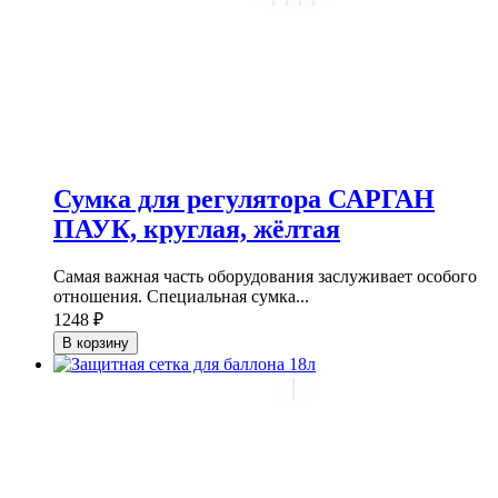
Сумка для регулятора САРГАН
ПАУК, круглая, жёлтая
Самая важная часть оборудования заслуживает особого
отношения. Специальная сумка...
1248 ₽
В корзину