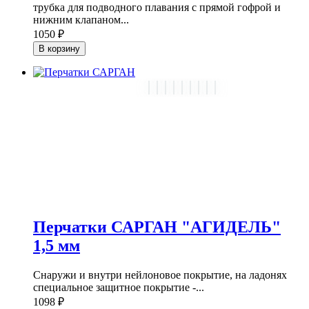
трубка для подводного плавания с прямой гофрой и
нижним клапаном...
1050 ₽
В корзину
Перчатки САРГАН "АГИДЕЛЬ"
1,5 мм
Снаружи и внутри нейлоновое покрытие, на ладонях
специальное защитное покрытие -...
1098 ₽