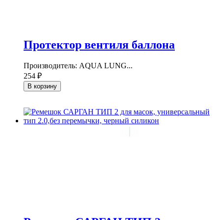
Протектор вентиля баллона
Производитель: AQUA LUNG...
254 ₽
В корзину