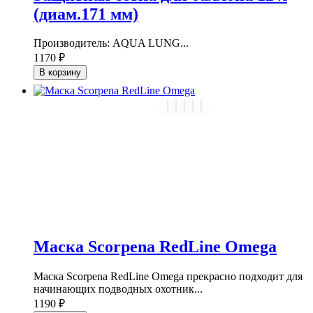
(диам.171 мм)
Производитель: AQUA LUNG...
1170 ₽
В корзину
Маска Scorpena RedLine Omega
Маска Scorpena RedLine Omega прекрасно подходит для
начинающих подводных охотник...
1190 ₽