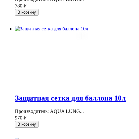
780 ₽
В корзину
Защитная сетка для баллона 10л
Производитель: AQUA LUNG...
970 ₽
В корзину