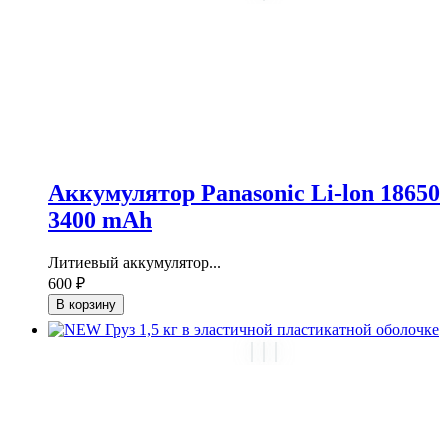
Аккумулятор Panasonic Li-lon 18650
3400 mAh
Литиевый аккумулятор...
600 ₽
В корзину