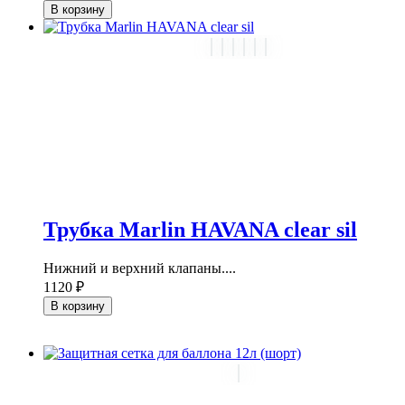
В корзину
Трубка Marlin HAVANA clear sil
Нижний и верхний клапаны....
1120 ₽
В корзину