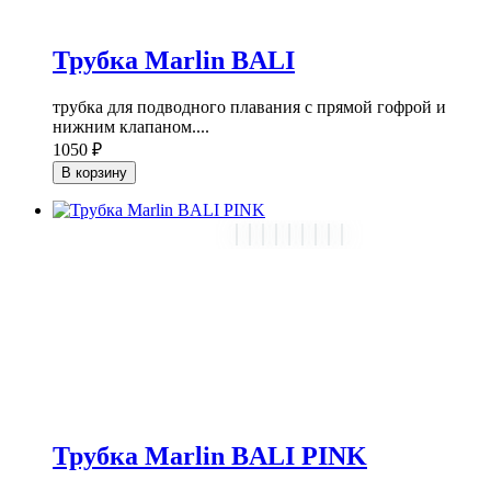
Трубка Marlin BALI
трубка для подводного плавания с прямой гофрой и
нижним клапаном....
1050 ₽
В корзину
Трубка Marlin BALI PINK