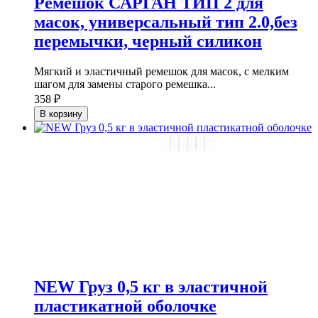
Ремешок САРГАН ТИП 2 для
масок, универсальный тип 2.0,без
перемычки, черный силикон
Мягкий и эластичный ремешок для масок, с мелким
шагом для замены старого ремешка...
358 ₽
В корзину
NEW Груз 0,5 кг в эластичной
пластикатной оболочке