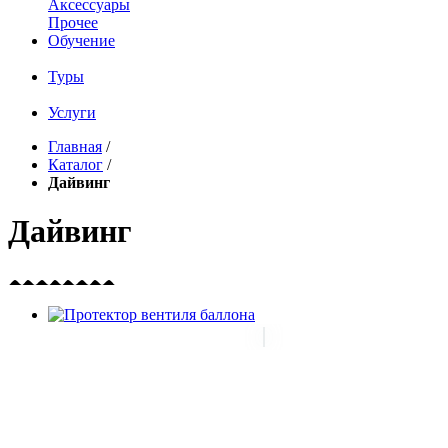
Аксессуары
Прочее
Обучение
Туры
Услуги
Главная
/
Каталог
/
Дайвинг
Дайвинг