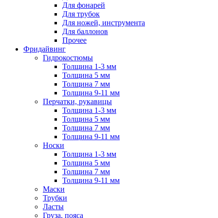
Для фонарей
Для трубок
Для ножей, инструмента
Для баллонов
Прочее
Фридайвинг
Гидрокостюмы
Толщина 1-3 мм
Толщина 5 мм
Толщина 7 мм
Толщина 9-11 мм
Перчатки, рукавицы
Толщина 1-3 мм
Толщина 5 мм
Толщина 7 мм
Толщина 9-11 мм
Носки
Толщина 1-3 мм
Толщина 5 мм
Толщина 7 мм
Толщина 9-11 мм
Маски
Трубки
Ласты
Груза, пояса