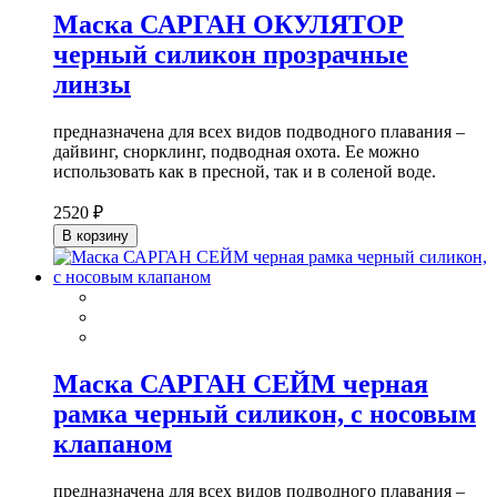
Маска САРГАН ОКУЛЯТОР
черный силикон прозрачные
линзы
предназначена для всех видов подводного плавания –
дайвинг, снорклинг, подводная охота. Ее можно
использовать как в пресной, так и в соленой воде.
2520 ₽
В корзину
Маска САРГАН СЕЙМ черная
рамка черный силикон, с носовым
клапаном
предназначена для всех видов подводного плавания –