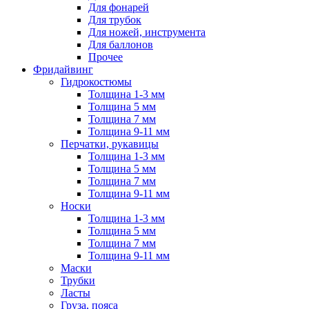
Для фонарей
Для трубок
Для ножей, инструмента
Для баллонов
Прочее
Фридайвинг
Гидрокостюмы
Толщина 1-3 мм
Толщина 5 мм
Толщина 7 мм
Толщина 9-11 мм
Перчатки, рукавицы
Толщина 1-3 мм
Толщина 5 мм
Толщина 7 мм
Толщина 9-11 мм
Носки
Толщина 1-3 мм
Толщина 5 мм
Толщина 7 мм
Толщина 9-11 мм
Маски
Трубки
Ласты
Груза, пояса