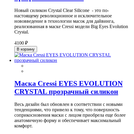
Новый силикон Crystal Clear Silicone - это по-
настоящему революционное и исключительное
нововведение в технологии масок для дайвинга,
реализованная в маске Cressi модели Big Eyes Evolution
Crystal.
4100 ₽
В корзину
Маска Cressi EYES EVOLUTION
CRYSTAL прозрачный силикон
Весь дизайн был обновлен в соответствии с новыми
тенденциями, что привело к тому, что поверхность
соприкосновения маски с лицом приобрела еще более
анатомичную форму и обеспечивает максимальный
комфорт.