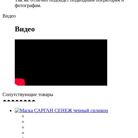
фотографам.
Видео
Видео
Сопутствующие товары