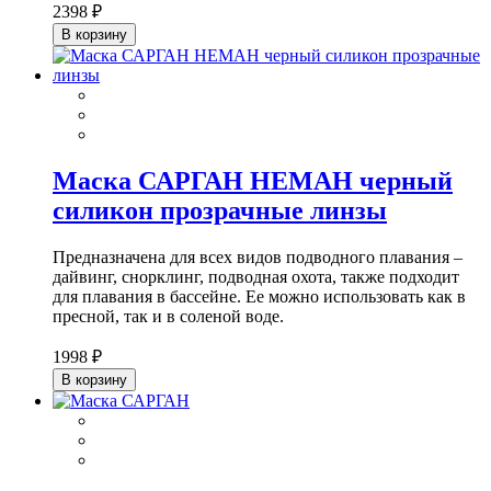
2398 ₽
В корзину
Маска САРГАН НЕМАН черный
силикон прозрачные линзы
Предназначена для всех видов подводного плавания –
дайвинг, снорклинг, подводная охота, также подходит
для плавания в бассейне. Ее можно использовать как в
пресной, так и в соленой воде.
1998 ₽
В корзину