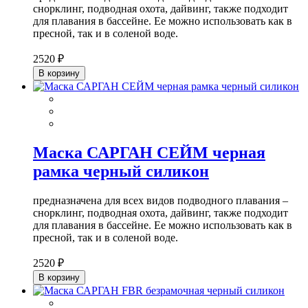
снорклинг, подводная охота, дайвинг, также подходит
для плавания в бассейне. Ее можно использовать как в
пресной, так и в соленой воде.
2520 ₽
В корзину
Маска САРГАН СЕЙМ черная
рамка черный силикон
предназначена для всех видов подводного плавания –
снорклинг, подводная охота, дайвинг, также подходит
для плавания в бассейне. Ее можно использовать как в
пресной, так и в соленой воде.
2520 ₽
В корзину