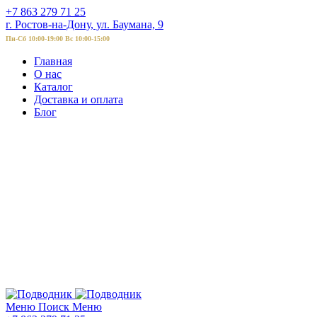
+7 863 279 71 25
г. Ростов-на-Дону, ул. Баумана, 9
Пн-Сб 10:00-19:00 Вс 10:00-15:00
Главная
О нас
Каталог
Доставка и оплата
Блог
Меню
Поиск
Меню