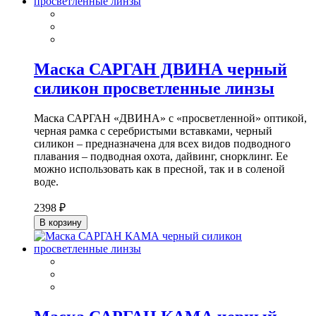
Маска САРГАН ДВИНА черный
силикон просветленные линзы
Маска САРГАН «ДВИНА» с «просветленной» оптикой,
черная рамка с серебристыми вставками, черный
силикон – предназначена для всех видов подводного
плавания – подводная охота, дайвинг, снорклинг. Ее
можно использовать как в пресной, так и в соленой
воде.
2398 ₽
В корзину