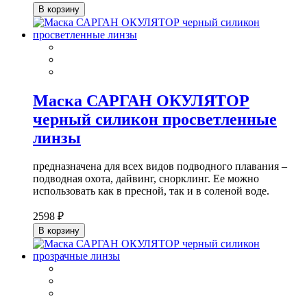
В корзину
Маска САРГАН ОКУЛЯТОР
черный силикон просветленные
линзы
предназначена для всех видов подводного плавания –
подводная охота, дайвинг, снорклинг. Ее можно
использовать как в пресной, так и в соленой воде.
2598 ₽
В корзину