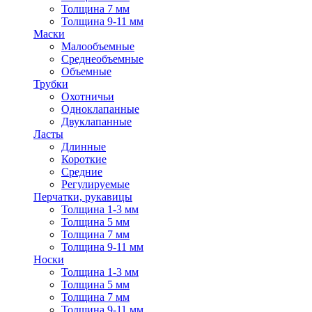
Толщина 7 мм
Толщина 9-11 мм
Маски
Малообъемные
Среднеобъемные
Объемные
Трубки
Охотничьи
Одноклапанные
Двуклапанные
Ласты
Длинные
Короткие
Средние
Регулируемые
Перчатки, рукавицы
Толщина 1-3 мм
Толщина 5 мм
Толщина 7 мм
Толщина 9-11 мм
Носки
Толщина 1-3 мм
Толщина 5 мм
Толщина 7 мм
Толщина 9-11 мм