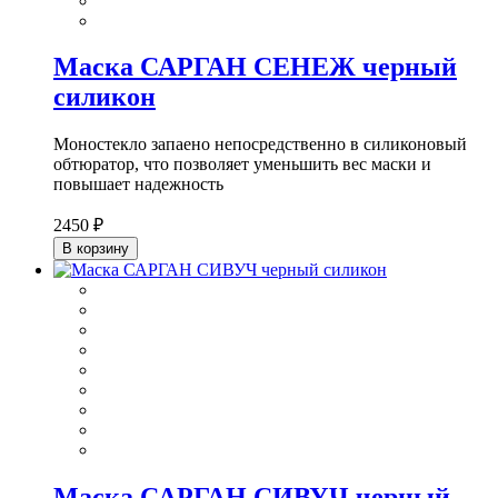
Маска САРГАН СЕНЕЖ черный
силикон
Моностекло запаено непосредственно в силиконовый
обтюратор, что позволяет уменьшить вес маски и
повышает надежность
2450 ₽
В корзину
Маска САРГАН СИВУЧ черный