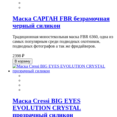
Маска САРГАН FBR безрамочная
черный силикон
Традиционная моностекольная маска FBR 6360, одна из
самых популярным среди подводных охотников,
подводных фотографов а так же фридайверов.
2398 ₽
В корзину
Маска Cressi BIG EYES
EVOLUTION CRYSTAL
прозрачный силикон