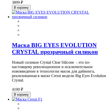
3899 ₽
В корзину
Маска BIG EYES EVOLUTION
CRYSTAL прозрачный силикон
Новый силикон Crystal Clear Silicone - это по-
настоящему революционное и исключительное
нововведение в технологии масок для дайвинга,
реализованная в маске Cressi модели Big Eyes Evolution
Crystal.
4100 ₽
В корзину