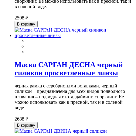
снорклинг. Ее можно использовать как в пресной, так и
в соленой воде.
2598 ₽
В корзину
Маска САРГАН ДЕСНА черный
силикон просветленные линзы
черная рамка с серебристыми вставками, черный
силикон – предназначена для всех видов подводного
плавания – подводная охота, дайвинг, снорклинг. Ее
можно использовать как в пресной, так и в соленой
воде.
2688 ₽
В корзину