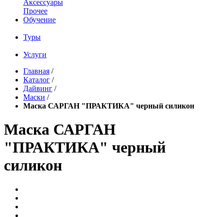
Аксессуары
Прочее
Обучение
Туры
Услуги
Главная
/
Каталог
/
Дайвинг
/
Маски
/
Маска САРГАН "ПРАКТИКА" черный силикон
Маска САРГАН
"ПРАКТИКА" черный
силикон