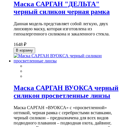
Маска САРГАН "ДЕЛЬТА"
черный силикон черная рамка
Данная модель представляет собой легкую, двух
линзовую маску, которая изготовлена из
гипоалергенного силикона и закаленного стекла.
1648 ₽
В корзину
Маска САРГАН ВУОКСА черный
силикон просветленные линзы
Маска САРГАН «ВУОКСА» с «просветленной»
оптикой, черная рамка с серебристыми вставками,
черный силикон – предназначена для всех видов
подводного плавания – подводная охота, дайвинг,