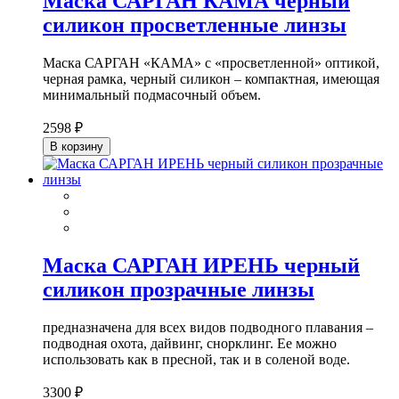
Маска САРГАН КАМА черный
силикон просветленные линзы
Маска САРГАН «КАМА» с «просветленной» оптикой,
черная рамка, черный силикон – компактная, имеющая
минимальный подмасочный объем.
2598 ₽
В корзину
Маска САРГАН ИРЕНЬ черный
силикон прозрачные линзы
предназначена для всех видов подводного плавания –
подводная охота, дайвинг, снорклинг. Ее можно
использовать как в пресной, так и в соленой воде.
3300 ₽