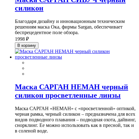
силикон
Благодаря дизайну и инновационным техническим
решениям маска Ока, фирмы Sargan, обеспечивает
беспрецедентное поле обзора.
1998 ₽
В корзину
Маска САРГАН НЕМАН черный
силикон просветленные линзы
Маска САРГАН «НЕМАН» с «просветленной» оптикой,
черная рамка, черный силикон – предназначена для всех
видов подводного плавания – подводная охота, дайвинг,
снорклинг. Ее можно использовать как в пресной, так и
в соленой воде.