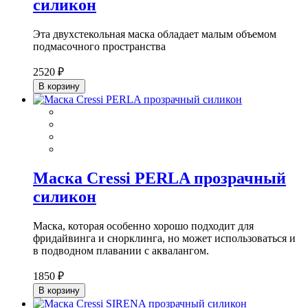
силикон
Эта двухстекольная маска обладает малым объемом
подмасочного пространства
2520 ₽
В корзину
Маска Cressi PERLA прозрачный
силикон
Маска, которая особенно хорошо подходит для
фридайвинга и снорклинга, но может использоваться и
в подводном плавании с аквалангом.
1850 ₽
В корзину