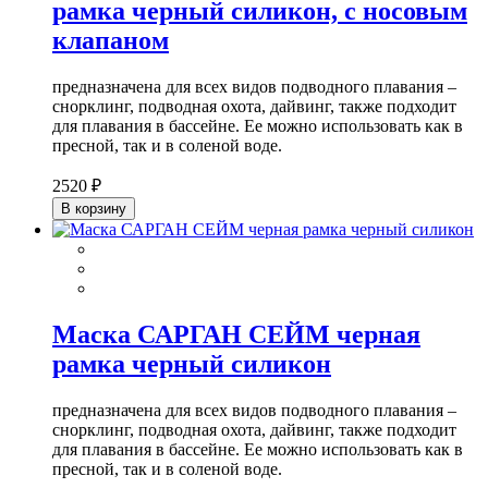
рамка черный силикон, с носовым
клапаном
предназначена для всех видов подводного плавания –
снорклинг, подводная охота, дайвинг, также подходит
для плавания в бассейне. Ее можно использовать как в
пресной, так и в соленой воде.
2520 ₽
В корзину
Маска САРГАН СЕЙМ черная
рамка черный силикон
предназначена для всех видов подводного плавания –
снорклинг, подводная охота, дайвинг, также подходит
для плавания в бассейне. Ее можно использовать как в
пресной, так и в соленой воде.