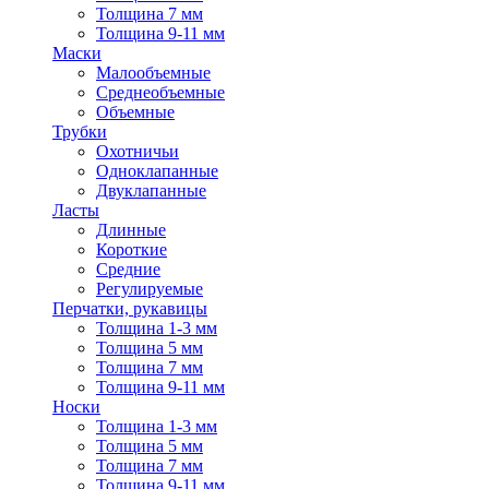
Толщина 7 мм
Толщина 9-11 мм
Маски
Малообъемные
Среднеобъемные
Объемные
Трубки
Охотничьи
Одноклапанные
Двуклапанные
Ласты
Длинные
Короткие
Средние
Регулируемые
Перчатки, рукавицы
Толщина 1-3 мм
Толщина 5 мм
Толщина 7 мм
Толщина 9-11 мм
Носки
Толщина 1-3 мм
Толщина 5 мм
Толщина 7 мм
Толщина 9-11 мм