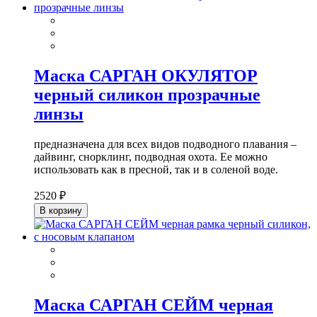
Маска САРГАН ОКУЛЯТОР
черный силикон прозрачные
линзы
предназначена для всех видов подводного плавания –
дайвинг, снорклинг, подводная охота. Ее можно
использовать как в пресной, так и в соленой воде.
2520 ₽
В корзину
Маска САРГАН СЕЙМ черная