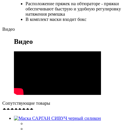
Расположение пряжек на обтюраторе - пряжки
обеспечивают быструю и удобную регулировку
натяжения ремешка
В комплект маски входит бокс
Видео
Видео
Сопутствующие товары