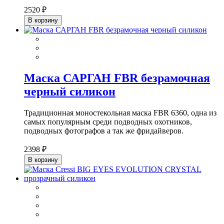
2520 ₽
В корзину
Маска САРГАН FBR безрамочная
черный силикон
Традиционная моностекольная маска FBR 6360, одна из
самых популярным среди подводных охотников,
подводных фотографов а так же фридайверов.
2398 ₽
В корзину