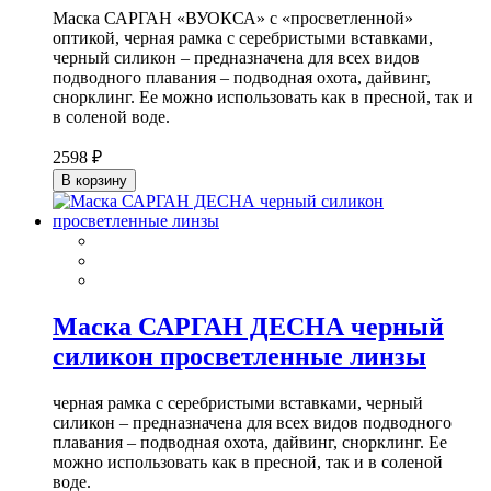
Маска САРГАН «ВУОКСА» с «просветленной»
оптикой, черная рамка с серебристыми вставками,
черный силикон – предназначена для всех видов
подводного плавания – подводная охота, дайвинг,
снорклинг. Ее можно использовать как в пресной, так и
в соленой воде.
2598 ₽
В корзину
Маска САРГАН ДЕСНА черный
силикон просветленные линзы
черная рамка с серебристыми вставками, черный
силикон – предназначена для всех видов подводного
плавания – подводная охота, дайвинг, снорклинг. Ее
можно использовать как в пресной, так и в соленой
воде.