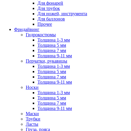
Для фонарей
Для трубок
Для ножей, инструмента
Для баллонов
Прочее
Фридайвинг
Гидрокостюмы
Толщина 1-3 мм
Толщина 5 мм
Толщина 7 мм
Толщина 9-11 мм
Перчатки, рукавицы
Толщина 1-3 мм
Толщина 5 мм
Толщина 7 мм
Толщина 9-11 мм
Носки
Толщина 1-3 мм
Толщина 5 мм
Толщина 7 мм
Толщина 9-11 мм
Маски
Трубки
Ласты
Груза, пояса