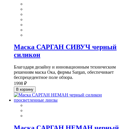
Маска САРГАН СИВУЧ черный
силикон
Благодаря дизайну и инновационным техническим
решениям маска Ока, фирмы Sargan, обеспечивает
беспрецедентное поле обзора.
1998 ₽
В корзину
Маска САРГАН НЕМАН черный