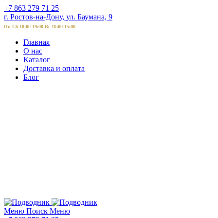
+7 863 279 71 25
г. Ростов-на-Дону, ул. Баумана, 9
Пн-Сб 10:00-19:00 Вс 10:00-15:00
Главная
О нас
Каталог
Доставка и оплата
Блог
Меню
Поиск
Меню