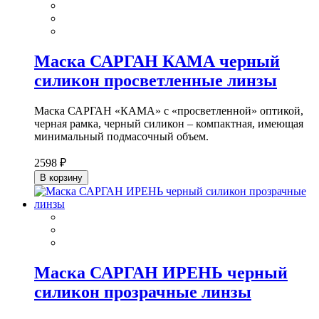
Маска САРГАН КАМА черный
силикон просветленные линзы
Маска САРГАН «КАМА» с «просветленной» оптикой,
черная рамка, черный силикон – компактная, имеющая
минимальный подмасочный объем.
2598 ₽
В корзину
Маска САРГАН ИРЕНЬ черный
силикон прозрачные линзы