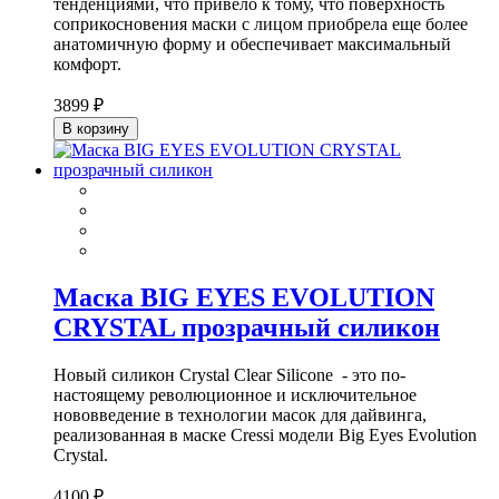
тенденциями, что привело к тому, что поверхность
соприкосновения маски с лицом приобрела еще более
анатомичную форму и обеспечивает максимальный
комфорт.
3899 ₽
В корзину
Маска BIG EYES EVOLUTION
CRYSTAL прозрачный силикон
Новый силикон Crystal Clear Silicone - это по-
настоящему революционное и исключительное
нововведение в технологии масок для дайвинга,
реализованная в маске Cressi модели Big Eyes Evolution
Crystal.
4100 ₽