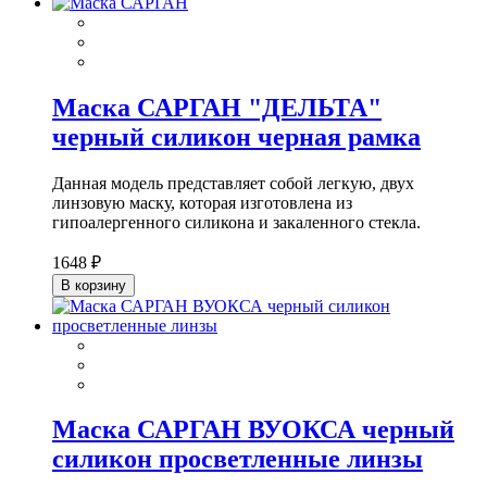
Маска САРГАН "ДЕЛЬТА"
черный силикон черная рамка
Данная модель представляет собой легкую, двух
линзовую маску, которая изготовлена из
гипоалергенного силикона и закаленного стекла.
1648 ₽
В корзину
Маска САРГАН ВУОКСА черный
силикон просветленные линзы