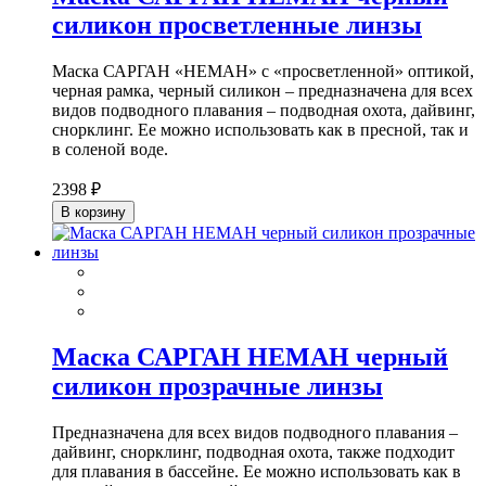
силикон просветленные линзы
Маска САРГАН «НЕМАН» с «просветленной» оптикой,
черная рамка, черный силикон – предназначена для всех
видов подводного плавания – подводная охота, дайвинг,
снорклинг. Ее можно использовать как в пресной, так и
в соленой воде.
2398 ₽
В корзину
Маска САРГАН НЕМАН черный
силикон прозрачные линзы
Предназначена для всех видов подводного плавания –
дайвинг, снорклинг, подводная охота, также подходит
для плавания в бассейне. Ее можно использовать как в