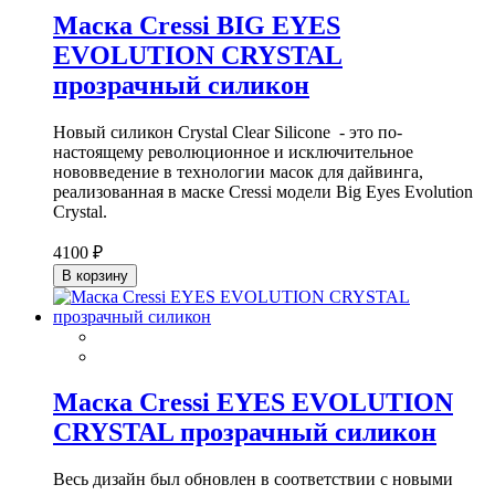
Маска Cressi BIG EYES
EVOLUTION CRYSTAL
прозрачный силикон
Новый силикон Crystal Clear Silicone - это по-
настоящему революционное и исключительное
нововведение в технологии масок для дайвинга,
реализованная в маске Cressi модели Big Eyes Evolution
Crystal.
4100 ₽
В корзину
Маска Cressi EYES EVOLUTION
CRYSTAL прозрачный силикон
Весь дизайн был обновлен в соответствии с новыми