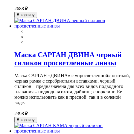
2688 ₽
В корзину
Маска САРГАН ДВИНА черный
силикон просветленные линзы
Маска САРГАН «ДВИНА» с «просветленной» оптикой,
черная рамка с серебристыми вставками, черный
силикон – предназначена для всех видов подводного
плавания – подводная охота, дайвинг, снорклинг. Ее
можно использовать как в пресной, так и в соленой
воде.
2398 ₽
В корзину