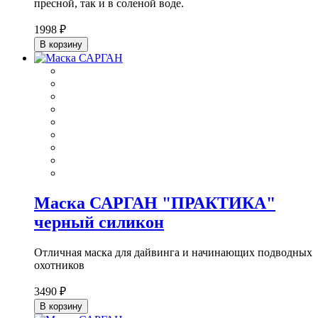
пресной, так и в соленой воде.
1998 ₽
В корзину
Маска САРГАН "ПРАКТИКА"
черный силикон
Отличная маска для дайвинга и начинающих подводных
охотников
3490 ₽
В корзину