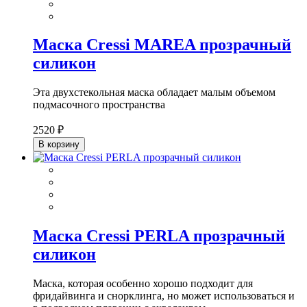
Маска Cressi MAREA прозрачный
силикон
Эта двухстекольная маска обладает малым объемом
подмасочного пространства
2520 ₽
В корзину
Маска Cressi PERLA прозрачный
силикон
Маска, которая особенно хорошо подходит для
фридайвинга и снорклинга, но может использоваться и