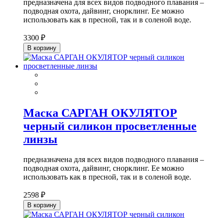
предназначена для всех видов подводного плавания –
подводная охота, дайвинг, снорклинг. Ее можно
использовать как в пресной, так и в соленой воде.
3300 ₽
В корзину
Маска САРГАН ОКУЛЯТОР
черный силикон просветленные
линзы
предназначена для всех видов подводного плавания –
подводная охота, дайвинг, снорклинг. Ее можно
использовать как в пресной, так и в соленой воде.
2598 ₽
В корзину