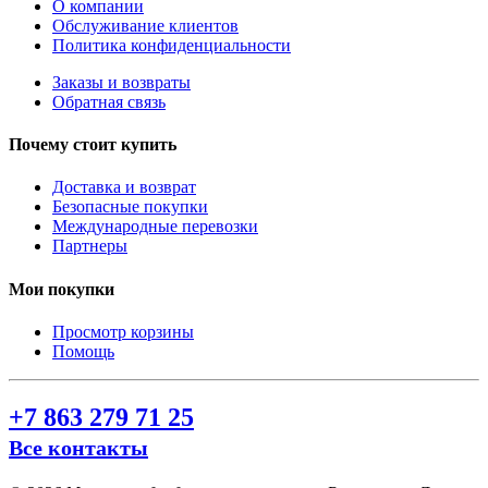
О компании
Обслуживание клиентов
Политика конфиденциальности
Заказы и возвраты
Обратная связь
Почему стоит купить
Доставка и возврат
Безопасные покупки
Международные перевозки
Партнеры
Мои покупки
Просмотр корзины
Помощь
+7 863 279 71 25
Все контакты