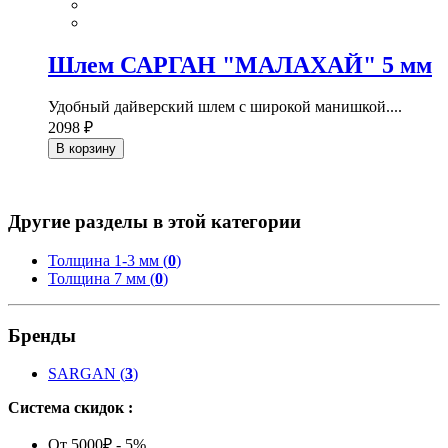
Шлем САРГАН "МАЛАХАЙ" 5 мм
Удобный дайверский шлем с широкой манишкой....
2098 ₽
В корзину
Другие разделы в этой категории
Толщина 1-3 мм (
0
)
Толщина 7 мм (
0
)
Бренды
SARGAN
(
3
)
Система скидок :
От 5000₽ - 5%