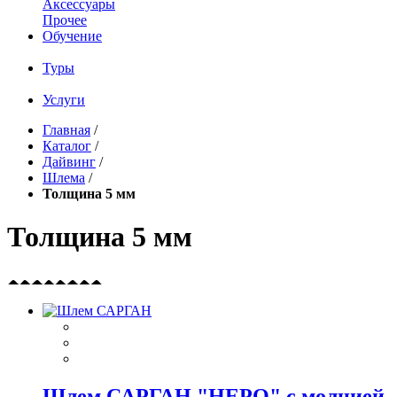
Аксессуары
Прочее
Обучение
Туры
Услуги
Главная
/
Каталог
/
Дайвинг
/
Шлема
/
Толщина 5 мм
Толщина 5 мм
Шлем САРГАН "НЕРО" с молнией