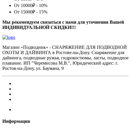
От 10000₽ - 10%
От 15000₽ - 15%
Мы рекомендуем связаться с нами для уточнения Вашей
ИНДИВИДУАЛЬНОЙ СКИДКИ!!!
Магазин «Подводник» - СНАРЯЖЕНИЕ ДЛЯ ПОДВОДНОЙ
ОХОТЫ И ДАЙВИНГА в Ростове-на-Дону. Снаряжение для
дайвинга, подводные ружья, гидрокостюмы, ласты, подводное
плавание. ИП "Черемисова М.В.", Юридический адрес: г.
Ростов-на-Дону, ул. Баумана, 9
Информация