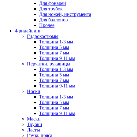
Для фонарей
Для трубок
Для ножей, инструмента
Для баллонов
Прочее
Фридайвинг
Гидрокостюмы
Толщина 1-3 мм
Толщина 5 мм
Толщина 7 мм
Толщина 9-11 мм
Перчатки, рукавицы
Толщина 1-3 мм
Толщина 5 мм
Толщина 7 мм
Толщина 9-11 мм
Носки
Толщина 1-3 мм
Толщина 5 мм
Толщина 7 мм
Толщина 9-11 мм
Маски
Трубки
Ласты
Груза, пояса