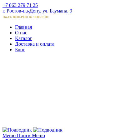
+7 863 279 71 25
г. Ростов-на-Дону, ул. Баумана, 9
Пн-Сб 10:00-19:00 Вс 10:00-15:00
Главная
О нас
Каталог
Доставка и оплата
Блог
Меню
Поиск
Меню