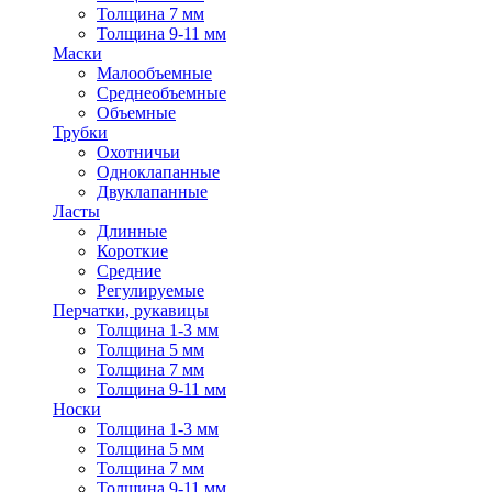
Толщина 7 мм
Толщина 9-11 мм
Маски
Малообъемные
Среднеобъемные
Объемные
Трубки
Охотничьи
Одноклапанные
Двуклапанные
Ласты
Длинные
Короткие
Средние
Регулируемые
Перчатки, рукавицы
Толщина 1-3 мм
Толщина 5 мм
Толщина 7 мм
Толщина 9-11 мм
Носки
Толщина 1-3 мм
Толщина 5 мм
Толщина 7 мм
Толщина 9-11 мм