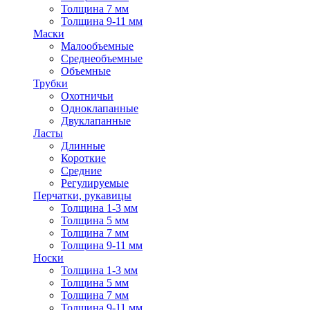
Толщина 7 мм
Толщина 9-11 мм
Маски
Малообъемные
Среднеобъемные
Объемные
Трубки
Охотничьи
Одноклапанные
Двуклапанные
Ласты
Длинные
Короткие
Средние
Регулируемые
Перчатки, рукавицы
Толщина 1-3 мм
Толщина 5 мм
Толщина 7 мм
Толщина 9-11 мм
Носки
Толщина 1-3 мм
Толщина 5 мм
Толщина 7 мм
Толщина 9-11 мм