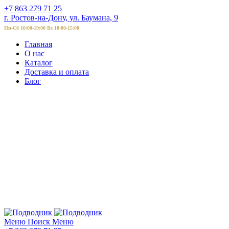
+7 863 279 71 25
г. Ростов-на-Дону, ул. Баумана, 9
Пн-Сб 10:00-19:00 Вс 10:00-15:00
Главная
О нас
Каталог
Доставка и оплата
Блог
Меню
Поиск
Меню