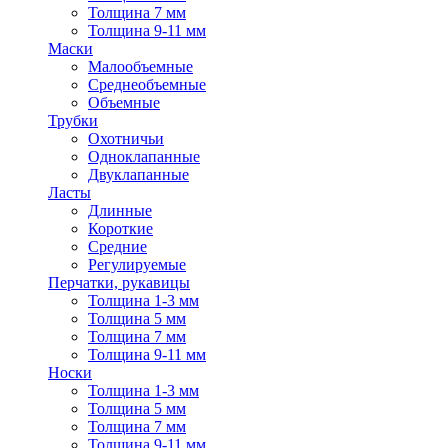
Толщина 7 мм
Толщина 9-11 мм
Маски
Малообъемные
Среднеобъемные
Объемные
Трубки
Охотничьи
Одноклапанные
Двуклапанные
Ласты
Длинные
Короткие
Средние
Регулируемые
Перчатки, рукавицы
Толщина 1-3 мм
Толщина 5 мм
Толщина 7 мм
Толщина 9-11 мм
Носки
Толщина 1-3 мм
Толщина 5 мм
Толщина 7 мм
Толщина 9-11 мм