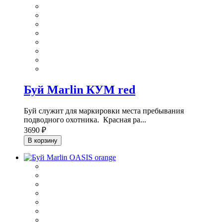
Буй Marlin КУМ red
Буй служит для маркировки места пребывания
подводного охотника. Красная ра...
3690 ₽
В корзину