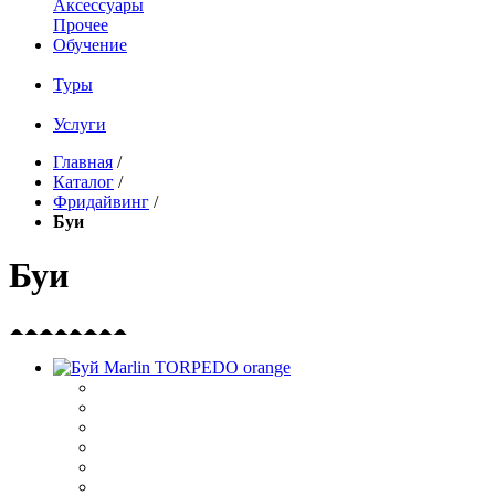
Аксессуары
Прочее
Обучение
Туры
Услуги
Главная
/
Каталог
/
Фридайвинг
/
Буи
Буи