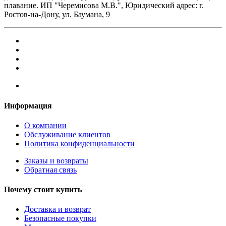
плавание. ИП "Черемисова М.В.", Юридический адрес: г.
Ростов-на-Дону, ул. Баумана, 9
Информация
О компании
Обслуживание клиентов
Политика конфиденциальности
Заказы и возвраты
Обратная связь
Почему стоит купить
Доставка и возврат
Безопасные покупки