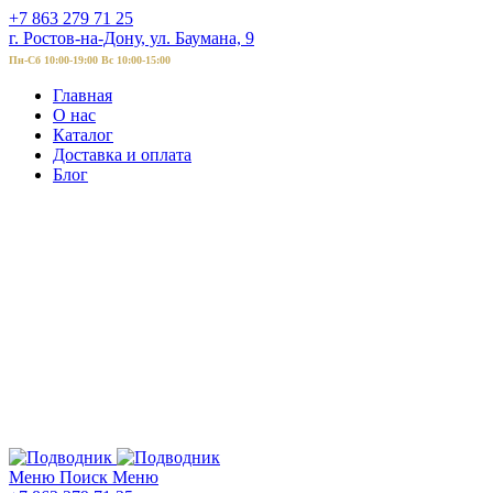
+7 863 279 71 25
г. Ростов-на-Дону, ул. Баумана, 9
Пн-Сб 10:00-19:00 Вс 10:00-15:00
Главная
О нас
Каталог
Доставка и оплата
Блог
Меню
Поиск
Меню