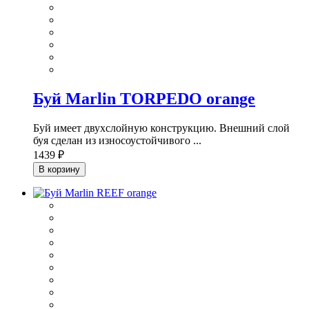
Буй Marlin TORPEDO orange
Буй имеет двухслойную конструкцию. Внешний слой
буя сделан из износоустойчивого ...
1439 ₽
В корзину