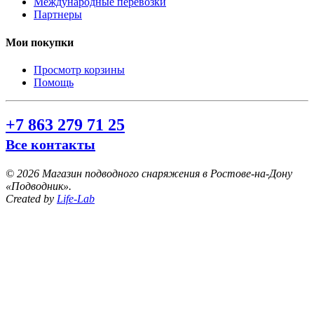
Международные перевозки
Партнеры
Мои покупки
Просмотр корзины
Помощь
+7 863 279 71 25
Все контакты
©
2026 Магазин подводного снаряжения в Ростове-на-Дону
«Подводник».
Created by
Life-Lab