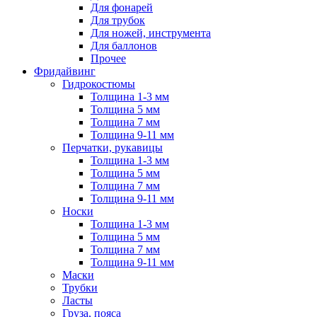
Для фонарей
Для трубок
Для ножей, инструмента
Для баллонов
Прочее
Фридайвинг
Гидрокостюмы
Толщина 1-3 мм
Толщина 5 мм
Толщина 7 мм
Толщина 9-11 мм
Перчатки, рукавицы
Толщина 1-3 мм
Толщина 5 мм
Толщина 7 мм
Толщина 9-11 мм
Носки
Толщина 1-3 мм
Толщина 5 мм
Толщина 7 мм
Толщина 9-11 мм
Маски
Трубки
Ласты
Груза, пояса