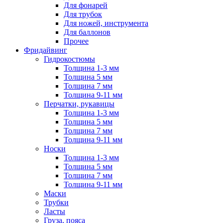
Для фонарей
Для трубок
Для ножей, инструмента
Для баллонов
Прочее
Фридайвинг
Гидрокостюмы
Толщина 1-3 мм
Толщина 5 мм
Толщина 7 мм
Толщина 9-11 мм
Перчатки, рукавицы
Толщина 1-3 мм
Толщина 5 мм
Толщина 7 мм
Толщина 9-11 мм
Носки
Толщина 1-3 мм
Толщина 5 мм
Толщина 7 мм
Толщина 9-11 мм
Маски
Трубки
Ласты
Груза, пояса