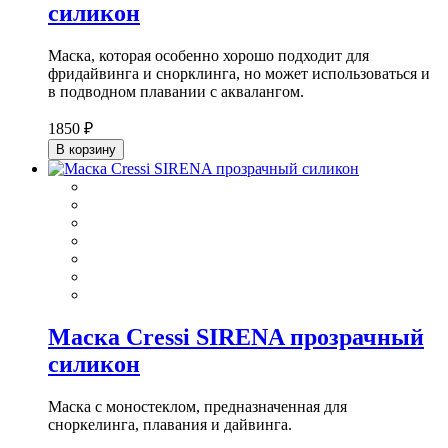
силикон
Маска, которая особенно хорошо подходит для
фридайвинга и снорклинга, но может использоваться и
в подводном плавании с аквалангом.
1850 ₽
В корзину
Маска Cressi SIRENA прозрачный
силикон
Маска с моностеклом, предназначенная для
сноркелинга, плавания и дайвинга.