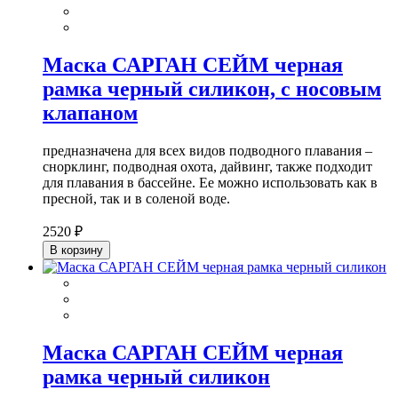
Маска САРГАН СЕЙМ черная
рамка черный силикон, с носовым
клапаном
предназначена для всех видов подводного плавания –
снорклинг, подводная охота, дайвинг, также подходит
для плавания в бассейне. Ее можно использовать как в
пресной, так и в соленой воде.
2520 ₽
В корзину
Маска САРГАН СЕЙМ черная
рамка черный силикон