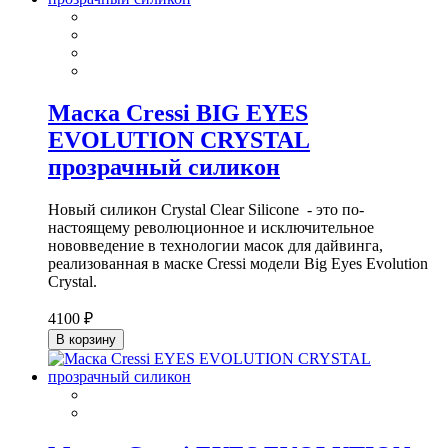
Маска Cressi BIG EYES
EVOLUTION CRYSTAL
прозрачный силикон
Новый силикон Crystal Clear Silicone - это по-
настоящему революционное и исключительное
нововведение в технологии масок для дайвинга,
реализованная в маске Cressi модели Big Eyes Evolution
Crystal.
4100 ₽
В корзину