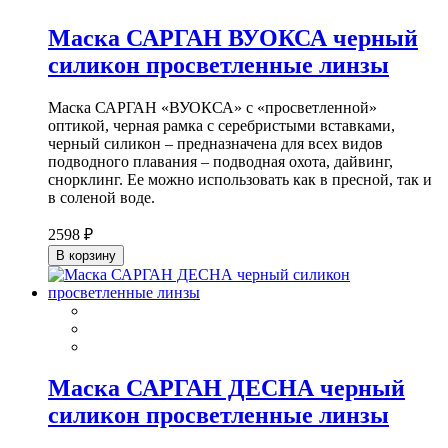
Маска САРГАН ВУОКСА черный
силикон просветленные линзы
Маска САРГАН «ВУОКСА» с «просветленной»
оптикой, черная рамка с серебристыми вставками,
черный силикон – предназначена для всех видов
подводного плавания – подводная охота, дайвинг,
снорклинг. Ее можно использовать как в пресной, так и
в соленой воде.
2598 ₽
В корзину
Маска САРГАН ДЕСНА черный
силикон просветленные линзы