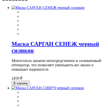
Маска САРГАН СЕНЕЖ черный
силикон
Моностекло запаено непосредственно в силиконовый
обтюратор, что позволяет уменьшить вес маски и
повышает надежность
2450 ₽
В корзину