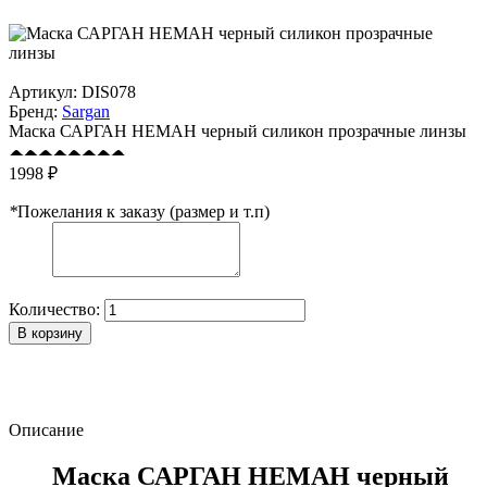
Артикул:
DIS078
Бренд:
Sargan
Маска САРГАН НЕМАН черный силикон прозрачные линзы
1998 ₽
*
Пожелания к заказу (размер и т.п)
Количество:
В корзину
Описание
Маска САРГАН НЕМАН черный