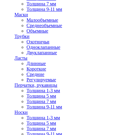
Толщина 7 мм
Толщина 9-11 мм
Маски
Малообъемные
Среднеобъемные
Объемные
Трубки
Охотничьи
Одноклапанные
Двуклапанные
Ласты
Длинные
Короткие
Средние
Регулируемые
Перчатки, рукавицы
Толщина 1-3 мм
Толщина 5 мм
Толщина 7 мм
Толщина 9-11 мм
Носки
Толщина 1-3 мм
Толщина 5 мм
Толщина 7 мм
Толщина 9-11 мм