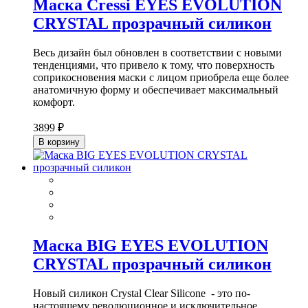
Маска Cressi EYES EVOLUTION
CRYSTAL прозрачный силикон
Весь дизайн был обновлен в соответствии с новыми
тенденциями, что привело к тому, что поверхность
соприкосновения маски с лицом приобрела еще более
анатомичную форму и обеспечивает максимальный
комфорт.
3899 ₽
В корзину
Маска BIG EYES EVOLUTION
CRYSTAL прозрачный силикон
Новый силикон Crystal Clear Silicone - это по-
настоящему революционное и исключительное