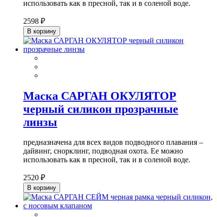
использовать как в пресной, так и в соленой воде.
2598 ₽
В корзину
Маска САРГАН ОКУЛЯТОР
черный силикон прозрачные
линзы
предназначена для всех видов подводного плавания –
дайвинг, снорклинг, подводная охота. Ее можно
использовать как в пресной, так и в соленой воде.
2520 ₽
В корзину