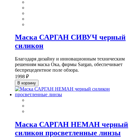
Маска САРГАН СИВУЧ черный
силикон
Благодаря дизайну и инновационным техническим
решениям маска Ока, фирмы Sargan, обеспечивает
беспрецедентное поле обзора.
1998 ₽
В корзину
Маска САРГАН НЕМАН черный
силикон просветленные линзы