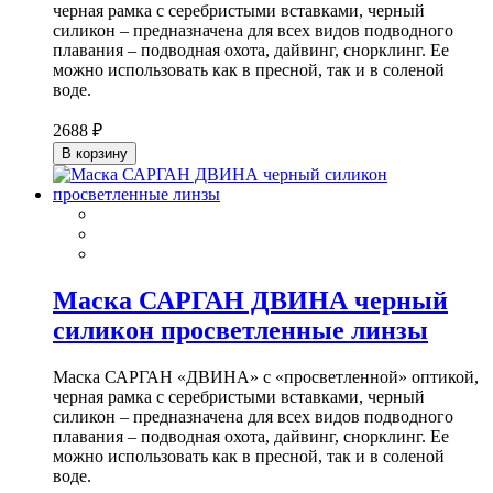
черная рамка с серебристыми вставками, черный
силикон – предназначена для всех видов подводного
плавания – подводная охота, дайвинг, снорклинг. Ее
можно использовать как в пресной, так и в соленой
воде.
2688 ₽
В корзину
Маска САРГАН ДВИНА черный
силикон просветленные линзы
Маска САРГАН «ДВИНА» с «просветленной» оптикой,
черная рамка с серебристыми вставками, черный
силикон – предназначена для всех видов подводного
плавания – подводная охота, дайвинг, снорклинг. Ее
можно использовать как в пресной, так и в соленой
воде.