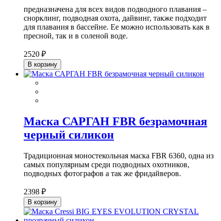
предназначена для всех видов подводного плавания –
снорклинг, подводная охота, дайвинг, также подходит
для плавания в бассейне. Ее можно использовать как в
пресной, так и в соленой воде.
2520 ₽
В корзину
Маска САРГАН FBR безрамочная
черный силикон
Традиционная моностекольная маска FBR 6360, одна из
самых популярным среди подводных охотников,
подводных фотографов а так же фридайверов.
2398 ₽
В корзину