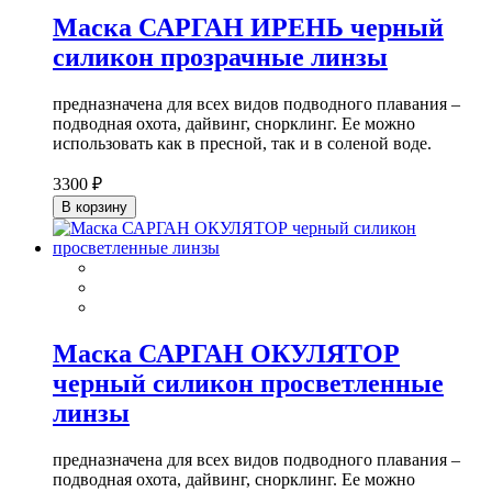
Маска САРГАН ИРЕНЬ черный
силикон прозрачные линзы
предназначена для всех видов подводного плавания –
подводная охота, дайвинг, снорклинг. Ее можно
использовать как в пресной, так и в соленой воде.
3300 ₽
В корзину
Маска САРГАН ОКУЛЯТОР
черный силикон просветленные
линзы
предназначена для всех видов подводного плавания –
подводная охота, дайвинг, снорклинг. Ее можно