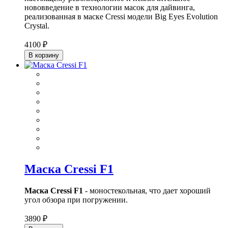
нововведение в технологии масок для дайвинга,
реализованная в маске Cressi модели Big Eyes Evolution
Crystal.
4100 ₽
В корзину
Маска Cressi F1
Маска Cressi F1
- моностекольная, что дает хороший
угол обзора при погружении.
3890 ₽