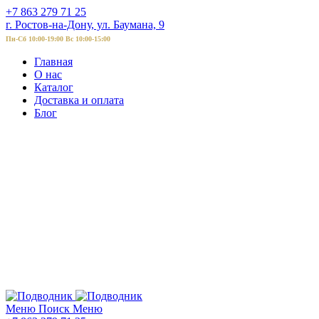
+7 863 279 71 25
г. Ростов-на-Дону, ул. Баумана, 9
Пн-Сб 10:00-19:00 Вс 10:00-15:00
Главная
О нас
Каталог
Доставка и оплата
Блог
Меню
Поиск
Меню