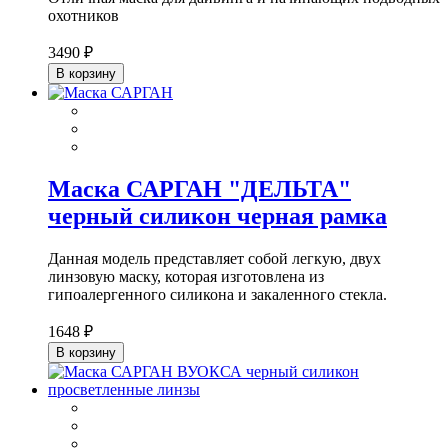
охотников
3490 ₽
В корзину
Маска САРГАН "ДЕЛЬТА"
черный силикон черная рамка
Данная модель представляет собой легкую, двух
линзовую маску, которая изготовлена из
гипоалергенного силикона и закаленного стекла.
1648 ₽
В корзину