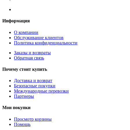
Информация
О компании
Обслуживание клиентов
Политика конфиденциальности
Заказы и возвраты
Обратная связь
Почему стоит купить
Доставка и возврат
Безопасные покупки
Международные перевозки
Партнеры
Мои покупки
Просмотр корзины
Помощь