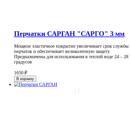
Перчатки САРГАН "САРГО" 3 мм
Мощное эластичное покрытие увеличивает срок службы
перчаток и обеспечивает великолепную защиту
Предназначены для использования в теплой воде 24 – 28
градусов
1650 ₽
В корзину