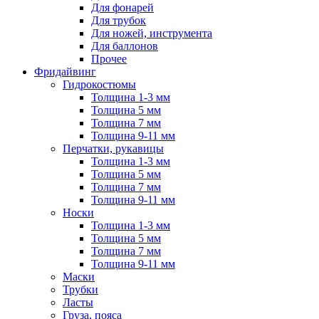
Для фонарей
Для трубок
Для ножей, инструмента
Для баллонов
Прочее
Фридайвинг
Гидрокостюмы
Толщина 1-3 мм
Толщина 5 мм
Толщина 7 мм
Толщина 9-11 мм
Перчатки, рукавицы
Толщина 1-3 мм
Толщина 5 мм
Толщина 7 мм
Толщина 9-11 мм
Носки
Толщина 1-3 мм
Толщина 5 мм
Толщина 7 мм
Толщина 9-11 мм
Маски
Трубки
Ласты
Груза, пояса