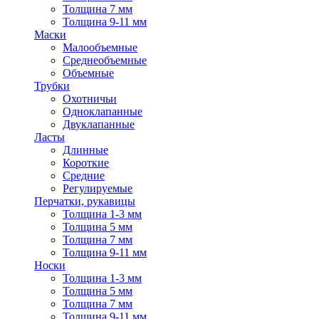
Толщина 7 мм
Толщина 9-11 мм
Маски
Малообъемные
Среднеобъемные
Объемные
Трубки
Охотничьи
Одноклапанные
Двуклапанные
Ласты
Длинные
Короткие
Средние
Регулируемые
Перчатки, рукавицы
Толщина 1-3 мм
Толщина 5 мм
Толщина 7 мм
Толщина 9-11 мм
Носки
Толщина 1-3 мм
Толщина 5 мм
Толщина 7 мм
Толщина 9-11 мм