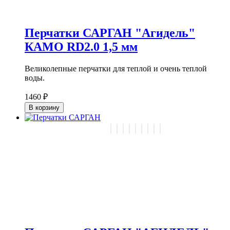
Перчатки САРГАН "Агидель"
КАМО RD2.0 1,5 мм
Великолепные перчатки для теплой и очень теплой
воды.
1460 ₽
В корзину