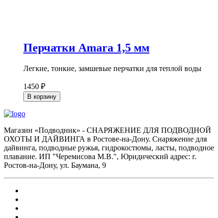
Перчатки Amara 1,5 мм
Легкие, тонкие, замшевые перчатки для теплой воды
1450 ₽
В корзину
Магазин «Подводник» - СНАРЯЖЕНИЕ ДЛЯ ПОДВОДНОЙ
ОХОТЫ И ДАЙВИНГА в Ростове-на-Дону. Снаряжение для
дайвинга, подводные ружья, гидрокостюмы, ласты, подводное
плавание. ИП "Черемисова М.В.", Юридический адрес: г.
Ростов-на-Дону, ул. Баумана, 9