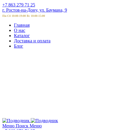
+7 863 279 71 25
г. Ростов-на-Дону, ул. Баумана, 9
Пн-Сб 10:00-19:00 Вс 10:00-15:00
Главная
О нас
Каталог
Доставка и оплата
Блог
Меню
Поиск
Меню