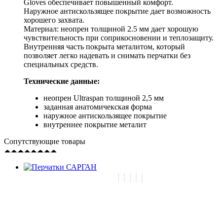
Gloves обеспечивает повышенный комфорт.
Наружное антискользящее покрытие дает возможность
хорошего захвата.
Материал: неопрен толщиной 2.5 мм дает хорошую
чувствительность при соприкосновении и теплозащиту.
Внутренняя часть покрыта металитом, который
позволяет легко надевать и снимать перчатки без
специальных средств.
Технические данные:
неопрен Ultraspan толщиной 2,5 мм
заданная анатомичекская форма
наружное антискользящее покрытие
внутреннее покрытие металит
Сопутствующие товары