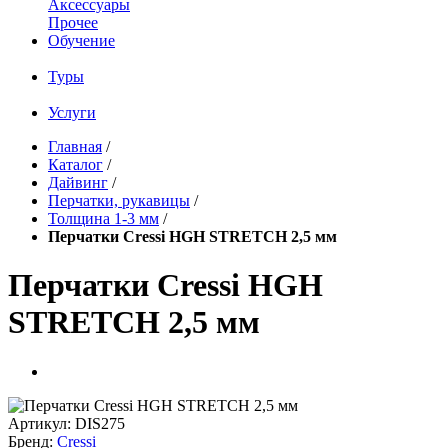
Аксессуары
Прочее
Обучение
Туры
Услуги
Главная
/
Каталог
/
Дайвинг
/
Перчатки, рукавицы
/
Толщина 1-3 мм
/
Перчатки Cressi HGH STRETCH 2,5 мм
Перчатки Cressi HGH
STRETCH 2,5 мм
Артикул:
DIS275
Бренд:
Cressi