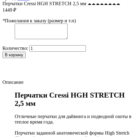
Перчатки Cressi HGH STRETCH 2,5 мм
1449 ₽
*
Пожелания к заказу (размер и т.п)
Количество:
В корзину
Описание
Перчатки Cressi HGH STRETCH
2,5 мм
Отличные перчатки для дайвинга и подводной охоты в
теплое время года.
Перчатки заданной анатомической формы High Stretch