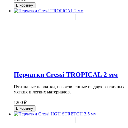
В корзину
Перчатки Cressi TROPICAL 2 мм
Пятипалые перчатки, изготовленные из двух различных
мягких и легких материалов.
1200 ₽
В корзину