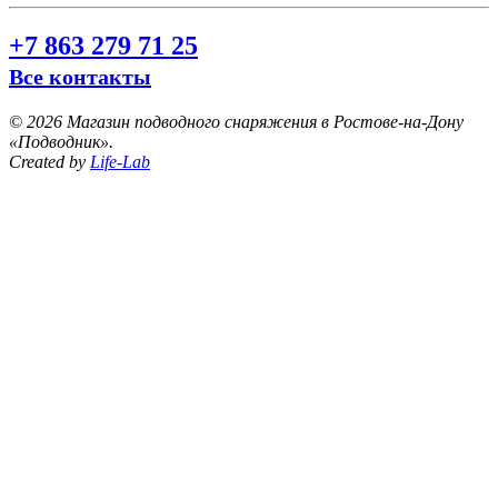
+7 863 279 71 25
Все контакты
©
2026 Магазин подводного снаряжения в Ростове-на-Дону
«Подводник».
Created by
Life-Lab