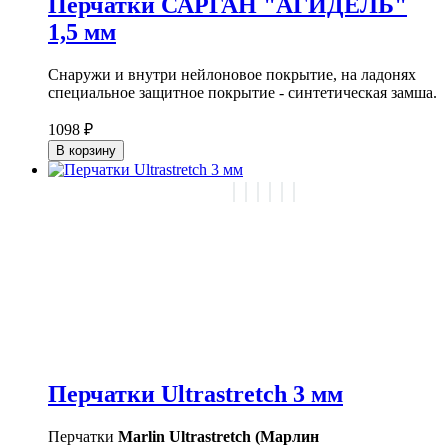
Перчатки САРГАН "АГИДЕЛЬ"
1,5 мм
Снаружи и внутри нейлоновое покрытие, на ладонях
специальное защитное покрытие - синтетическая замша.
1098 ₽
В корзину
Перчатки Ultrastretch 3 мм
Перчатки
Marlin Ultrastretch (Марлин