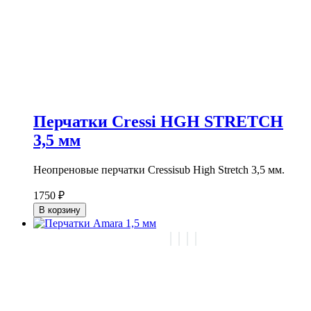
Перчатки Cressi HGH STRETCH
3,5 мм
Неопреновые перчатки Cressisub High Stretch 3,5 мм.
1750 ₽
В корзину