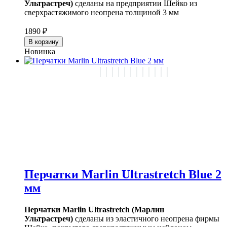
Ультрастреч)
сделаны на предприятии Шейко из
сверхрастяжимого неопрена толщиной 3 мм
1890 ₽
В корзину
Новинка
Перчатки Marlin Ultrastretch Blue 2
мм
Перчатки Marlin Ultrastretch (Марлин
Ультрастреч)
сделаны из эластичного неопрена фирмы