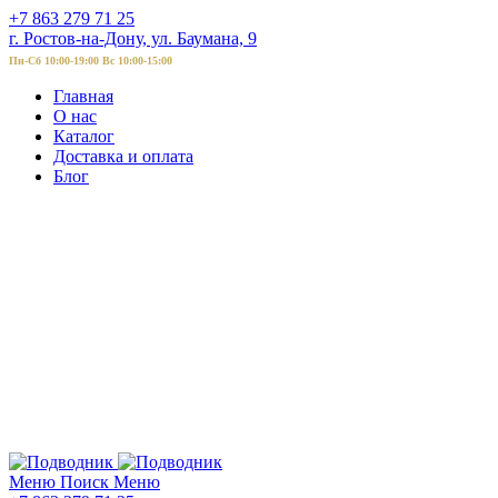
+7 863 279 71 25
г. Ростов-на-Дону, ул. Баумана, 9
Пн-Сб 10:00-19:00 Вс 10:00-15:00
Главная
О нас
Каталог
Доставка и оплата
Блог
Меню
Поиск
Меню