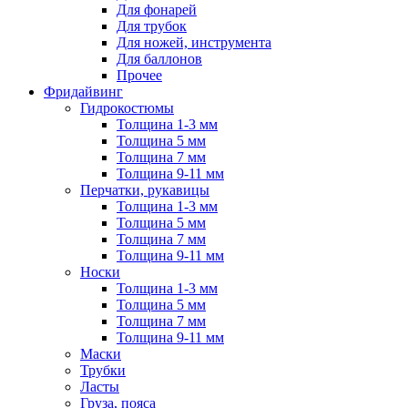
Для фонарей
Для трубок
Для ножей, инструмента
Для баллонов
Прочее
Фридайвинг
Гидрокостюмы
Толщина 1-3 мм
Толщина 5 мм
Толщина 7 мм
Толщина 9-11 мм
Перчатки, рукавицы
Толщина 1-3 мм
Толщина 5 мм
Толщина 7 мм
Толщина 9-11 мм
Носки
Толщина 1-3 мм
Толщина 5 мм
Толщина 7 мм
Толщина 9-11 мм
Маски
Трубки
Ласты
Груза, пояса