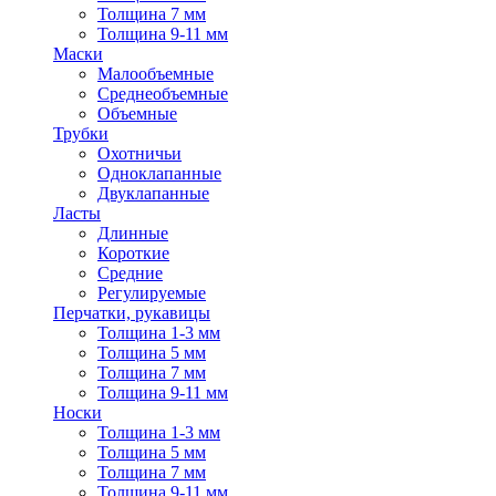
Толщина 7 мм
Толщина 9-11 мм
Маски
Малообъемные
Среднеобъемные
Объемные
Трубки
Охотничьи
Одноклапанные
Двуклапанные
Ласты
Длинные
Короткие
Средние
Регулируемые
Перчатки, рукавицы
Толщина 1-3 мм
Толщина 5 мм
Толщина 7 мм
Толщина 9-11 мм
Носки
Толщина 1-3 мм
Толщина 5 мм
Толщина 7 мм
Толщина 9-11 мм