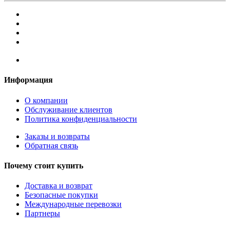
Информация
О компании
Обслуживание клиентов
Политика конфиденциальности
Заказы и возвраты
Обратная связь
Почему стоит купить
Доставка и возврат
Безопасные покупки
Международные перевозки
Партнеры