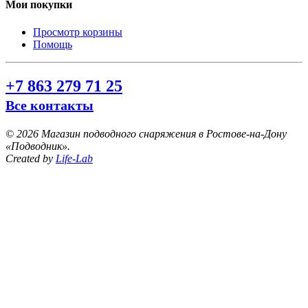
Мои покупки
Просмотр корзины
Помощь
+7 863 279 71 25
Все контакты
©
2026 Магазин подводного снаряжения в Ростове-на-Дону
«Подводник».
Created by
Life-Lab