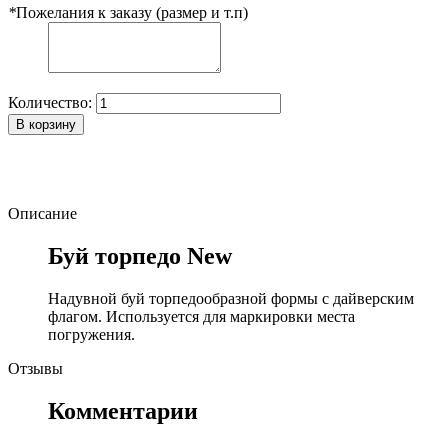
*
Пожелания к заказу (размер и т.п)
Количество:
В корзину
Описание
Буй торпедо New
Надувной буй торпедообразной формы с дайверским
флагом. Используется для маркировки места
погружения.
Отзывы
Комментарии