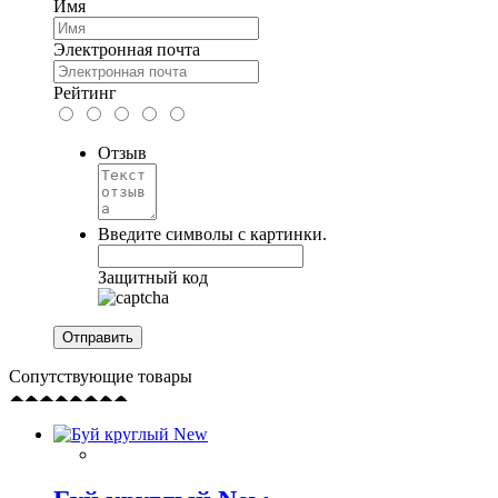
Имя
Электронная почта
Рейтинг
Отзыв
Введите символы с картинки.
Защитный код
Сопутствующие товары