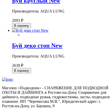
Буй круглый New
Производитель: AQUA LUNG
2093 ₽
В корзину
Буй деко стоп New
Производитель: AQUA LUNG
2639 ₽
В корзину
Магазин «Подводник» - СНАРЯЖЕНИЕ ДЛЯ ПОДВОДНОЙ
ОХОТЫ И ДАЙВИНГА в Ростове-на-Дону. Снаряжение для
дайвинга, подводные ружья, гидрокостюмы, ласты, подводное
плавание. ИП "Черемисова М.В.", Юридический адрес: г.
Ростов-на-Дону, ул. Баумана, 9