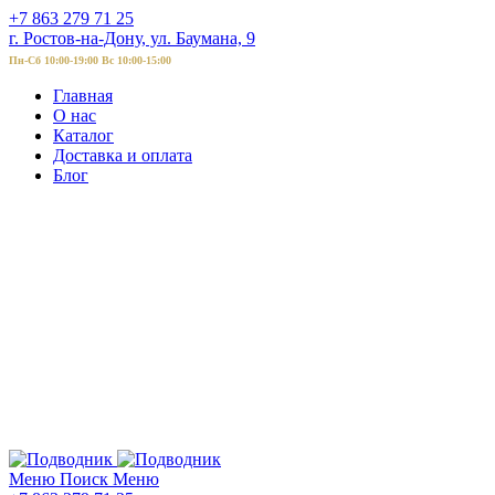
+7 863 279 71 25
г. Ростов-на-Дону, ул. Баумана, 9
Пн-Сб 10:00-19:00 Вс 10:00-15:00
Главная
О нас
Каталог
Доставка и оплата
Блог
Меню
Поиск
Меню