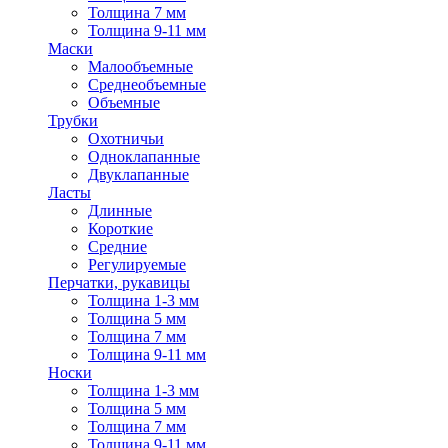
Толщина 7 мм
Толщина 9-11 мм
Маски
Малообъемные
Среднеобъемные
Объемные
Трубки
Охотничьи
Одноклапанные
Двуклапанные
Ласты
Длинные
Короткие
Средние
Регулируемые
Перчатки, рукавицы
Толщина 1-3 мм
Толщина 5 мм
Толщина 7 мм
Толщина 9-11 мм
Носки
Толщина 1-3 мм
Толщина 5 мм
Толщина 7 мм
Толщина 9-11 мм