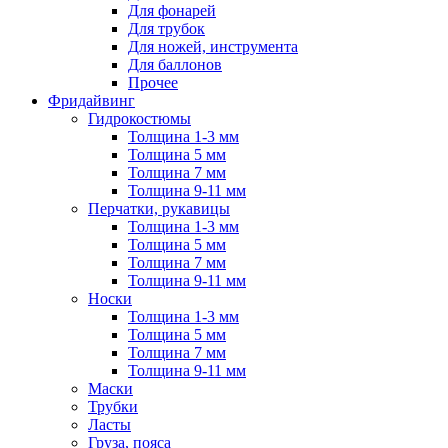
Для фонарей
Для трубок
Для ножей, инструмента
Для баллонов
Прочее
Фридайвинг
Гидрокостюмы
Толщина 1-3 мм
Толщина 5 мм
Толщина 7 мм
Толщина 9-11 мм
Перчатки, рукавицы
Толщина 1-3 мм
Толщина 5 мм
Толщина 7 мм
Толщина 9-11 мм
Носки
Толщина 1-3 мм
Толщина 5 мм
Толщина 7 мм
Толщина 9-11 мм
Маски
Трубки
Ласты
Груза, пояса