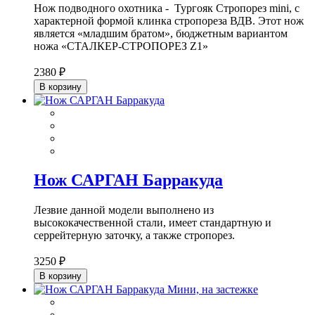
Нож подводного охотника - Тургояк Стропорез mini, с
характерной формой клинка стропореза ВДВ. Этот нож
является «младшим братом», бюджетным вариантом
ножа «СТАЛКЕР-СТРОПОРЕЗ Z1»
2380 ₽
В корзину
Нож САРГАН Барракуда
Лезвие данной модели выполнено из
высококачественной стали, имеет стандартную и
серрейтерную заточку, а также стропорез.
3250 ₽
В корзину