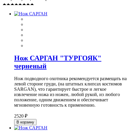
Нож САРГАН "ТУРГОЯК"
черненый
Нож подводного охотника рекомендуется размещать на
левой стороне груди, (на штатных клипсах костюмов
SARGAN), что гарантирует быстрое и легкое
извлечение ножа из ножен, любой рукой, из любого
положение, одним движением и обеспечивает
мгновенную готовность к применению.
2520 ₽
В корзину