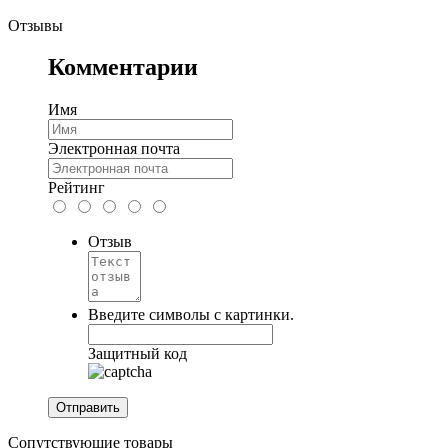
Отзывы
Комментарии
Имя
Электронная почта
Рейтинг
Отзыв
Введите символы с картинки.
Защитный код
Сопутствующие товары