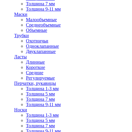
Толщина 7 мм
Толщина 9-11 мм
Маски
Малообъемные
Среднеобъемные
Объемные
Трубки
Охотничьи
Одноклапанные
Двуклапанные
Ласты
Длинные
Короткие
Средние
Регулируемые
Перчатки, рукавицы
Толщина 1-3 мм
Толщина 5 мм
Толщина 7 мм
Толщина 9-11 мм
Носки
Толщина 1-3 мм
Толщина 5 мм
Толщина 7 мм
Толщина 9-11 мм