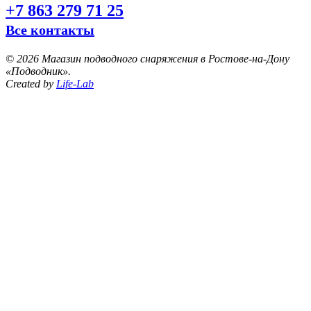
+7 863 279 71 25
Все контакты
©
2026 Магазин подводного снаряжения в Ростове-на-Дону
«Подводник».
Created by
Life-Lab