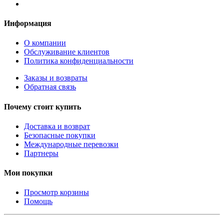
Информация
О компании
Обслуживание клиентов
Политика конфиденциальности
Заказы и возвраты
Обратная связь
Почему стоит купить
Доставка и возврат
Безопасные покупки
Международные перевозки
Партнеры
Мои покупки
Просмотр корзины
Помощь