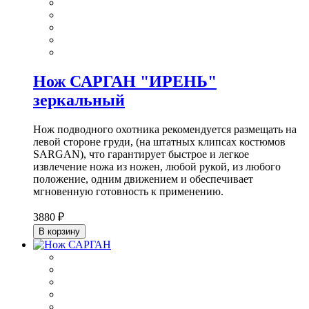
Нож САРГАН "ИРЕНЬ"
зеркальный
Нож подводного охотника рекомендуется размещать на
левой стороне груди, (на штатных клипсах костюмов
SARGAN), что гарантирует быстрое и легкое
извлечение ножа из ножен, любой рукой, из любого
положение, одним движением и обеспечивает
мгновенную готовность к применению.
3880 ₽
В корзину