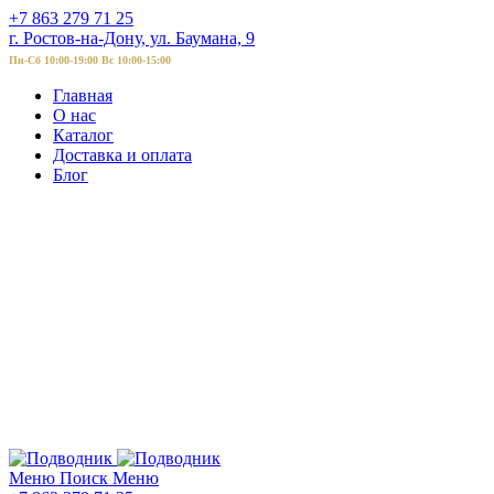
+7 863 279 71 25
г. Ростов-на-Дону, ул. Баумана, 9
Пн-Сб 10:00-19:00 Вс 10:00-15:00
Главная
О нас
Каталог
Доставка и оплата
Блог
Меню
Поиск
Меню