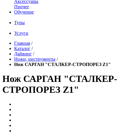
Аксессуары
Прочее
Обучение
Туры
Услуги
Главная
/
Каталог
/
Дайвинг
/
Ножи, инструменты
/
Нож САРГАН "СТАЛКЕР-СТРОПОРЕЗ Z1"
Нож САРГАН "СТАЛКЕР-
СТРОПОРЕЗ Z1"