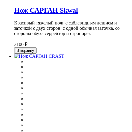
Нож САРГАН Skwal
Красивый тяжелый нож с саблевидным лезвием и
заточкой с двух сторон. с одной обычная заточка, со
стороны обуха серрейтор и стропорез.
3100 ₽
В корзину