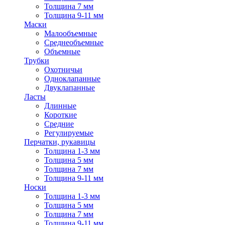
Толщина 7 мм
Толщина 9-11 мм
Маски
Малообъемные
Среднеобъемные
Объемные
Трубки
Охотничьи
Одноклапанные
Двуклапанные
Ласты
Длинные
Короткие
Средние
Регулируемые
Перчатки, рукавицы
Толщина 1-3 мм
Толщина 5 мм
Толщина 7 мм
Толщина 9-11 мм
Носки
Толщина 1-3 мм
Толщина 5 мм
Толщина 7 мм
Толщина 9-11 мм