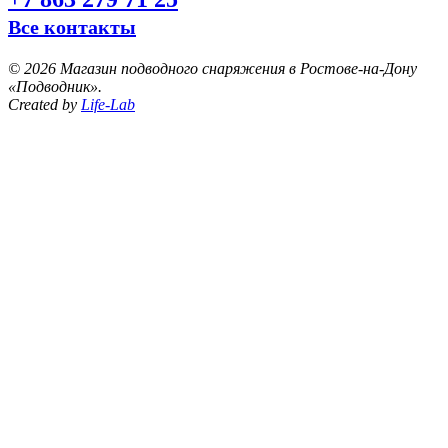
Все контакты
©
2026 Магазин подводного снаряжения в Ростове-на-Дону
«Подводник».
Created by
Life-Lab