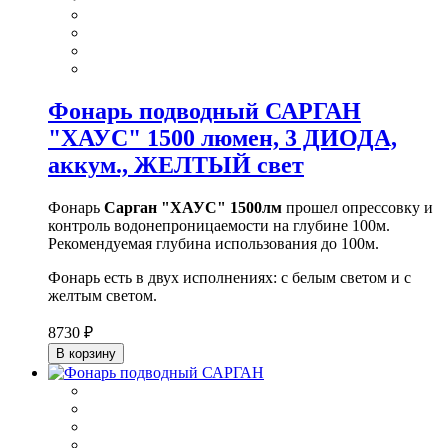
Фонарь подводный САРГАН
"ХАУС" 1500 люмен, 3 ДИОДА,
аккум., ЖЕЛТЫЙ свет
Фонарь
Сарган "ХАУС" 1500лм
прошел опрессовку и
контроль водонепроницаемости на глубине 100м.
Рекомендуемая глубина использования до 100м.
Фонарь есть в двух исполнениях: с белым светом и с
желтым светом.
8730 ₽
В корзину