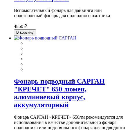
Вспомогательный фонарь для дайвинга или
подствольный фонарь для подводного охотника
4850 ₽
В корзину
Фонарь подводный САРГАН
"КРЕЧЕТ" 650 люмен,
алюминиевый корпус,
аккумуляторный
Фонарь САРГАН «КРЕЧЕТ» 650лм рекомендуется для
использования в качестве дополнительного фонаря
подводника или подствольного фонаря для подводного