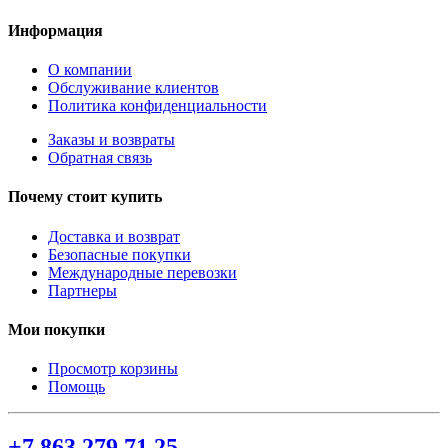
Информация
О компании
Обслуживание клиентов
Политика конфиденциальности
Заказы и возвраты
Обратная связь
Почему стоит купить
Доставка и возврат
Безопасные покупки
Международные перевозки
Партнеры
Мои покупки
Просмотр корзины
Помощь
+7 863 279 71 25