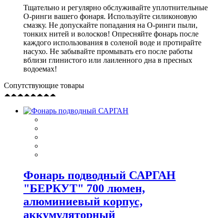
Тщательно и регулярно обслуживайте уплотнительные
О-ринги вашего фонаря. Используйте силиконовую
смазку. Не допускайте попадания на О-ринги пыли,
тонких нитей и волосков! Опресняйте фонарь после
каждого использования в соленой воде и протирайте
насухо. Не забывайте промывать его после работы
вблизи глинистого или лаиленного дна в пресных
водоемах!
Сопутствующие товары
Фонарь подводный САРГАН
"БЕРКУТ" 700 люмен,
алюминиевый корпус,
аккумуляторный