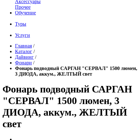
Аксессуары
Прочее
Обучение
Туры
Услуги
Главная
/
Каталог
/
Дайвинг
/
Фонари
/
Фонарь подводный САРГАН "СЕРВАЛ" 1500 люмен,
3 ДИОДА, аккум., ЖЕЛТЫЙ свет
Фонарь подводный САРГАН
"СЕРВАЛ" 1500 люмен, 3
ДИОДА, аккум., ЖЕЛТЫЙ
свет