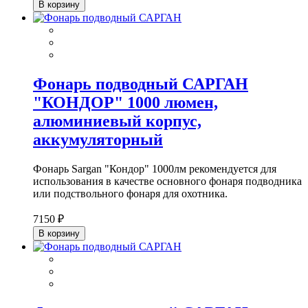
В корзину
Фонарь подводный САРГАН
"КОНДОР" 1000 люмен,
алюминиевый корпус,
аккумуляторный
Фонарь Sargan "Кондор" 1000лм рекомендуется для
использования в качестве основного фонаря подводника
или подствольного фонаря для охотника.
7150 ₽
В корзину