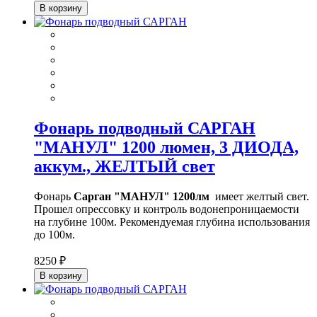
В корзину
Фонарь подводный САРГАН
"МАНУЛ" 1200 люмен, 3 ДИОДА,
аккум., ЖЕЛТЫЙ свет
Фонарь
Сарган "МАНУЛ" 1200лм
имеет желтый свет.
Прошел опрессовку и контроль водонепроницаемости
на глубине 100м. Рекомендуемая глубина использования
до 100м.
8250 ₽
В корзину