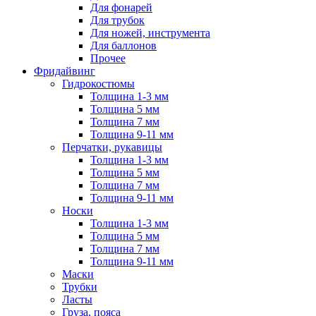
Для фонарей
Для трубок
Для ножей, инструмента
Для баллонов
Прочее
Фридайвинг
Гидрокостюмы
Толщина 1-3 мм
Толщина 5 мм
Толщина 7 мм
Толщина 9-11 мм
Перчатки, рукавицы
Толщина 1-3 мм
Толщина 5 мм
Толщина 7 мм
Толщина 9-11 мм
Носки
Толщина 1-3 мм
Толщина 5 мм
Толщина 7 мм
Толщина 9-11 мм
Маски
Трубки
Ласты
Груза, пояса