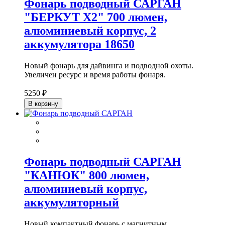
Фонарь подводный САРГАН
"БЕРКУТ Х2" 700 люмен,
алюминиевый корпус, 2
аккумулятора 18650
Новый фонарь для дайвинга и подводной охоты.
Увеличен ресурс и время работы фонаря.
5250 ₽
В корзину
Фонарь подводный САРГАН
"КАНЮК" 800 люмен,
алюминиевый корпус,
аккумуляторный
Новый компактный фонарь с магнитным