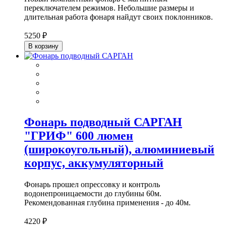
переключателем режимов. Небольшие размеры и
длительная работа фонаря найдут своих поклонников.
5250 ₽
В корзину
Фонарь подводный САРГАН
"ГРИФ" 600 люмен
(широкоугольный), алюминиевый
корпус, аккумуляторный
Фонарь прошел опрессовку и контроль
водонепроницаемости до глубины 60м.
Рекомендованная глубина применения - до 40м.
4220 ₽