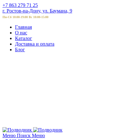
+7 863 279 71 25
г. Ростов-на-Дону, ул. Баумана, 9
Пн-Сб 10:00-19:00 Вс 10:00-15:00
Главная
О нас
Каталог
Доставка и оплата
Блог
Меню
Поиск
Меню