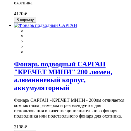
охотника.
4170 ₽
В корзину
Фонарь подводный САРГАН
"КРЕЧЕТ МИНИ" 200 люмен,
алюминиевый корпус,
аккумуляторный
Фонарь САРГАН «КРЕЧЕТ МИНИ» 200лм отличается
компактным размером и рекомендуется для
использования в качестве дополнительного фонаря
подводника или подствольного фонаря для охотника.
2198 ₽