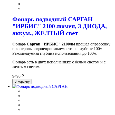
Фонарь подводный САРГАН
"ИРБИС" 2100 люмен, 3 ДИОДА,
аккум., ЖЕЛТЫЙ свет
Фонарь
Сарган "ИРБИС" 2100лм
прошел опрессовку
и контроль водонепроницаемости на глубине 100м.
Рекомендуемая глубина использования до 100м.
Фонарь есть в двух исполнениях: с белым светом и с
желтым светом.
9498 ₽
В корзину