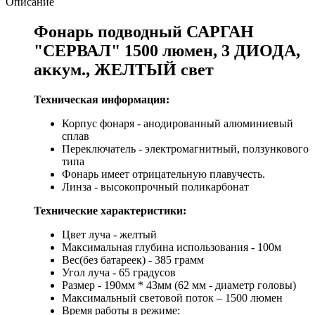
Описание
Фонарь подводный САРГАН
"СЕРВАЛ" 1500 люмен, 3 ДИОДА,
аккум., ЖЕЛТЫЙ свет
Техническая информация:
Корпус фонаря - анодированный алюминиевый
сплав
Переключатель - электромагнитный, ползункового
типа
Фонарь имеет отрицательную плавучесть.
Линза - высокопрочный поликарбонат
Технические характеристики:
Цвет луча - желтый
Максимальная глубина использования - 100м
Вес(без батареек) - 385 грамм
Угол луча - 65 градусов
Размер - 190мм * 43мм (62 мм - диаметр головы)
Максимальный световой поток – 1500 люмен
Время работы в режиме: