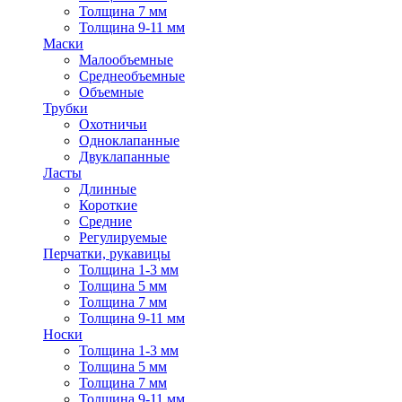
Толщина 7 мм
Толщина 9-11 мм
Маски
Малообъемные
Среднеобъемные
Объемные
Трубки
Охотничьи
Одноклапанные
Двуклапанные
Ласты
Длинные
Короткие
Средние
Регулируемые
Перчатки, рукавицы
Толщина 1-3 мм
Толщина 5 мм
Толщина 7 мм
Толщина 9-11 мм
Носки
Толщина 1-3 мм
Толщина 5 мм
Толщина 7 мм
Толщина 9-11 мм