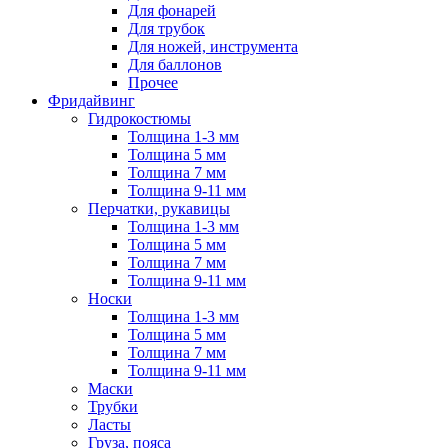
Для фонарей
Для трубок
Для ножей, инструмента
Для баллонов
Прочее
Фридайвинг
Гидрокостюмы
Толщина 1-3 мм
Толщина 5 мм
Толщина 7 мм
Толщина 9-11 мм
Перчатки, рукавицы
Толщина 1-3 мм
Толщина 5 мм
Толщина 7 мм
Толщина 9-11 мм
Носки
Толщина 1-3 мм
Толщина 5 мм
Толщина 7 мм
Толщина 9-11 мм
Маски
Трубки
Ласты
Груза, пояса