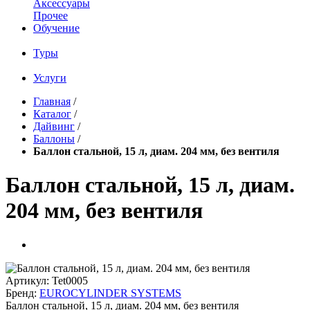
Аксессуары
Прочее
Обучение
Туры
Услуги
Главная
/
Каталог
/
Дайвинг
/
Баллоны
/
Баллон стальной, 15 л, диам. 204 мм, без вентиля
Баллон стальной, 15 л, диам.
204 мм, без вентиля
Артикул:
Tet0005
Бренд:
EUROCYLINDER SYSTEMS
Баллон стальной, 15 л, диам. 204 мм, без вентиля