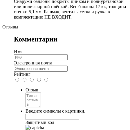
Снаружи баллоны покрыты цинком и полиуретановой
или полиэфирной плёнкой. Вес баллона 17 кг., толщина
стенки 5,1 мм. Башмак, вентиль, сетка и ручка в
комплектацию НЕ ВХОДИТ.
Отзывы
Комментарии
Имя
Электронная почта
Рейтинг
Отзыв
Введите символы с картинки.
Защитный код