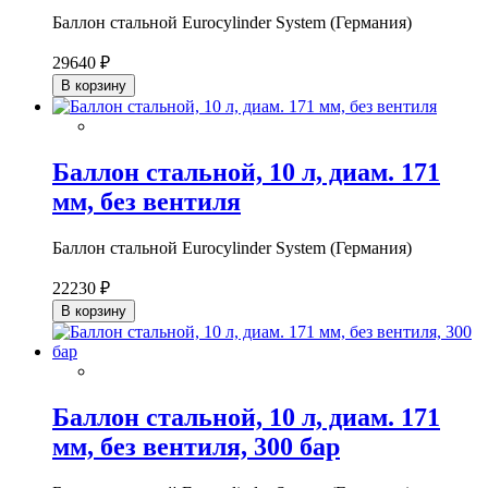
Баллон стальной Eurocylinder System (Германия)
29640 ₽
В корзину
Баллон стальной, 10 л, диам. 171
мм, без вентиля
Баллон стальной Eurocylinder System (Германия)
22230 ₽
В корзину
Баллон стальной, 10 л, диам. 171
мм, без вентиля, 300 бар