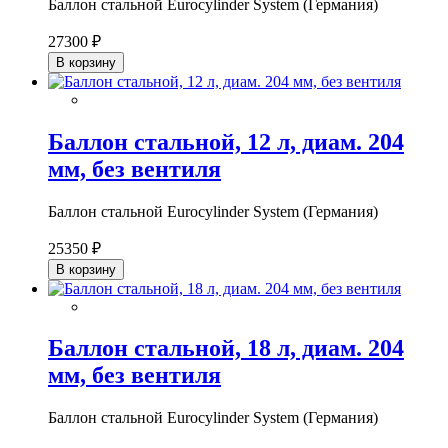
Баллон стальной Eurocylinder System (Германия)
27300 ₽
В корзину
Баллон стальной, 12 л, диам. 204
мм, без вентиля
Баллон стальной Eurocylinder System (Германия)
25350 ₽
В корзину
Баллон стальной, 18 л, диам. 204
мм, без вентиля
Баллон стальной Eurocylinder System (Германия)