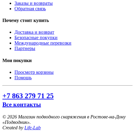
Заказы и возвраты
Обратная связь
Почему стоит купить
Доставка и возврат
Безопасные покупки
Международные перевозки
Партнеры
Мои покупки
Просмотр корзины
Помощь
+7 863 279 71 25
Все контакты
©
2026 Магазин подводного снаряжения в Ростове-на-Дону
«Подводник».
Created by
Life-Lab