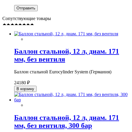
Сопутствующие товары
Баллон стальной, 12 л, диам. 171
мм, без вентиля
Баллон стальной Eurocylinder System (Германия)
24180 ₽
В корзину
Баллон стальной, 12 л, диам. 171
мм, без вентиля, 300 бар