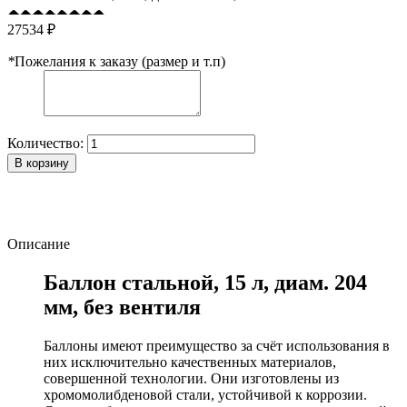
27534 ₽
*
Пожелания к заказу (размер и т.п)
Количество:
В корзину
Описание
Баллон стальной, 15 л, диам. 204
мм, без вентиля
Баллоны имеют преимущество за счёт использования в
них исключительно качественных материалов,
совершенной технологии. Они изготовлены из
хромомолибденовой стали, устойчивой к коррозии.