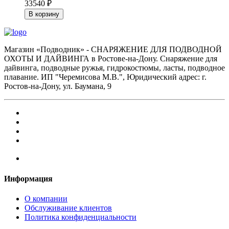
33540 ₽
В корзину
Магазин «Подводник» - СНАРЯЖЕНИЕ ДЛЯ ПОДВОДНОЙ
ОХОТЫ И ДАЙВИНГА в Ростове-на-Дону. Снаряжение для
дайвинга, подводные ружья, гидрокостюмы, ласты, подводное
плавание. ИП "Черемисова М.В.", Юридический адрес: г.
Ростов-на-Дону, ул. Баумана, 9
Информация
О компании
Обслуживание клиентов
Политика конфиденциальности