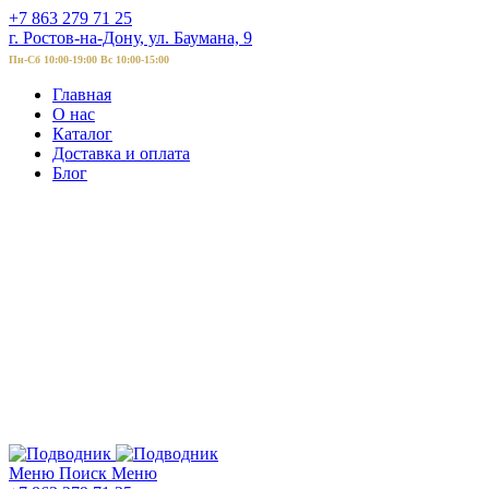
+7 863 279 71 25
г. Ростов-на-Дону, ул. Баумана, 9
Пн-Сб 10:00-19:00 Вс 10:00-15:00
Главная
О нас
Каталог
Доставка и оплата
Блог
Меню
Поиск
Меню