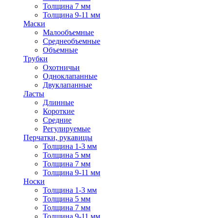
Толщина 7 мм
Толщина 9-11 мм
Маски
Малообъемные
Среднеобъемные
Объемные
Трубки
Охотничьи
Одноклапанные
Двуклапанные
Ласты
Длинные
Короткие
Средние
Регулируемые
Перчатки, рукавицы
Толщина 1-3 мм
Толщина 5 мм
Толщина 7 мм
Толщина 9-11 мм
Носки
Толщина 1-3 мм
Толщина 5 мм
Толщина 7 мм
Толщина 9-11 мм