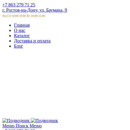
+7 863 279 71 25
г. Ростов-на-Дону, ул. Баумана, 9
Пн-Сб 10:00-19:00 Вс 10:00-15:00
Главная
О нас
Каталог
Доставка и оплата
Блог
Меню
Поиск
Меню