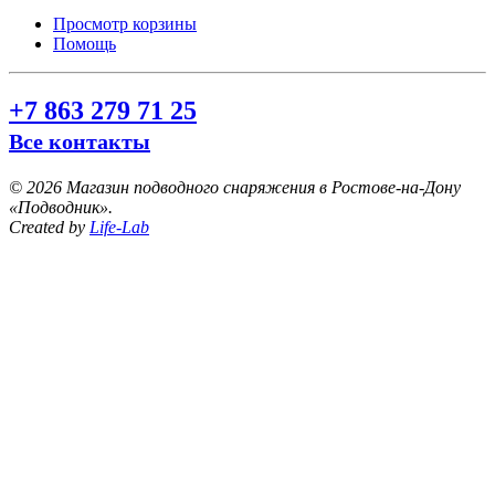
Просмотр корзины
Помощь
+7 863 279 71 25
Все контакты
©
2026 Магазин подводного снаряжения в Ростове-на-Дону
«Подводник».
Created by
Life-Lab