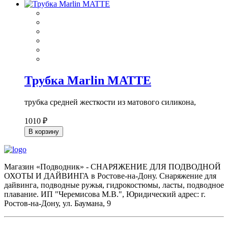
Трубка Marlin MATTE
трубка средней жесткости из матового силикона,
1010 ₽
В корзину
Магазин «Подводник» - СНАРЯЖЕНИЕ ДЛЯ ПОДВОДНОЙ
ОХОТЫ И ДАЙВИНГА в Ростове-на-Дону. Снаряжение для
дайвинга, подводные ружья, гидрокостюмы, ласты, подводное
плавание. ИП "Черемисова М.В.", Юридический адрес: г.
Ростов-на-Дону, ул. Баумана, 9