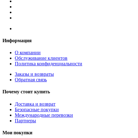
Информация
О компании
Обслуживание клиентов
Политика конфиденциальности
Заказы и возвраты
Обратная связь
Почему стоит купить
Доставка и возврат
Безопасные покупки
Международные перевозки
Партнеры
Мои покупки