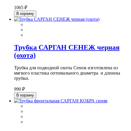
1065 ₽
В корзину
Трубка САРГАН СЕНЕЖ черная
(охота)
Трубка для подводной охоты Сенеж изготовлена из
мягкого пластика оптимального диаметра и длинны
трубки.
990 ₽
В корзину