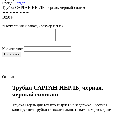
Бренд:
Sargan
Трубка САРГАН НЕРЛЬ, черная, черный силикон
1050 ₽
*
Пожелания к заказу (размер и т.п)
Количество:
В корзину
Описание
Трубка САРГАН НЕРЛЬ, черная,
черный силикон
Трубка Нерль для тех кто ныряет на задержке. Жесткая
конструкция трубки позволит дышать вам находясь даже