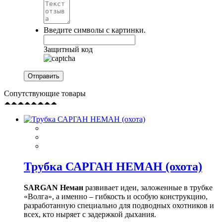
Введите символы с картинки.
Защитный код
Сопутствующие товары
Трубка САРГАН НЕМАН (охота)
SARGAN Неман
развивает идеи, заложенные в трубке
«Волга», а именно – гибкость и особую конструкцию,
разработанную специально для подводных охотников и
всех, кто ныряет с задержкой дыхания.