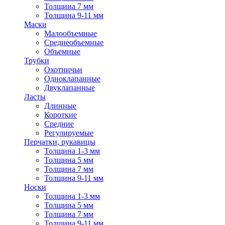
Толщина 7 мм
Толщина 9-11 мм
Маски
Малообъемные
Среднеобъемные
Объемные
Трубки
Охотничьи
Одноклапанные
Двуклапанные
Ласты
Длинные
Короткие
Средние
Регулируемые
Перчатки, рукавицы
Толщина 1-3 мм
Толщина 5 мм
Толщина 7 мм
Толщина 9-11 мм
Носки
Толщина 1-3 мм
Толщина 5 мм
Толщина 7 мм
Толщина 9-11 мм