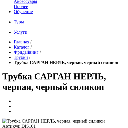
Аксессуары
Прочее
Обучение
Туры
Услуги
Главная
/
Каталог
/
Фридайвинг
/
Трубки
/
Трубка САРГАН НЕРЛЬ, черная, черный силикон
Трубка САРГАН НЕРЛЬ,
черная, черный силикон
Артикул:
DIS101