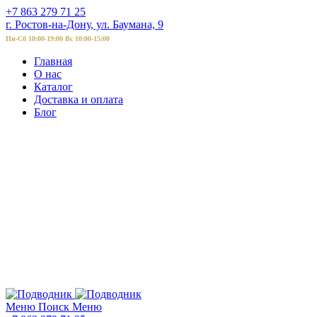
+7 863 279 71 25
г. Ростов-на-Дону, ул. Баумана, 9
Пн-Сб 10:00-19:00 Вс 10:00-15:00
Главная
О нас
Каталог
Доставка и оплата
Блог
Меню
Поиск
Меню