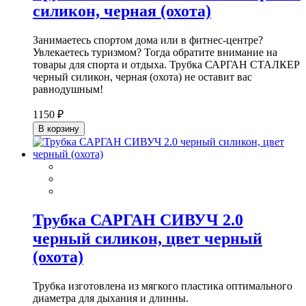
силикон, черная (охота)
Занимаетесь спортом дома или в фитнес-центре?
Увлекаетесь туризмом? Тогда обратите внимание на
товары для спорта и отдыха. Трубка САРГАН СТАЛКЕР
черный силикон, черная (охота) не оставит вас
равнодушным!
1150 ₽
В корзину
Трубка САРГАН СИВУЧ 2.0
черный силикон, цвет черный
(охота)
Трубка изготовлена из мягкого пластика оптимального
диаметра для дыхания и длинны.