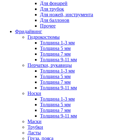
Для фонарей
Для трубок
Для ножей, инструмента
Для баллонов
Прочее
Фридайвинг
Гидрокостюмы
Толщина 1-3 мм
Толщина 5 мм
Толщина 7 мм
Толщина 9-11 мм
Перчатки, рукавицы
Толщина 1-3 мм
Толщина 5 мм
Толщина 7 мм
Толщина 9-11 мм
Носки
Толщина 1-3 мм
Толщина 5 мм
Толщина 7 мм
Толщина 9-11 мм
Маски
Трубки
Ласты
Груза, пояса