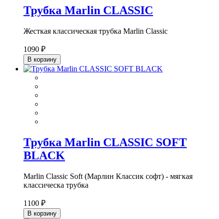
Трубка Marlin CLASSIC
Жесткая классическая трубка Marlin Classic
1090 ₽
В корзину
Трубка Marlin CLASSIC SOFT
BLACK
Marlin Classic Soft (Марлин Классик софт) - мягкая
классическа трубка
1100 ₽
В корзину