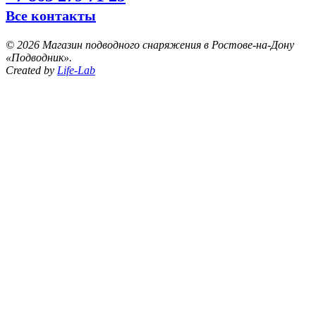
Все контакты
©
2026 Магазин подводного снаряжения в Ростове-на-Дону
«Подводник».
Created by
Life-Lab