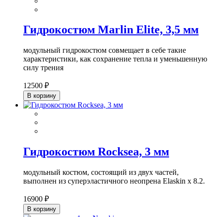
Гидрокостюм Marlin Elite, 3,5 мм
модульный гидрокостюм совмещает в себе такие
характеристики, как сохранение тепла и уменьшенную
силу трения
12500 ₽
В корзину
Гидрокостюм Rocksea, 3 мм
модульный костюм, состоящий из двух частей,
выполнен из суперэластичного неопрена Elaskin x 8.2.
16900 ₽
В корзину