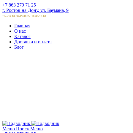
+7 863 279 71 25
г. Ростов-на-Дону, ул. Баумана, 9
Пн-Сб 10:00-19:00 Вс 10:00-15:00
Главная
О нас
Каталог
Доставка и оплата
Блог
Меню
Поиск
Меню