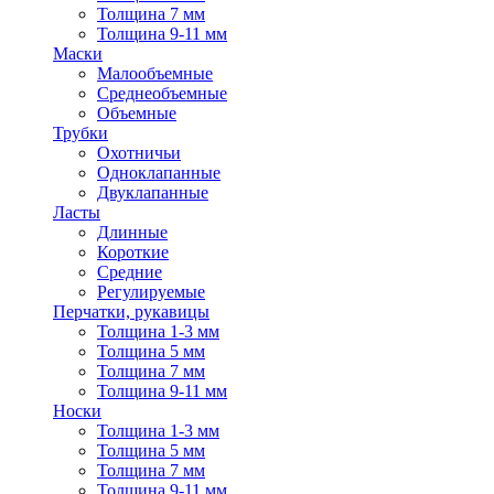
Толщина 7 мм
Толщина 9-11 мм
Маски
Малообъемные
Среднеобъемные
Объемные
Трубки
Охотничьи
Одноклапанные
Двуклапанные
Ласты
Длинные
Короткие
Средние
Регулируемые
Перчатки, рукавицы
Толщина 1-3 мм
Толщина 5 мм
Толщина 7 мм
Толщина 9-11 мм
Носки
Толщина 1-3 мм
Толщина 5 мм
Толщина 7 мм
Толщина 9-11 мм