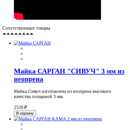
Сопутствующие товары
Майка САРГАН "СИВУЧ" 3 мм из
неопрена
Майка Сивуч изготовлена из неопрена высокого
качества толщиной 3 мм.
2520 ₽
В корзину