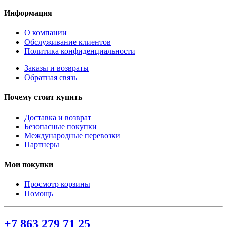
Информация
О компании
Обслуживание клиентов
Политика конфиденциальности
Заказы и возвраты
Обратная связь
Почему стоит купить
Доставка и возврат
Безопасные покупки
Международные перевозки
Партнеры
Мои покупки
Просмотр корзины
Помощь
+7 863 279 71 25