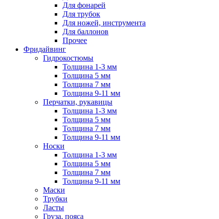
Для фонарей
Для трубок
Для ножей, инструмента
Для баллонов
Прочее
Фридайвинг
Гидрокостюмы
Толщина 1-3 мм
Толщина 5 мм
Толщина 7 мм
Толщина 9-11 мм
Перчатки, рукавицы
Толщина 1-3 мм
Толщина 5 мм
Толщина 7 мм
Толщина 9-11 мм
Носки
Толщина 1-3 мм
Толщина 5 мм
Толщина 7 мм
Толщина 9-11 мм
Маски
Трубки
Ласты
Груза, пояса