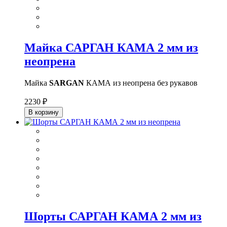
Майка САРГАН КАМА 2 мм из
неопрена
Майка
SARGAN
КАМА из неопрена без рукавов
2230 ₽
В корзину
Шорты САРГАН КАМА 2 мм из