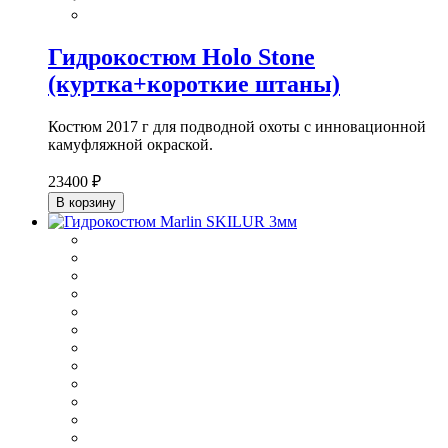
Гидрокостюм Holo Stone
(куртка+короткие штаны)
Костюм 2017 г для подводной охоты с инновационной
камуфляжной окраской.
23400 ₽
В корзину