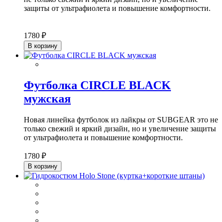
защиты от ультрафиолета и повышение комфортности.
1780 ₽
В корзину
Футболка CIRCLE BLACK
мужская
Новая линейка футболок из лайкры от SUBGEAR это не
только свежий и яркий дизайн, но и увеличение защиты
от ультрафиолета и повышение комфортности.
1780 ₽
В корзину