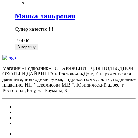
Майка лайкровая
Супер качество !!!
1950 ₽
В корзину
Магазин «Подводник» - СНАРЯЖЕНИЕ ДЛЯ ПОДВОДНОЙ
ОХОТЫ И ДАЙВИНГА в Ростове-на-Дону. Снаряжение для
дайвинга, подводные ружья, гидрокостюмы, ласты, подводное
плавание. ИП "Черемисова М.В.", Юридический адрес: г.
Ростов-на-Дону, ул. Баумана, 9