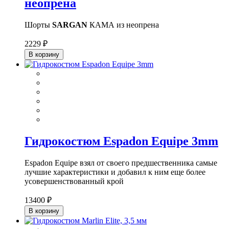
неопрена
Шорты
SARGAN
КАМА из неопрена
2229 ₽
В корзину
Гидрокостюм Espadon Equipe 3mm
Espadon Equipe взял от своего предшественника самые
лучшие характеристики и добавил к ним еще более
усовершенствованный крой
13400 ₽
В корзину