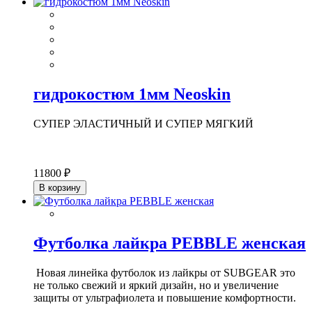
гидрокостюм 1мм Neoskin
СУПЕР ЭЛАСТИЧНЫЙ И СУПЕР МЯГКИЙ
11800 ₽
В корзину
Футболка лайкра PEBBLE женская
Новая линейка футболок из лайкры от SUBGEAR это
не только свежий и яркий дизайн, но и увеличение
защиты от ультрафиолета и повышение комфортности.