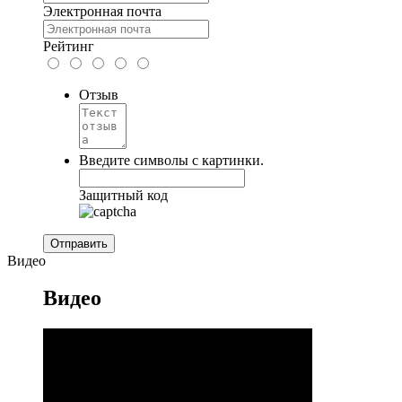
Электронная почта
Рейтинг
Отзыв
Введите символы с картинки.
Защитный код
Видео
Видео