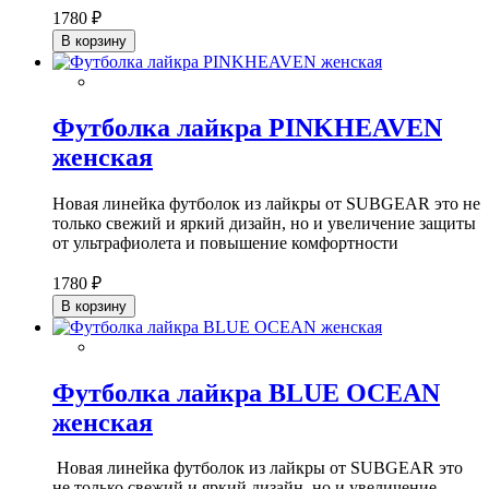
1780 ₽
В корзину
Футболка лайкра PINKHEAVEN
женская
Новая линейка футболок из лайкры от SUBGEAR это не
только свежий и яркий дизайн, но и увеличение защиты
от ультрафиолета и повышение комфортности
1780 ₽
В корзину
Футболка лайкра BLUE OCEAN
женская
Новая линейка футболок из лайкры от SUBGEAR это
не только свежий и яркий дизайн, но и увеличение