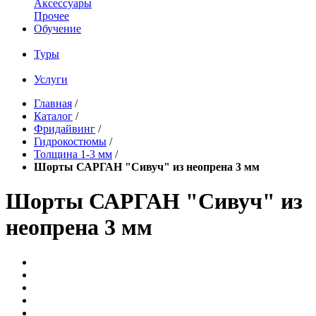
Аксессуары
Прочее
Обучение
Туры
Услуги
Главная
/
Каталог
/
Фридайвинг
/
Гидрокостюмы
/
Толщина 1-3 мм
/
Шорты САРГАН "Сивуч" из неопрена 3 мм
Шорты САРГАН "Сивуч" из
неопрена 3 мм