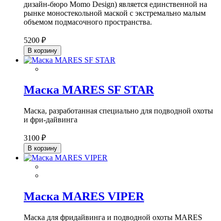
дизайн-бюро Momo Design) является единственной на
рынке моностекольной маской с экстремально малым
объемом подмасочного пространства.
5200 ₽
В корзину
Маска MARES SF STAR
Маска, разработанная специально для подводной охоты
и фри-дайвинга
3100 ₽
В корзину
Маска MARES VIPER
Маска для фридайвинга и подводной охоты MARES