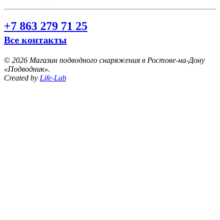
+7 863 279 71 25
Все контакты
©
2026 Магазин подводного снаряжения в Ростове-на-Дону
«Подводник».
Created by
Life-Lab