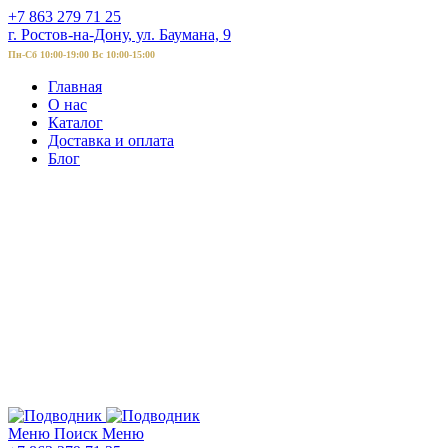
+7 863 279 71 25
г. Ростов-на-Дону, ул. Баумана, 9
Пн-Сб 10:00-19:00 Вс 10:00-15:00
Главная
О нас
Каталог
Доставка и оплата
Блог
Меню
Поиск
Меню