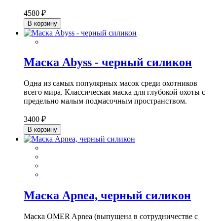
4580 ₽
В корзину
Маска Abyss - черный силикон
Одна из самых популярных масок среди охотников
всего мира. Классическая маска для глубокой охоты с
предельно малым подмасочным пространством.
3400 ₽
В корзину
Маска Apnea, черный силикон
Маска OMER Apnea (выпущена в сотрудничестве с