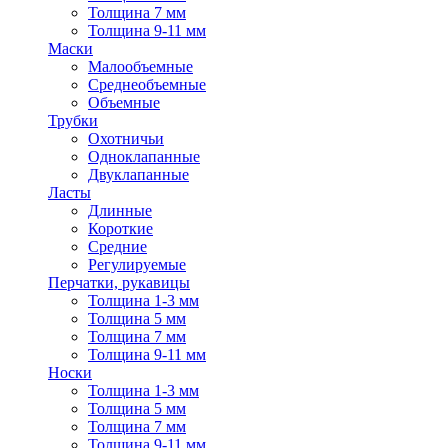
Толщина 7 мм
Толщина 9-11 мм
Маски
Малообъемные
Среднеобъемные
Объемные
Трубки
Охотничьи
Одноклапанные
Двуклапанные
Ласты
Длинные
Короткие
Средние
Регулируемые
Перчатки, рукавицы
Толщина 1-3 мм
Толщина 5 мм
Толщина 7 мм
Толщина 9-11 мм
Носки
Толщина 1-3 мм
Толщина 5 мм
Толщина 7 мм
Толщина 9-11 мм