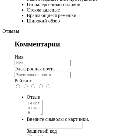
Гипоалергенный силикон
Стекла каленые
Вращающиеся ремешки
Широкий обзор
Отзывы
Комментарии
Имя
Электронная почта
Рейтинг
Отзыв
Введите символы с картинки.
Защитный код