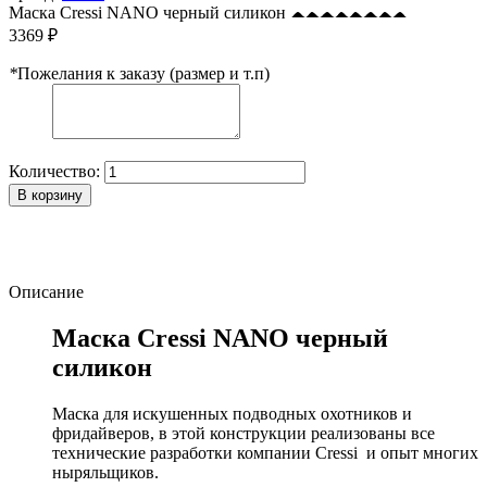
Маска Cressi NANO черный силикон
3369 ₽
*
Пожелания к заказу (размер и т.п)
Количество:
В корзину
Описание
Маска Cressi NANO черный
силикон
Маска для искушенных подводных охотников и
фридайверов, в этой конструкции реализованы все
технические разработки компании Cressi и опыт многих
ныряльщиков.