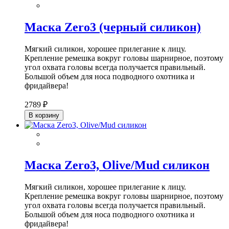
Маска Zero3 (черный силикон)
Мягкий силикон, хорошее прилегание к лицу.
Крепление ремешка вокруг головы шарнирное, поэтому
угол охвата головы всегда получается правильный.
Большой объем для носа подводного охотника и
фридайвера!
2789 ₽
В корзину
Маска Zero3, Olive/Mud силикон
Мягкий силикон, хорошее прилегание к лицу.
Крепление ремешка вокруг головы шарнирное, поэтому
угол охвата головы всегда получается правильный.
Большой объем для носа подводного охотника и
фридайвера!