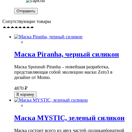
Сопутствующие товары
Маска Piranha, черный силикон
Маска Sporasub Piranha – новейшая разработка,
представляющая собой эволюцию маски Zero3 в
дизайне от Momo.
4870 ₽
В корзину
Маска MYSTIC, зеленый силикон
Маска состоит всего из двух частей–поликарбонатной