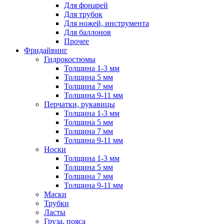
Для фонарей
Для трубок
Для ножей, инструмента
Для баллонов
Прочее
Фридайвинг
Гидрокостюмы
Толщина 1-3 мм
Толщина 5 мм
Толщина 7 мм
Толщина 9-11 мм
Перчатки, рукавицы
Толщина 1-3 мм
Толщина 5 мм
Толщина 7 мм
Толщина 9-11 мм
Носки
Толщина 1-3 мм
Толщина 5 мм
Толщина 7 мм
Толщина 9-11 мм
Маски
Трубки
Ласты
Груза, пояса