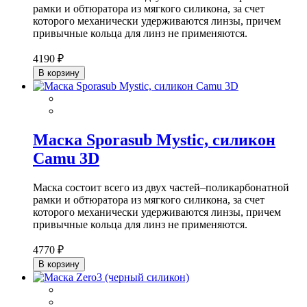
рамки и обтюратора из мягкого силикона, за счет
которого механически удерживаются линзы, причем
привычные кольца для линз не применяются.
4190 ₽
В корзину
Маска Sporasub Mystic, силикон
Camu 3D
Маска состоит всего из двух частей–поликарбонатной
рамки и обтюратора из мягкого силикона, за счет
которого механически удерживаются линзы, причем
привычные кольца для линз не применяются.
4770 ₽
В корзину