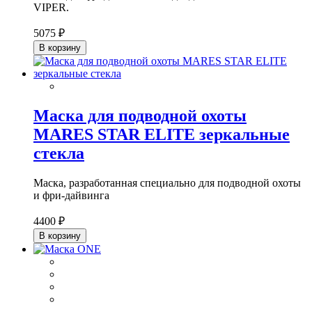
VIPER.
5075 ₽
В корзину
Маска для подводной охоты
MARES STAR ELITE зеркальные
стекла
Маска, разработанная специально для подводной охоты
и фри-дайвинга
4400 ₽
В корзину