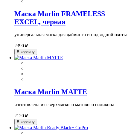
Маска Marlin FRAMELESS
EXCEL, черная
универсальная маска для дайвинга и подводной охоты
2390 ₽
В корзину
Маска Marlin MATTE
изготовлена из сверхмягкого матового силикона
2120 ₽
В корзину