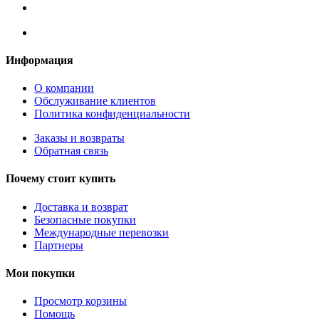
Информация
О компании
Обслуживание клиентов
Политика конфиденциальности
Заказы и возвраты
Обратная связь
Почему стоит купить
Доставка и возврат
Безопасные покупки
Международные перевозки
Партнеры
Мои покупки
Просмотр корзины
Помощь