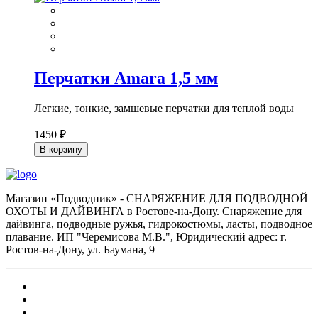
Перчатки Amara 1,5 мм
Легкие, тонкие, замшевые перчатки для теплой воды
1450 ₽
В корзину
Магазин «Подводник» - СНАРЯЖЕНИЕ ДЛЯ ПОДВОДНОЙ
ОХОТЫ И ДАЙВИНГА в Ростове-на-Дону. Снаряжение для
дайвинга, подводные ружья, гидрокостюмы, ласты, подводное
плавание. ИП "Черемисова М.В.", Юридический адрес: г.
Ростов-на-Дону, ул. Баумана, 9