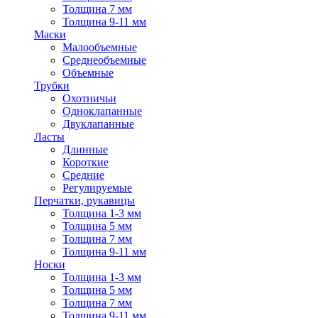
Толщина 7 мм
Толщина 9-11 мм
Маски
Малообъемные
Среднеобъемные
Объемные
Трубки
Охотничьи
Одноклапанные
Двуклапанные
Ласты
Длинные
Короткие
Средние
Регулируемые
Перчатки, рукавицы
Толщина 1-3 мм
Толщина 5 мм
Толщина 7 мм
Толщина 9-11 мм
Носки
Толщина 1-3 мм
Толщина 5 мм
Толщина 7 мм
Толщина 9-11 мм