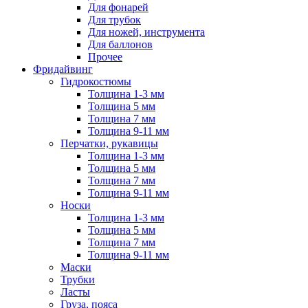
Для фонарей
Для трубок
Для ножей, инструмента
Для баллонов
Прочее
Фридайвинг
Гидрокостюмы
Толщина 1-3 мм
Толщина 5 мм
Толщина 7 мм
Толщина 9-11 мм
Перчатки, рукавицы
Толщина 1-3 мм
Толщина 5 мм
Толщина 7 мм
Толщина 9-11 мм
Носки
Толщина 1-3 мм
Толщина 5 мм
Толщина 7 мм
Толщина 9-11 мм
Маски
Трубки
Ласты
Груза, пояса