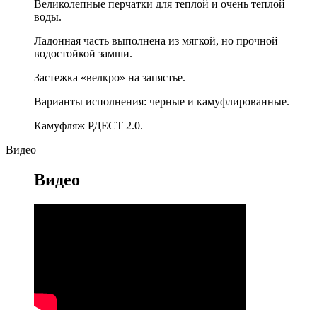
Великолепные перчатки для теплой и очень теплой
воды.
Ладонная часть выполнена из мягкой, но прочной
водостойкой замши.
Застежка «велкро» на запястье.
Варианты исполнения: черные и камуфлированные.
Камуфляж РДЕСТ 2.0.
Видео
Видео