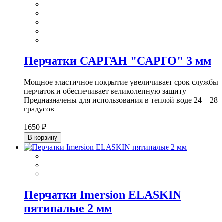
Перчатки САРГАН "САРГО" 3 мм
Мощное эластичное покрытие увеличивает срок службы
перчаток и обеспечивает великолепную защиту
Предназначены для использования в теплой воде 24 – 28
градусов
1650 ₽
В корзину
Перчатки Imersion ELASKIN
пятипалые 2 мм