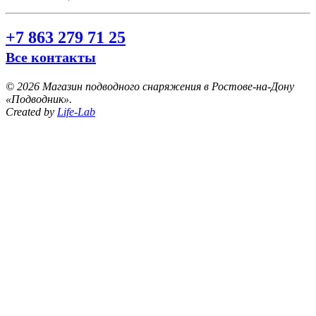
+7 863 279 71 25
Все контакты
©
2026 Магазин подводного снаряжения в Ростове-на-Дону
«Подводник».
Created by
Life-Lab