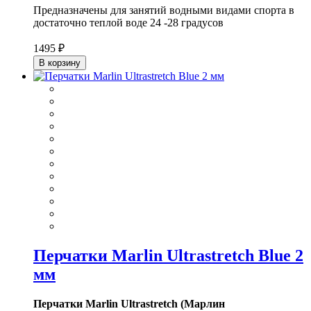
Предназначены для занятий водными видами спорта в
достаточно теплой воде 24 -28 градусов
1495 ₽
В корзину
Перчатки Marlin Ultrastretch Blue 2
мм
Перчатки Marlin Ultrastretch (Марлин