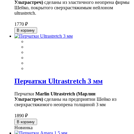
Ультрастреч)
сделаны из эластичного неопрена фирмы
Шейко, покрытого сверхрастяжимым нейлоном
ultrastretch.
1770 ₽
В корзину
Перчатки Ultrastretch 3 мм
Перчатки
Marlin Ultrastretch (Марлин
Ультрастреч)
сделаны на предприятии Шейко из
сверхрастяжимого неопрена толщиной 3 мм
1890 ₽
В корзину
Новинка