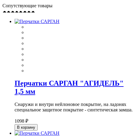
Сопутствующие товары
Перчатки САРГАН "АГИДЕЛЬ"
1,5 мм
Снаружи и внутри нейлоновое покрытие, на ладонях
специальное защитное покрытие - синтетическая замша.
1098 ₽
В корзину