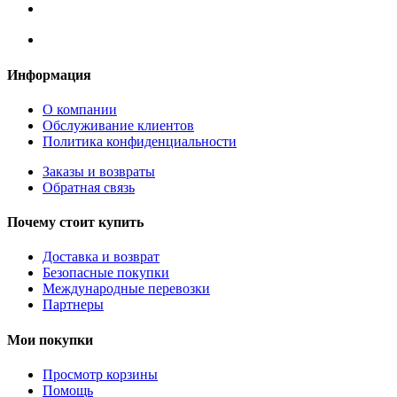
Информация
О компании
Обслуживание клиентов
Политика конфиденциальности
Заказы и возвраты
Обратная связь
Почему стоит купить
Доставка и возврат
Безопасные покупки
Международные перевозки
Партнеры
Мои покупки
Просмотр корзины
Помощь