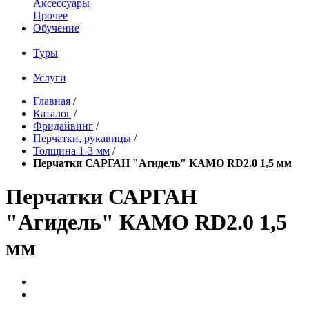
Аксессуары
Прочее
Обучение
Туры
Услуги
Главная
/
Каталог
/
Фридайвинг
/
Перчатки, рукавицы
/
Толщина 1-3 мм
/
Перчатки САРГАН "Агидель" КАМО RD2.0 1,5 мм
Перчатки САРГАН
"Агидель" КАМО RD2.0 1,5
мм