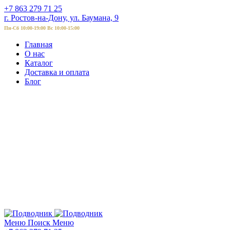
+7 863 279 71 25
г. Ростов-на-Дону, ул. Баумана, 9
Пн-Сб 10:00-19:00 Вс 10:00-15:00
Главная
О нас
Каталог
Доставка и оплата
Блог
Меню
Поиск
Меню