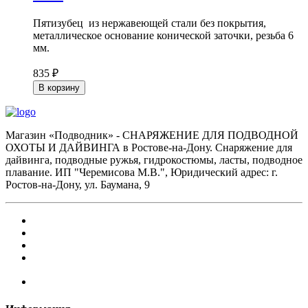
Пятизубец из нержавеющей стали без покрытия,
металлическое основание конической заточки, резьба 6
мм.
835 ₽
В корзину
Магазин «Подводник» - СНАРЯЖЕНИЕ ДЛЯ ПОДВОДНОЙ
ОХОТЫ И ДАЙВИНГА в Ростове-на-Дону. Снаряжение для
дайвинга, подводные ружья, гидрокостюмы, ласты, подводное
плавание. ИП "Черемисова М.В.", Юридический адрес: г.
Ростов-на-Дону, ул. Баумана, 9