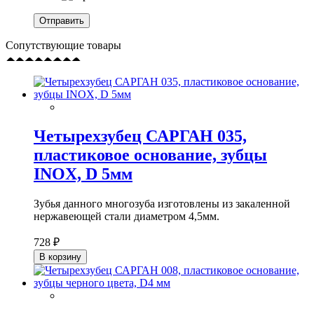
Сопутствующие товары
Четырехзубец САРГАН 035,
пластиковое основание, зубцы
INOX, D 5мм
Зубья данного многозуба изготовлены из закаленной
нержавеющей стали диаметром 4,5мм.
728 ₽
В корзину