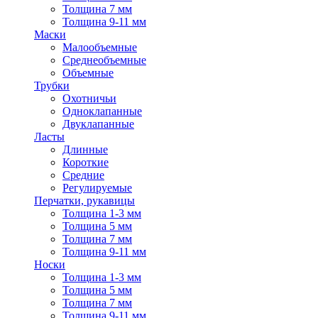
Толщина 7 мм
Толщина 9-11 мм
Маски
Малообъемные
Среднеобъемные
Объемные
Трубки
Охотничьи
Одноклапанные
Двуклапанные
Ласты
Длинные
Короткие
Средние
Регулируемые
Перчатки, рукавицы
Толщина 1-3 мм
Толщина 5 мм
Толщина 7 мм
Толщина 9-11 мм
Носки
Толщина 1-3 мм
Толщина 5 мм
Толщина 7 мм
Толщина 9-11 мм