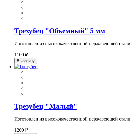
Трезубец "Объемный" 5 мм
Изготовлен из высококачественной нержавеющей стали
1100 ₽
В корзину
Трезубец "Малый"
Изготовлен из высококачественной нержавеющей стали
1200 ₽