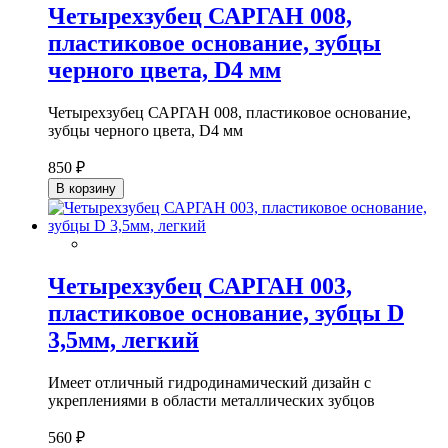
Четырехзубец САРГАН 008,
пластиковое основание, зубцы
черного цвета, D4 мм
Четырехзубец САРГАН 008, пластиковое основание,
зубцы черного цвета, D4 мм
850 ₽
В корзину
Четырехзубец САРГАН 003,
пластиковое основание, зубцы D
3,5мм, легкий
Имеет отличный гидродинамический дизайн с
укреплениями в области металлических зубцов
560 ₽