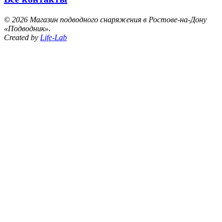
©
2026 Магазин подводного снаряжения в Ростове-на-Дону
«Подводник».
Created by
Life-Lab