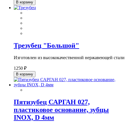
В корзину
Трезубец "Большой"
Изготовлен из высококачественной нержавеющей стали
1250 ₽
В корзину
Пятизубец САРГАН 027,
пластиковое основание, зубцы
INOX, D 4мм