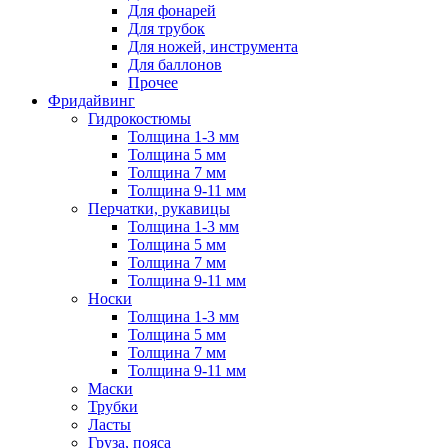
Для фонарей
Для трубок
Для ножей, инструмента
Для баллонов
Прочее
Фридайвинг
Гидрокостюмы
Толщина 1-3 мм
Толщина 5 мм
Толщина 7 мм
Толщина 9-11 мм
Перчатки, рукавицы
Толщина 1-3 мм
Толщина 5 мм
Толщина 7 мм
Толщина 9-11 мм
Носки
Толщина 1-3 мм
Толщина 5 мм
Толщина 7 мм
Толщина 9-11 мм
Маски
Трубки
Ласты
Груза, пояса