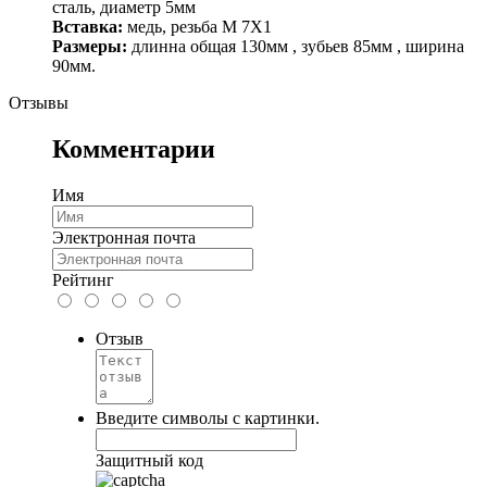
сталь, диаметр 5мм
Вставка:
медь, резьба M 7X1
Размеры:
длинна общая 130мм , зубьев 85мм , ширина
90мм.
Отзывы
Комментарии
Имя
Электронная почта
Рейтинг
Отзыв
Введите символы с картинки.
Защитный код