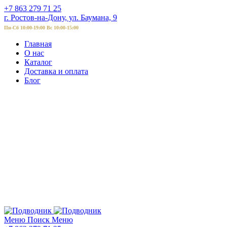
+7 863 279 71 25
г. Ростов-на-Дону, ул. Баумана, 9
Пн-Сб 10:00-19:00 Вс 10:00-15:00
Главная
О нас
Каталог
Доставка и оплата
Блог
Меню
Поиск
Меню