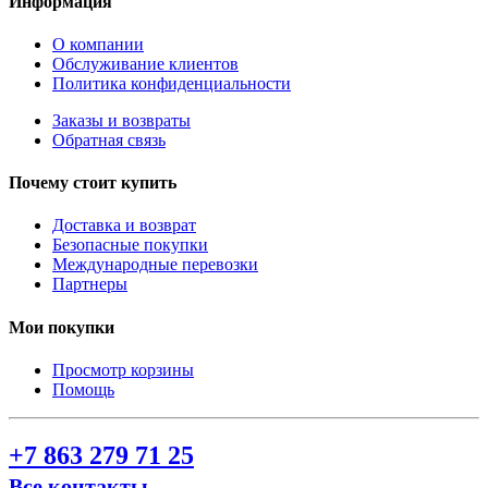
Информация
О компании
Обслуживание клиентов
Политика конфиденциальности
Заказы и возвраты
Обратная связь
Почему стоит купить
Доставка и возврат
Безопасные покупки
Международные перевозки
Партнеры
Мои покупки
Просмотр корзины
Помощь
+7 863 279 71 25
Все контакты