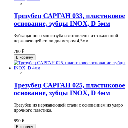
Трезубец САРГАН 033, пластиковое
основание, зубцы INOX, D 5мм
Зубья данного многозуба изготовлены из закаленной
нержавеющей стали диаметром 4,5мм.
780 ₽
В корзину
Трезубец САРГАН 025, пластиковое
основание, зубцы INOX, D 4мм
Трезубец из нержавеющей стали с основанием из ударо
прочного пластика.
890 ₽
В корзину