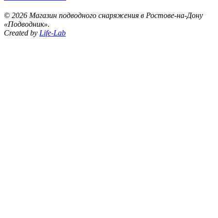
©
2026 Магазин подводного снаряжения в Ростове-на-Дону
«Подводник».
Created by
Life-Lab