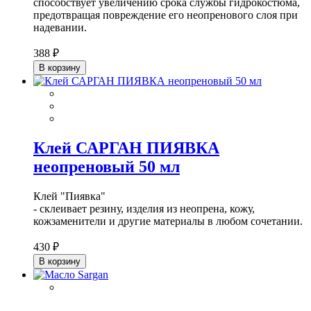
способствует увеличению срока службы гидрокостюма,
предотвращая повреждение его неопренового слоя при
надевании.
388 ₽
В корзину
Клей САРГАН ПИЯВКА
неопреновый 50 мл
Клей "Пиявка"
- склеивает резину, изделия из неопрена, кожу,
кожзаменители и другие материалы в любом сочетании.
430 ₽
В корзину