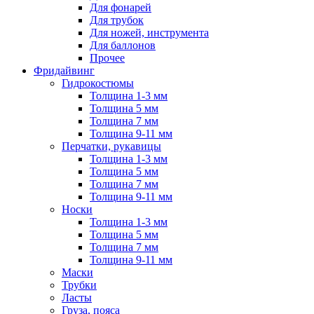
Для фонарей
Для трубок
Для ножей, инструмента
Для баллонов
Прочее
Фридайвинг
Гидрокостюмы
Толщина 1-3 мм
Толщина 5 мм
Толщина 7 мм
Толщина 9-11 мм
Перчатки, рукавицы
Толщина 1-3 мм
Толщина 5 мм
Толщина 7 мм
Толщина 9-11 мм
Носки
Толщина 1-3 мм
Толщина 5 мм
Толщина 7 мм
Толщина 9-11 мм
Маски
Трубки
Ласты
Груза, пояса