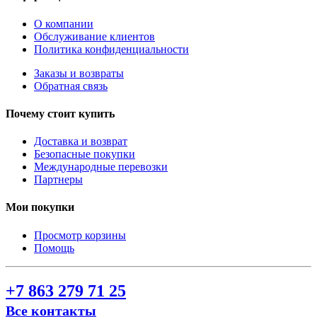
О компании
Обслуживание клиентов
Политика конфиденциальности
Заказы и возвраты
Обратная связь
Почему стоит купить
Доставка и возврат
Безопасные покупки
Международные перевозки
Партнеры
Мои покупки
Просмотр корзины
Помощь
+7 863 279 71 25
Все контакты