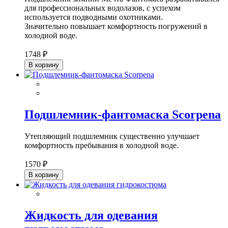
для профессиональных водолазов, с успехом
используется подводными охотниками.
Значительно повышает комфортность погружений в
холодной воде.
1748 ₽
В корзину
Подшлемник-фантомаска Scorpena
Утепляющий подшлемник существенно улучшает
комфортность пребывания в холодной воде.
1570 ₽
В корзину
Жидкость для одевания