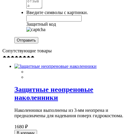
Введите символы с картинки.
Защитный код
Сопутствующие товары
Защитные неопреновые
наколенники
Наколенники выполнены из 3-мм неопрена и
предназначены для надевания поверх гидрокостюма.
1680 ₽
В корзину