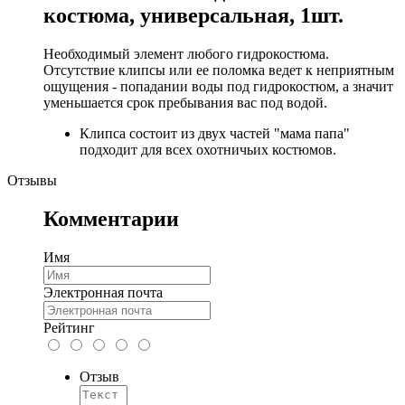
костюма, универсальная, 1шт.
Необходимый элемент любого гидрокостюма.
Отсутствие клипсы или ее поломка ведет к неприятным
ощущения - попадании воды под гидрокостюм, а значит
уменьшается срок пребывания вас под водой.
Клипса состоит из двух частей "мама папа"
подходит для всех охотничьих костюмов.
Отзывы
Комментарии
Имя
Электронная почта
Рейтинг
Отзыв