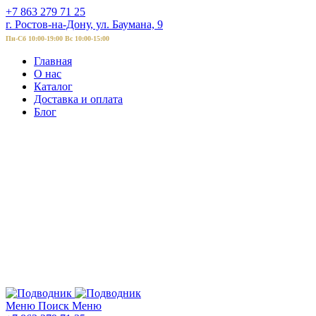
+7 863 279 71 25
г. Ростов-на-Дону, ул. Баумана, 9
Пн-Сб 10:00-19:00 Вс 10:00-15:00
Главная
О нас
Каталог
Доставка и оплата
Блог
Меню
Поиск
Меню