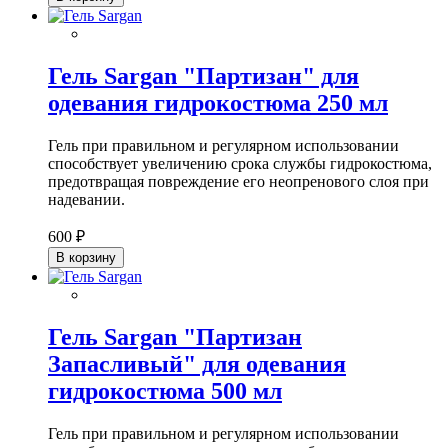
Гель Sargan "Партизан" для
одевания гидрокостюма 250 мл
Гель при правильном и регулярном использовании
способствует увеличению срока службы гидрокостюма,
предотвращая повреждение его неопренового слоя при
надевании.
600 ₽
В корзину
Гель Sargan "Партизан
Запасливый" для одевания
гидрокостюма 500 мл
Гель при правильном и регулярном использовании