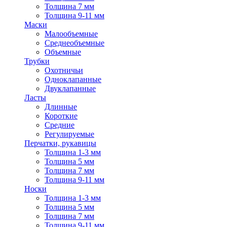
Толщина 7 мм
Толщина 9-11 мм
Маски
Малообъемные
Среднеобъемные
Объемные
Трубки
Охотничьи
Одноклапанные
Двуклапанные
Ласты
Длинные
Короткие
Средние
Регулируемые
Перчатки, рукавицы
Толщина 1-3 мм
Толщина 5 мм
Толщина 7 мм
Толщина 9-11 мм
Носки
Толщина 1-3 мм
Толщина 5 мм
Толщина 7 мм
Толщина 9-11 мм