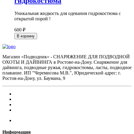
гидрокостюма
Уникальная жидкость для одевания гидрокостюма с
открытой порой !
600 ₽
В корзину
Магазин «Подводник» - СНАРЯЖЕНИЕ ДЛЯ ПОДВОДНОЙ
ОХОТЫ И ДАЙВИНГА в Ростове-на-Дону. Снаряжение для
дайвинга, подводные ружья, гидрокостюмы, ласты, подводное
плавание. ИП "Черемисова М.В.", Юридический адрес: г.
Ростов-на-Дону, ул. Баумана, 9
Информация