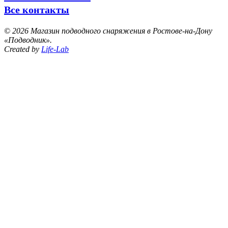
Все контакты
©
2026 Магазин подводного снаряжения в Ростове-на-Дону
«Подводник».
Created by
Life-Lab