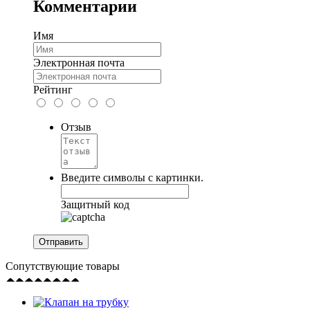
Комментарии
Имя
Электронная почта
Рейтинг
Отзыв
Введите символы с картинки.
Защитный код
Сопутствующие товары