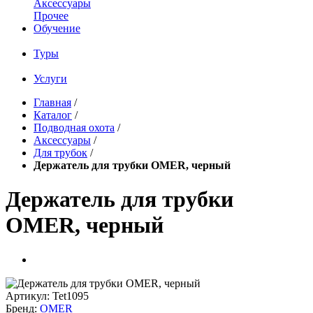
Аксессуары
Прочее
Обучение
Туры
Услуги
Главная
/
Каталог
/
Подводная охота
/
Аксессуары
/
Для трубок
/
Держатель для трубки OMER, черный
Держатель для трубки
OMER, черный
Артикул:
Tet1095
Бренд:
OMER