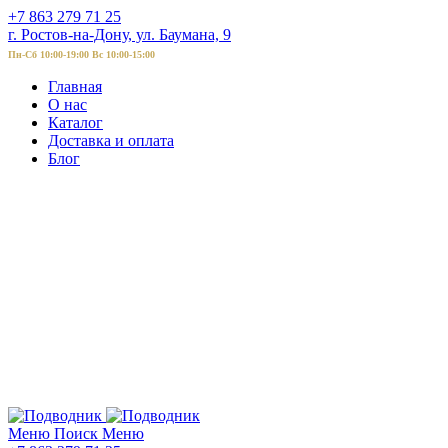
+7 863 279 71 25
г. Ростов-на-Дону, ул. Баумана, 9
Пн-Сб 10:00-19:00 Вс 10:00-15:00
Главная
О нас
Каталог
Доставка и оплата
Блог
Меню
Поиск
Меню