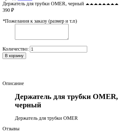
Держатель для трубки OMER, черный
390 ₽
*
Пожелания к заказу (размер и т.п)
Количество:
В корзину
Описание
Держатель для трубки OMER,
черный
Держатель для трубки OMER
Отзывы