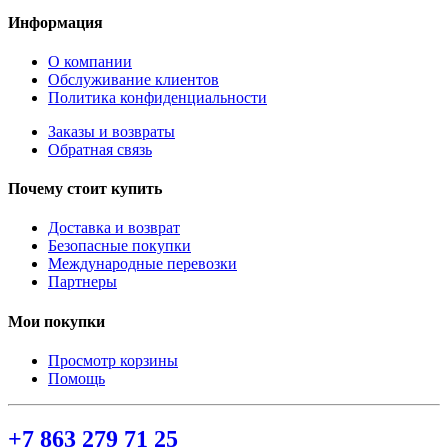
Информация
О компании
Обслуживание клиентов
Политика конфиденциальности
Заказы и возвраты
Обратная связь
Почему стоит купить
Доставка и возврат
Безопасные покупки
Международные перевозки
Партнеры
Мои покупки
Просмотр корзины
Помощь
+7 863 279 71 25