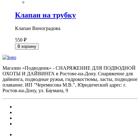
Клапан на трубку
Клапан Виноградова
550 ₽
В корзину
Магазин «Подводник» - СНАРЯЖЕНИЕ ДЛЯ ПОДВОДНОЙ
ОХОТЫ И ДАЙВИНГА в Ростове-на-Дону. Снаряжение для
дайвинга, подводные ружья, гидрокостюмы, ласты, подводное
плавание. ИП "Черемисова М.В.", Юридический адрес: г.
Ростов-на-Дону, ул. Баумана, 9