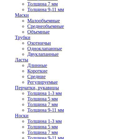
Толщина 7 мм
Толщина 9-11 мм
Маски
Малообъемные
Среднеобъемные
Объемные
Трубки
Охотничьи
Одноклапанные
Двуклапанные
Ласты
Длинные
Короткие
Средние
Регулируемые
Перчатки, рукавицы
Толщина 1-3 мм
Толщина 5 мм
Толщина 7 мм
Толщина 9-11 мм
Носки
Толщина 1-3 мм
Толщина 5 мм
Толщина 7 мм
Толщина 9-11 мм