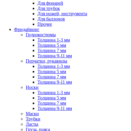
Для фонарей
Для трубок
Для ножей, инструмента
Для баллонов
Прочее
Фридайвинг
Гидрокостюмы
Толщина 1-3 мм
Толщина 5 мм
Толщина 7 мм
Толщина 9-11 мм
Перчатки, рукавицы
Толщина 1-3 мм
Толщина 5 мм
Толщина 7 мм
Толщина 9-11 мм
Носки
Толщина 1-3 мм
Толщина 5 мм
Толщина 7 мм
Толщина 9-11 мм
Маски
Трубки
Ласты
Груза, пояса