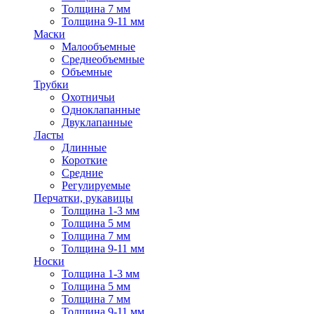
Толщина 7 мм
Толщина 9-11 мм
Маски
Малообъемные
Среднеобъемные
Объемные
Трубки
Охотничьи
Одноклапанные
Двуклапанные
Ласты
Длинные
Короткие
Средние
Регулируемые
Перчатки, рукавицы
Толщина 1-3 мм
Толщина 5 мм
Толщина 7 мм
Толщина 9-11 мм
Носки
Толщина 1-3 мм
Толщина 5 мм
Толщина 7 мм
Толщина 9-11 мм