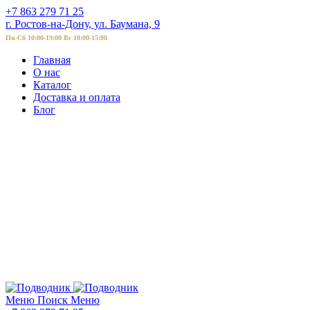
+7 863 279 71 25
г. Ростов-на-Дону, ул. Баумана, 9
Пн-Сб 10:00-19:00 Вс 10:00-15:00
Главная
О нас
Каталог
Доставка и оплата
Блог
Меню
Поиск
Меню