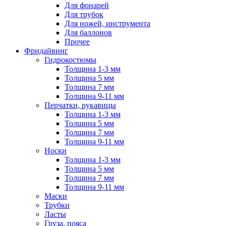
Для фонарей
Для трубок
Для ножей, инструмента
Для баллонов
Прочее
Фридайвинг
Гидрокостюмы
Толщина 1-3 мм
Толщина 5 мм
Толщина 7 мм
Толщина 9-11 мм
Перчатки, рукавицы
Толщина 1-3 мм
Толщина 5 мм
Толщина 7 мм
Толщина 9-11 мм
Носки
Толщина 1-3 мм
Толщина 5 мм
Толщина 7 мм
Толщина 9-11 мм
Маски
Трубки
Ласты
Груза, пояса