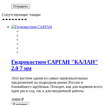
Сопутствующие товары
Гидрокостюм САРГАН "КАЛАН"
2.0 7 мм
Этот костюм одним из самых привлекательных
предложений на подводном рынке России и
ближайшего зарубежья. Походит, как для ныряния всего
один раз в год, так и для ежедневной работы.
16800 ₽
В корзину