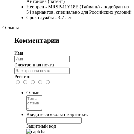
Антонова (патент)
Неопрен - МRSP-11Y18E (Тайвань) - подобран из
54 вариантов, специально для Российских условий
Срок службы - 3-7 лет
Отзывы
Комментарии
Имя
Электронная почта
Рейтинг
Отзыв
Введите символы с картинки.
Защитный код