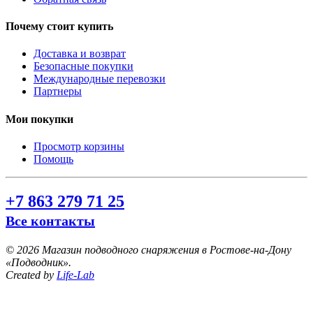
Почему стоит купить
Доставка и возврат
Безопасные покупки
Международные перевозки
Партнеры
Мои покупки
Просмотр корзины
Помощь
+7 863 279 71 25
Все контакты
©
2026 Магазин подводного снаряжения в Ростове-на-Дону
«Подводник».
Created by
Life-Lab