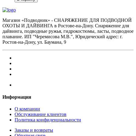
Магазин «Подводник» - СНАРЯЖЕНИЕ ДЛЯ ПОДВОДНОЙ
ОХОТЫ И ДАЙВИНГА в Ростове-на-Дону. Снаряжение для
дайвинга, подводные ружья, гидрокостюмы, ласты, подводное
плавание. ИП "Черемисова М.В.", Юридический адрес: г.
Ростов-на-Дону, ул. Баумана, 9
Информация
О компании
Обслуживание клиентов
Политика конфиденциальности
Заказы и возвраты
Обратная связь