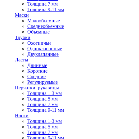
Толщина 7 мм
Толщина 9-11 мм
Маски
Малообъемные
Среднеобъемные
Объемные
Трубки
Охотничьи
Одноклапанные
Двуклапанные
Ласты
Длинные
Короткие
Средние
Регулируемые
Перчатки, рукавицы
Толщина 1-3 мм
Толщина 5 мм
Толщина 7 мм
Толщина 9-11 мм
Носки
Толщина 1-3 мм
Толщина 5 мм
Толщина 7 мм
Толщина 9-11 мм