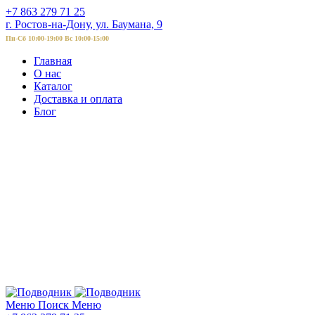
+7 863 279 71 25
г. Ростов-на-Дону, ул. Баумана, 9
Пн-Сб 10:00-19:00 Вс 10:00-15:00
Главная
О нас
Каталог
Доставка и оплата
Блог
Меню
Поиск
Меню