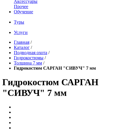
Аксессуары
Прочее
Обучение
Туры
Услуги
Главная
/
Каталог
/
Подводная охота
/
Гидрокостюмы
/
Толщина 7 мм
/
Гидрокостюм САРГАН "СИВУЧ" 7 мм
Гидрокостюм САРГАН
"СИВУЧ" 7 мм