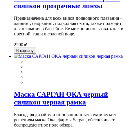
силикон прозрачные линзы
Предназначена для всех видов подводного плавания –
дайвинг, снорклинг, подводная охота, также подходит
для плавания в бассейне. Ее можно использовать как в
пресной, так и в соленой воде.
2500 ₽
В корзину
Маска САРГАН ОКА черный
силикон черная рамка
Благодаря дизайну и инновационным техническим
решениям маска Ока, фирмы Sargan, обеспечивает
беспрецедентное поле обзора.