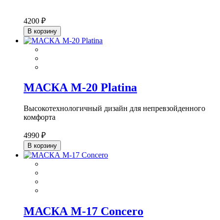
4200 ₽
В корзину
МАСКА М-20 Platina
Высокотехнологичный дизайн для непревзойденного
комфорта
4990 ₽
В корзину
МАСКА М-17 Concero