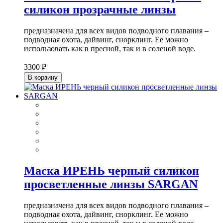
силикон прозрачные линзы
предназначена для всех видов подводного плавания –
подводная охота, дайвинг, снорклинг. Ее можно
использовать как в пресной, так и в соленой воде.
3300 ₽
В корзину
Маска ИРЕНЬ черный силикон
просветленные линзы SARGAN
предназначена для всех видов подводного плавания –
подводная охота, дайвинг, снорклинг. Ее можно