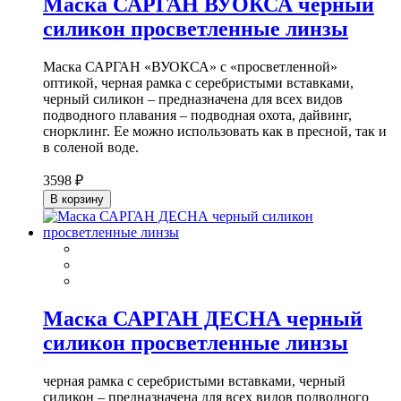
Маска САРГАН ВУОКСА черный
силикон просветленные линзы
Маска САРГАН «ВУОКСА» с «просветленной»
оптикой, черная рамка с серебристыми вставками,
черный силикон – предназначена для всех видов
подводного плавания – подводная охота, дайвинг,
снорклинг. Ее можно использовать как в пресной, так и
в соленой воде.
3598 ₽
В корзину
Маска САРГАН ДЕСНА черный
силикон просветленные линзы
черная рамка с серебристыми вставками, черный
силикон – предназначена для всех видов подводного