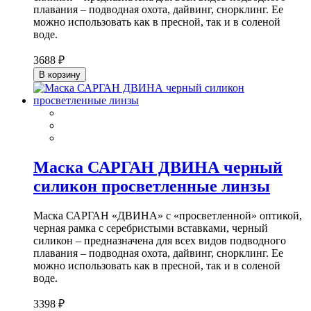
плавания – подводная охота, дайвинг, снорклинг. Ее
можно использовать как в пресной, так и в соленой
воде.
3688 ₽
В корзину
Маска САРГАН ДВИНА черный
силикон просветленные линзы
Маска САРГАН «ДВИНА» с «просветленной» оптикой,
черная рамка с серебристыми вставками, черный
силикон – предназначена для всех видов подводного
плавания – подводная охота, дайвинг, снорклинг. Ее
можно использовать как в пресной, так и в соленой
воде.
3398 ₽