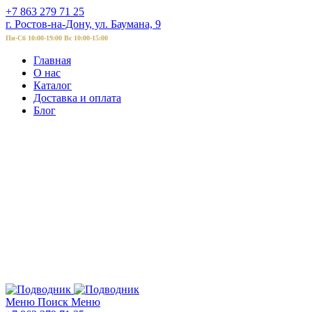
+7 863 279 71 25
г. Ростов-на-Дону, ул. Баумана, 9
Пн-Сб 10:00-19:00 Вс 10:00-15:00
Главная
О нас
Каталог
Доставка и оплата
Блог
Меню
Поиск
Меню