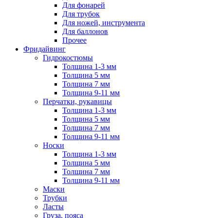
Для фонарей
Для трубок
Для ножей, инструмента
Для баллонов
Прочее
Фридайвинг
Гидрокостюмы
Толщина 1-3 мм
Толщина 5 мм
Толщина 7 мм
Толщина 9-11 мм
Перчатки, рукавицы
Толщина 1-3 мм
Толщина 5 мм
Толщина 7 мм
Толщина 9-11 мм
Носки
Толщина 1-3 мм
Толщина 5 мм
Толщина 7 мм
Толщина 9-11 мм
Маски
Трубки
Ласты
Груза, пояса