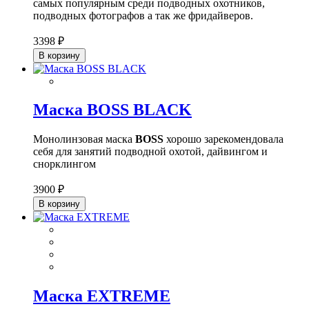
самых популярным среди подводных охотников,
подводных фотографов а так же фридайверов.
3398 ₽
В корзину
Маска BOSS BLACK
Монолинзовая маска
BOSS
хорошо зарекомендовала
себя для занятий подводной охотой, дайвингом и
снорклингом
3900 ₽
В корзину
Маска EXTREME