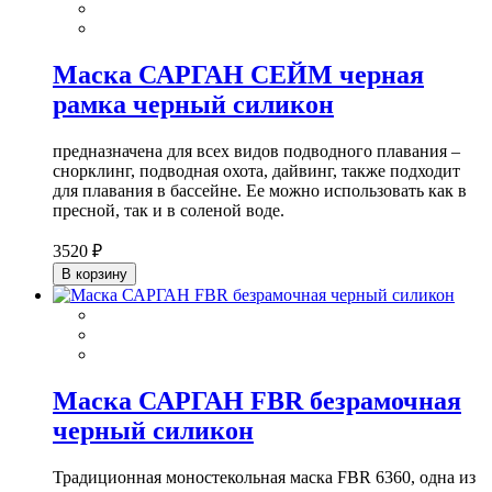
Маска САРГАН СЕЙМ черная
рамка черный силикон
предназначена для всех видов подводного плавания –
снорклинг, подводная охота, дайвинг, также подходит
для плавания в бассейне. Ее можно использовать как в
пресной, так и в соленой воде.
3520 ₽
В корзину
Маска САРГАН FBR безрамочная
черный силикон
Традиционная моностекольная маска FBR 6360, одна из