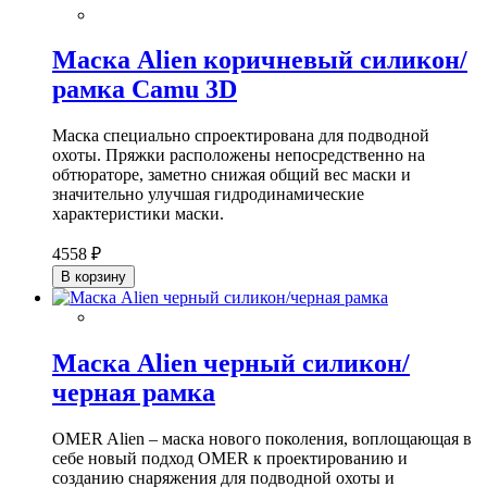
Маска Alien коричневый силикон/
рамка Camu 3D
Маска специально спроектирована для подводной
охоты. Пряжки расположены непосредственно на
обтюраторе, заметно снижая общий вес маски и
значительно улучшая гидродинамические
характеристики маски.
4558 ₽
В корзину
Маска Alien черный силикон/
черная рамка
OMER Alien – маска нового поколения, воплощающая в
себе новый подход OMER к проектированию и
созданию снаряжения для подводной охоты и