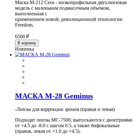
Маска M-212 Ceos - низкопрофильная двухлинзовая
модель с маленьким подмасочным объемом,
выполненная с
применением новой, революционной технологии
Freedom.
6500 ₽
В корзину
Новинка
МАСКА М-28 Geminus
-Линзы для коррекции зрения (правая и левая)
Подходят линзы MC-7500, выпускаются с диоптриями
от +4.5 до -8.0 с шагом 0.5, а также бифокальные
(правая, левая от +1.0 до +4.5).