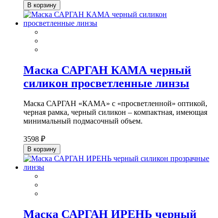
В корзину
Маска САРГАН КАМА черный
силикон просветленные линзы
Маска САРГАН «КАМА» с «просветленной» оптикой,
черная рамка, черный силикон – компактная, имеющая
минимальный подмасочный объем.
3598 ₽
В корзину
Маска САРГАН ИРЕНЬ черный