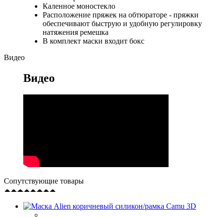
Каленное моностекло
Расположение пряжек на обтюраторе - пряжки
обеспечивают быструю и удобную регулировку
натяжения ремешка
В комплект маски входит бокс
Видео
Видео
Сопутствующие товары