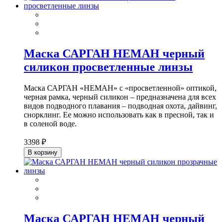
Маска САРГАН НЕМАН черный
силикон просветленные линзы
Маска САРГАН «НЕМАН» с «просветленной» оптикой,
черная рамка, черный силикон – предназначена для всех
видов подводного плавания – подводная охота, дайвинг,
снорклинг. Ее можно использовать как в пресной, так и
в соленой воде.
3398 ₽
В корзину
Маска САРГАН НЕМАН черный