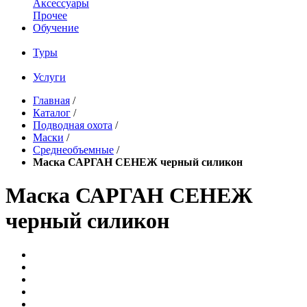
Аксессуары
Прочее
Обучение
Туры
Услуги
Главная
/
Каталог
/
Подводная охота
/
Маски
/
Среднеобъемные
/
Маска САРГАН СЕНЕЖ черный силикон
Маска САРГАН СЕНЕЖ
черный силикон