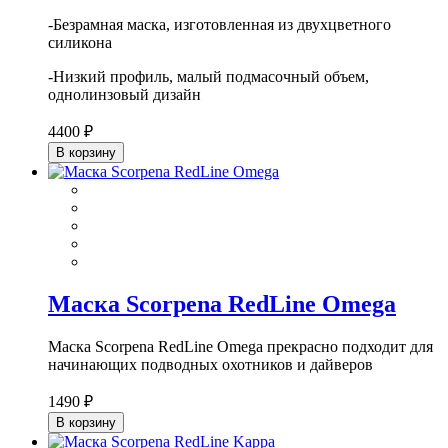
-Безрамная маска, изготовленная из двухцветного
силикона
-Низкий профиль, малый подмасочный объем,
однолинзовый дизайн
4400 ₽
В корзину
Маска Scorpena RedLine Omega
Маска Scorpena RedLine Omega прекрасно подходит для
начинающих подводных охотников и дайверов
1490 ₽
В корзину