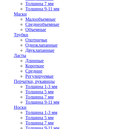
Толщина 7 мм
Толщина 9-11 мм
Маски
Малообъемные
Среднеобъемные
Объемные
Трубки
Охотничьи
Одноклапанные
Двуклапанные
Ласты
Длинные
Короткие
Средние
Регулируемые
Перчатки, рукавицы
Толщина 1-3 мм
Толщина 5 мм
Толщина 7 мм
Толщина 9-11 мм
Носки
Толщина 1-3 мм
Толщина 5 мм
Толщина 7 мм
Толщина 9-11 мм