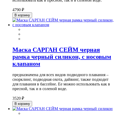
использовать как в пресной, так и в соленой воде.
4790 ₽
В корзину
Маска САРГАН СЕЙМ черная
рамка черный силикон, с носовым
клапаном
предназначена для всех видов подводного плавания –
снорклинг, подводная охота, дайвинг, также подходит
для плавания в бассейне. Ее можно использовать как в
пресной, так и в соленой воде.
3520 ₽
В корзину