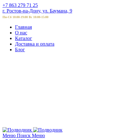
+7 863 279 71 25
г. Ростов-на-Дону, ул. Баумана, 9
Пн-Сб 10:00-19:00 Вс 10:00-15:00
Главная
О нас
Каталог
Доставка и оплата
Блог
Меню
Поиск
Меню