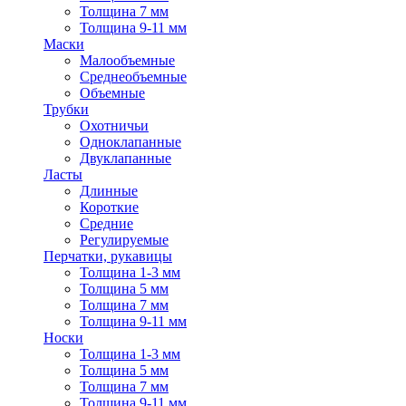
Толщина 7 мм
Толщина 9-11 мм
Маски
Малообъемные
Среднеобъемные
Объемные
Трубки
Охотничьи
Одноклапанные
Двуклапанные
Ласты
Длинные
Короткие
Средние
Регулируемые
Перчатки, рукавицы
Толщина 1-3 мм
Толщина 5 мм
Толщина 7 мм
Толщина 9-11 мм
Носки
Толщина 1-3 мм
Толщина 5 мм
Толщина 7 мм
Толщина 9-11 мм