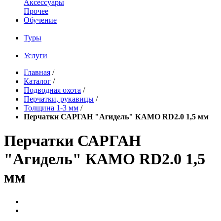
Аксессуары
Прочее
Обучение
Туры
Услуги
Главная
/
Каталог
/
Подводная охота
/
Перчатки, рукавицы
/
Толщина 1-3 мм
/
Перчатки САРГАН "Агидель" КАМО RD2.0 1,5 мм
Перчатки САРГАН
"Агидель" КАМО RD2.0 1,5
мм