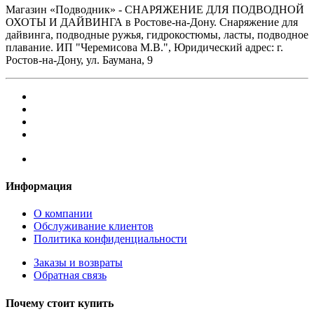
Магазин «Подводник» - СНАРЯЖЕНИЕ ДЛЯ ПОДВОДНОЙ
ОХОТЫ И ДАЙВИНГА в Ростове-на-Дону. Снаряжение для
дайвинга, подводные ружья, гидрокостюмы, ласты, подводное
плавание. ИП "Черемисова М.В.", Юридический адрес: г.
Ростов-на-Дону, ул. Баумана, 9
Информация
О компании
Обслуживание клиентов
Политика конфиденциальности
Заказы и возвраты
Обратная связь
Почему стоит купить