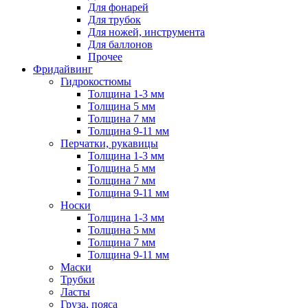
Для фонарей
Для трубок
Для ножей, инструмента
Для баллонов
Прочее
Фридайвинг
Гидрокостюмы
Толщина 1-3 мм
Толщина 5 мм
Толщина 7 мм
Толщина 9-11 мм
Перчатки, рукавицы
Толщина 1-3 мм
Толщина 5 мм
Толщина 7 мм
Толщина 9-11 мм
Носки
Толщина 1-3 мм
Толщина 5 мм
Толщина 7 мм
Толщина 9-11 мм
Маски
Трубки
Ласты
Груза, пояса