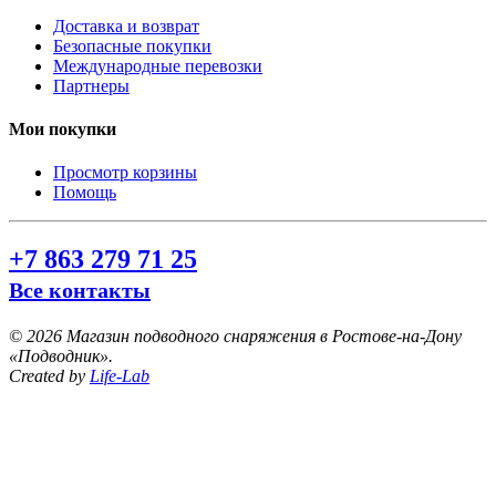
Доставка и возврат
Безопасные покупки
Международные перевозки
Партнеры
Мои покупки
Просмотр корзины
Помощь
+7 863 279 71 25
Все контакты
©
2026 Магазин подводного снаряжения в Ростове-на-Дону
«Подводник».
Created by
Life-Lab