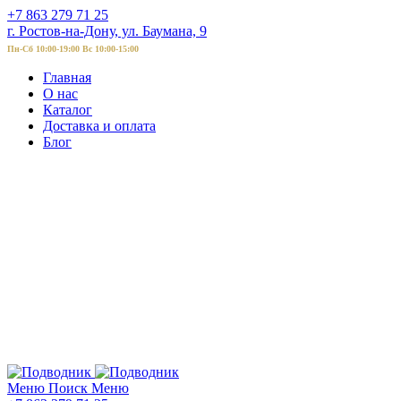
+7 863 279 71 25
г. Ростов-на-Дону, ул. Баумана, 9
Пн-Сб 10:00-19:00 Вс 10:00-15:00
Главная
О нас
Каталог
Доставка и оплата
Блог
Меню
Поиск
Меню