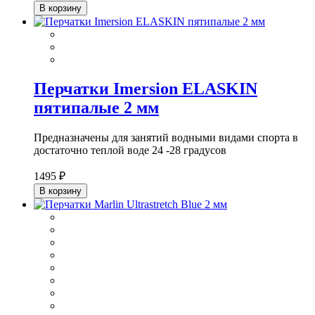
В корзину
Перчатки Imersion ELASKIN
пятипалые 2 мм
Предназначены для занятий водными видами спорта в
достаточно теплой воде 24 -28 градусов
1495 ₽
В корзину