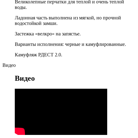
Великолепные перчатки для теплой и очень теплой
воды.
Ладонная часть выполнена из мягкой, но прочной
водостойкой замши.
Застежка «велкро» на запястье.
Варианты исполнения: черные и камуфлированные.
Камуфляж РДЕСТ 2.0.
Видео
Видео