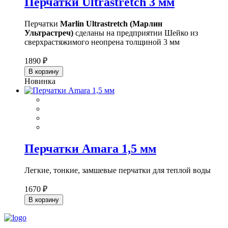
Перчатки Ultrastretch 3 мм
Перчатки
Marlin Ultrastretch (Марлин
Ультрастреч)
сделаны на предприятии Шейко из
сверхрастяжимого неопрена толщиной 3 мм
1890 ₽
В корзину
Новинка
Перчатки Amara 1,5 мм
Легкие, тонкие, замшевые перчатки для теплой воды
1670 ₽
В корзину