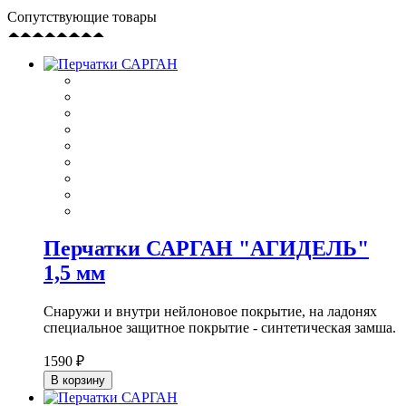
Сопутствующие товары
Перчатки САРГАН "АГИДЕЛЬ"
1,5 мм
Снаружи и внутри нейлоновое покрытие, на ладонях
специальное защитное покрытие - синтетическая замша.
1590 ₽
В корзину