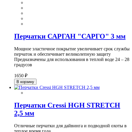
Перчатки САРГАН "САРГО" 3 мм
Мощное эластичное покрытие увеличивает срок службы
перчаток и обеспечивает великолепную защиту
Предназначены для использования в теплой воде 24 – 28
градусов
1650 ₽
В корзину
Перчатки Cressi HGH STRETCH
2,5 мм
Отличные перчатки для дайвинга и подводной охоты в
теплое время года