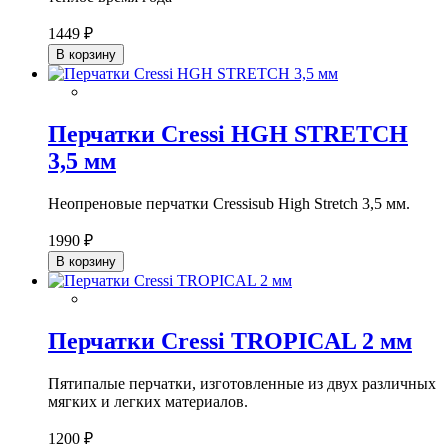
1449 ₽
В корзину
Перчатки Cressi HGH STRETCH
3,5 мм
Неопреновые перчатки Cressisub High Stretch 3,5 мм.
1990 ₽
В корзину
Перчатки Cressi TROPICAL 2 мм
Пятипалые перчатки, изготовленные из двух различных
мягких и легких материалов.
1200 ₽