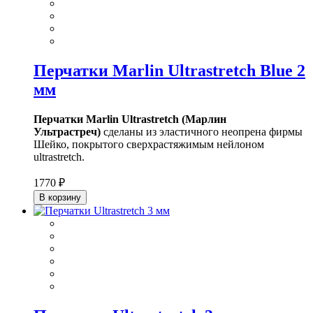
Перчатки Marlin Ultrastretch Blue 2
мм
Перчатки Marlin Ultrastretch (Марлин
Ультрастреч)
сделаны из эластичного неопрена фирмы
Шейко, покрытого сверхрастяжимым нейлоном
ultrastretch.
1770 ₽
В корзину