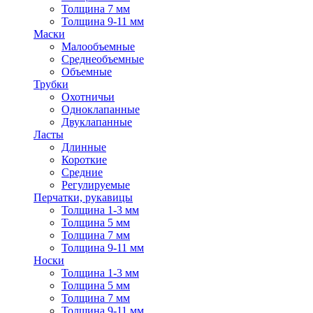
Толщина 7 мм
Толщина 9-11 мм
Маски
Малообъемные
Среднеобъемные
Объемные
Трубки
Охотничьи
Одноклапанные
Двуклапанные
Ласты
Длинные
Короткие
Средние
Регулируемые
Перчатки, рукавицы
Толщина 1-3 мм
Толщина 5 мм
Толщина 7 мм
Толщина 9-11 мм
Носки
Толщина 1-3 мм
Толщина 5 мм
Толщина 7 мм
Толщина 9-11 мм