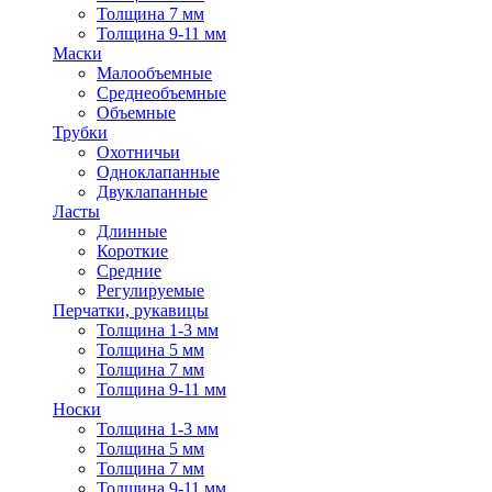
Толщина 7 мм
Толщина 9-11 мм
Маски
Малообъемные
Среднеобъемные
Объемные
Трубки
Охотничьи
Одноклапанные
Двуклапанные
Ласты
Длинные
Короткие
Средние
Регулируемые
Перчатки, рукавицы
Толщина 1-3 мм
Толщина 5 мм
Толщина 7 мм
Толщина 9-11 мм
Носки
Толщина 1-3 мм
Толщина 5 мм
Толщина 7 мм
Толщина 9-11 мм