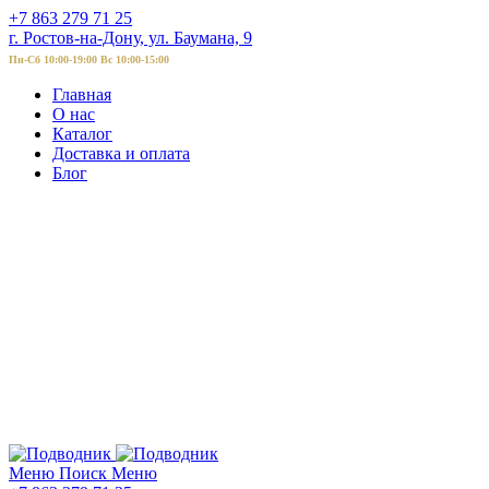
+7 863 279 71 25
г. Ростов-на-Дону, ул. Баумана, 9
Пн-Сб 10:00-19:00 Вс 10:00-15:00
Главная
О нас
Каталог
Доставка и оплата
Блог
Меню
Поиск
Меню