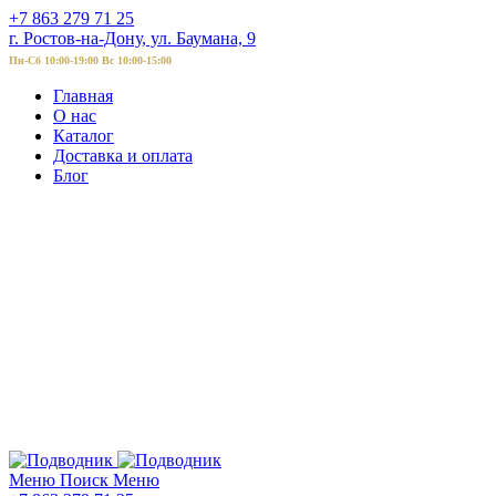
+7 863 279 71 25
г. Ростов-на-Дону, ул. Баумана, 9
Пн-Сб 10:00-19:00 Вс 10:00-15:00
Главная
О нас
Каталог
Доставка и оплата
Блог
Меню
Поиск
Меню