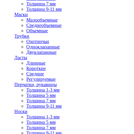
Толщина 7 мм
Толщина 9-11 мм
Маски
Малообъемные
Среднеобъемные
Объемные
Трубки
Охотничьи
Одноклапанные
Двуклапанные
Ласты
Длинные
Короткие
Средние
Регулируемые
Перчатки, рукавицы
Толщина 1-3 мм
Толщина 5 мм
Толщина 7 мм
Толщина 9-11 мм
Носки
Толщина 1-3 мм
Толщина 5 мм
Толщина 7 мм
Толщина 9-11 мм