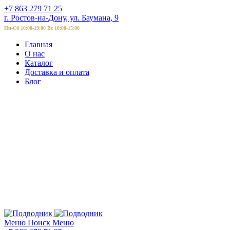
+7 863 279 71 25
г. Ростов-на-Дону, ул. Баумана, 9
Пн-Сб 10:00-19:00 Вс 10:00-15:00
Главная
О нас
Каталог
Доставка и оплата
Блог
Меню
Поиск
Меню