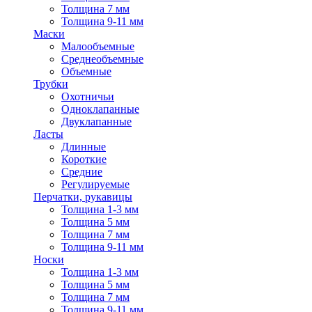
Толщина 7 мм
Толщина 9-11 мм
Маски
Малообъемные
Среднеобъемные
Объемные
Трубки
Охотничьи
Одноклапанные
Двуклапанные
Ласты
Длинные
Короткие
Средние
Регулируемые
Перчатки, рукавицы
Толщина 1-3 мм
Толщина 5 мм
Толщина 7 мм
Толщина 9-11 мм
Носки
Толщина 1-3 мм
Толщина 5 мм
Толщина 7 мм
Толщина 9-11 мм